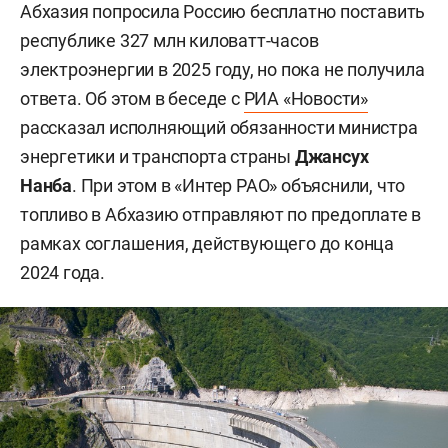
Абхазия попросила Россию бесплатно поставить
республике 327 млн киловатт-часов
электроэнергии в 2025 году, но пока не получила
ответа. Об этом в беседе с
РИА «Новости»
рассказал исполняющий обязанности министра
энергетики и транспорта страны
Джансух
Нанба
. При этом в «Интер РАО» объяснили, что
топливо в Абхазию отправляют по предоплате в
рамках соглашения, действующего до конца
2024 года.