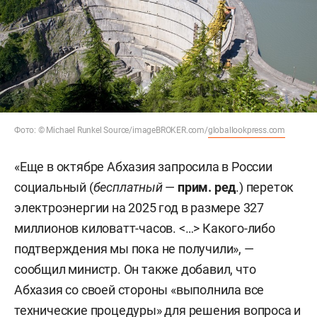
Фото: © Michael Runkel Source/imageBROKER.com/
globallookpress.com
«Еще в октябре Абхазия запросила в России
социальный (
бесплатный
—
прим. ред
.) переток
электроэнергии на 2025 год в размере 327
миллионов киловатт-часов. <…> Какого-либо
подтверждения мы пока не получили», —
сообщил министр. Он также добавил, что
Абхазия со своей стороны «выполнила все
технические процедуры» для решения вопроса и