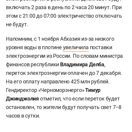
включать 2 раза в день по 2 часа 20 минут. При
этом с 21:00 до 07:00 электричество отключать
не будут.
Напомним, с 1 ноября Абхазия из-за низкого
уровня воды в плотине
увеличила
поставки
электроэнергии из России. По словам министра
финансов республики
Владимира Делба
,
переток электроэнергии оплачен до 7 декабря.
На его оплату направлено 425 млн рублей.
Гендиректор «Черноморэнерго»
Тимур
Джинджолия
отметил, что если переток будет
остановлен, то жители будут получать свет 7−8
часов в сутки.