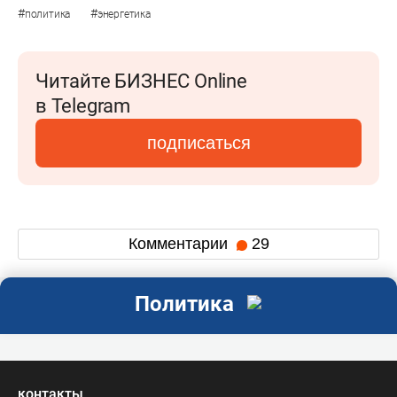
#
#
политика
энергетика
Читайте БИЗНЕС Online
в Telegram
подписаться
Комментарии
29
Политика
контакты