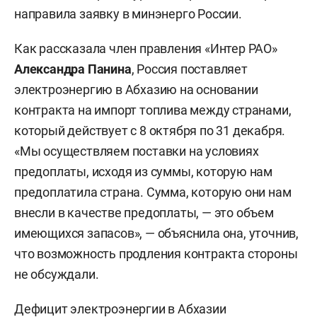
направила заявку в минэнерго России.
Как рассказала член правления «Интер РАО»
Александра Панина
, Россия поставляет
электроэнергию в Абхазию на основании
контракта на импорт топлива между странами,
который действует с 8 октября по 31 декабря.
«Мы осуществляем поставки на условиях
предоплаты, исходя из суммы, которую нам
предоплатила страна. Сумма, которую они нам
внесли в качестве предоплаты, — это объем
имеющихся запасов», — объяснила она, уточнив,
что возможность продления контракта стороны
не обсуждали.
Дефицит электроэнергии в Абхазии