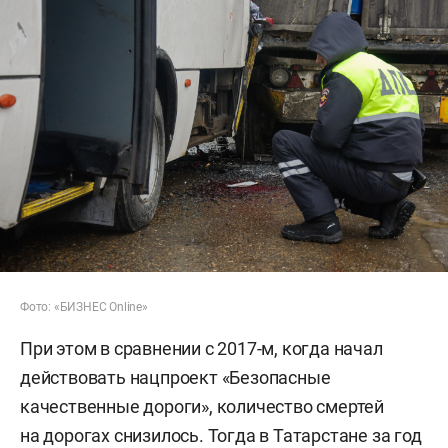
Фото: «БИЗНЕС Online»
При этом в сравнении с 2017-м, когда начал
действовать нацпроект «Безопасные
качественные дороги», количество смертей
на дорогах снизилось. Тогда в Татарстане за год