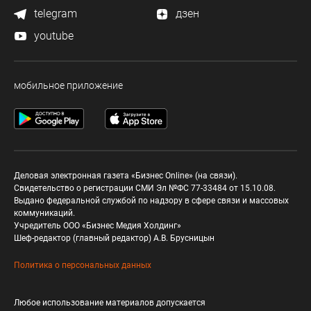
telegram
дзен
youtube
мобильное приложение
Деловая электронная газета «Бизнес Online» (на связи).
Свидетельство о регистрации СМИ Эл №ФС 77-33484 от 15.10.08.
Выдано федеральной службой по надзору в сфере связи и массовых
коммуникаций.
Учредитель ООО «Бизнес Медия Холдинг»
Шеф-редактор (главный редактор) А.В. Брусницын
Политика о персональных данных
Любое использование материалов допускается