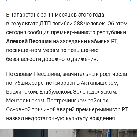
В Татарстане за 11 месяцев этого года
в результате ДТП погибли 288 человек. Об этом
сегодня сообщил премьер-министр республики
Алексей Песошин
на заседании кабмина РТ,
посвященном мерам по повышению
безопасности дорожного движения.
По словам Песошина, значительный рост числа
погибших зарегистрирован в Актанышском,
Бавлинском, Елабужском, Зеленодольском,
Мензелинском, Пестречинском районах.
Основной причиной аварий премьер-министр РТ
назвал недостаточную культуру вождения.