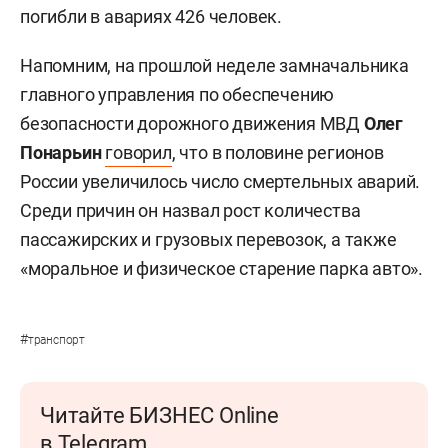
погибли в авариях 426 человек.
Напомним, на прошлой неделе замначальника
главного управления по обеспечению
безопасности дорожного движения МВД
Олег
Понарьин
говорил
, что в половине регионов
России увеличилось число смертельных аварий.
Среди причин он назвал рост количества
пассажирских и грузовых перевозок, а также
«моральное и физическое старение парка авто».
#
транспорт
Читайте БИЗНЕС Online
в Telegram