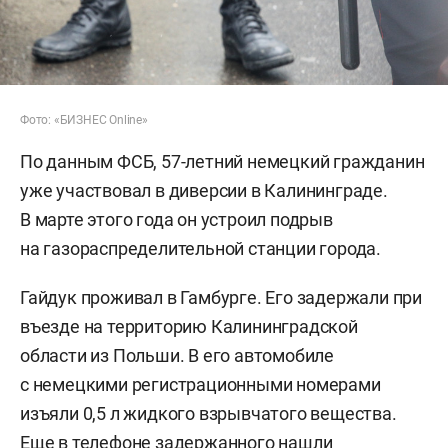
Фото: «БИЗНЕС Online»
По данным ФСБ, 57-летний немецкий гражданин
уже участвовал в диверсии в Калининграде.
В марте этого года он устроил подрыв
на газораспределительной станции города.
Гайдук проживал в Гамбурге. Его задержали при
въезде на территорию Калининградской
области из Польши. В его автомобиле
с немецкими регистрационными номерами
изъяли 0,5 л жидкого взрывчатого вещества.
Еще в телефоне задержанного нашли