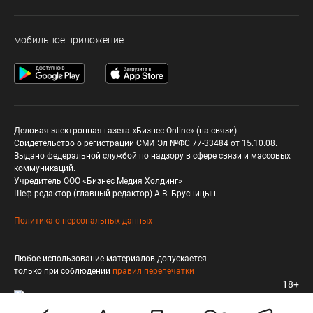
мобильное приложение
Деловая электронная газета «Бизнес Online» (на связи).
Свидетельство о регистрации СМИ Эл №ФС 77-33484 от 15.10.08.
Выдано федеральной службой по надзору в сфере связи и массовых
коммуникаций.
Учредитель ООО «Бизнес Медия Холдинг»
Шеф-редактор (главный редактор) А.В. Брусницын
Политика о персональных данных
Любое использование материалов допускается
только при соблюдении
правил перепечатки
18+