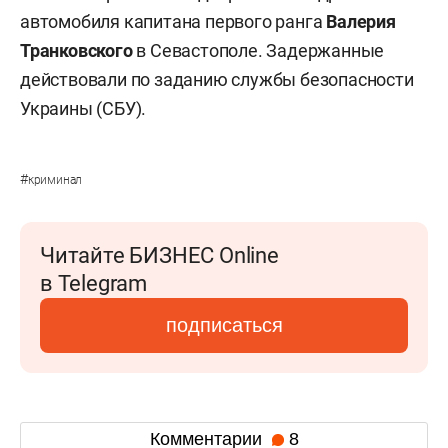
автомобиля капитана первого ранга
Валерия
Транковского
в Севастополе. Задержанные
действовали по заданию службы безопасности
Украины (СБУ).
#
криминал
Читайте БИЗНЕС Online
в Telegram
подписаться
Комментарии
8