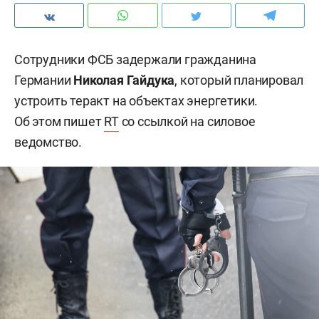
Сотрудники ФСБ задержали гражданина
Германии
Николая Гайдука
, который планировал
устроить теракт на объектах энергетики.
Об этом пишет
RT
со ссылкой на силовое
ведомство.