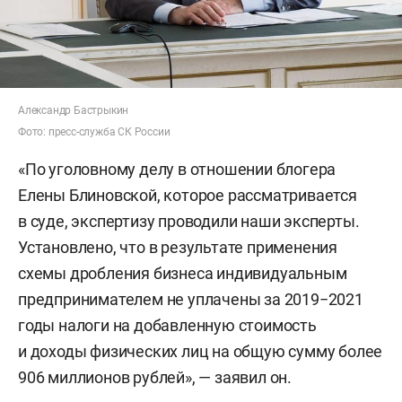
Александр Бастрыкин
Фото: пресс-служба СК России
«По уголовному делу в отношении блогера
Елены Блиновской, которое рассматривается
в суде, экспертизу проводили наши эксперты.
Установлено, что в результате применения
схемы дробления бизнеса индивидуальным
предпринимателем не уплачены за 2019−2021
годы налоги на добавленную стоимость
и доходы физических лиц на общую сумму более
906 миллионов рублей», — заявил он.