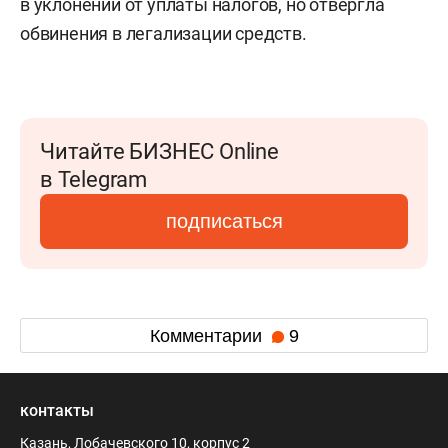
в уклонении от уплаты налогов, но отвергла
обвинения в легализации средств.
Читайте БИЗНЕС Online
в Telegram
подписаться
Комментарии
9
контакты
Казань, Лобачевского 10, корпус 2