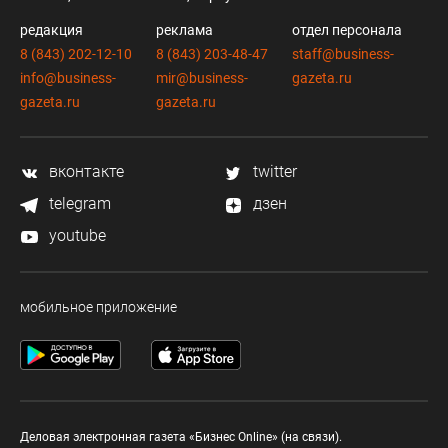
редакция
реклама
отдел персонала
8 (843) 202-12-10
8 (843) 203-48-47
staff@business-
info@business-
mir@business-
gazeta.ru
gazeta.ru
gazeta.ru
вконтакте
twitter
telegram
дзен
youtube
мобильное приложение
Деловая электронная газета «Бизнес Online» (на связи).