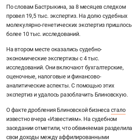
По словам Бастрыкина, за 8 месяцев следком
провел 19,5 тыс. экспертиз. На долю судебных
молекулярно-генетических экспертиз пришлось
более 10 тыс. исследований.
На втором месте оказались судебно-
экономические экспертизы с 4 тыс.
исследований. Они включают бухгалтерские,
оценочные, налоговые и финансово-
аналитические аспекты. С помощью этих
экспертиз и удалось разоблачить Блиновскую.
О факте дробления Блиновской бизнеса
стало
известно вчера «Известиям». На судебном
заседании отметили, что обвиняемая разделила
свои доходы между аффилированными