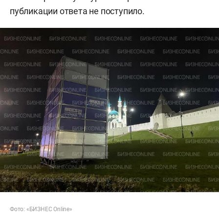
публикации ответа не поступило.
Фото: «БИЗНЕС Online»