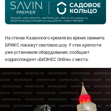
На стенах Казанского кремля во время саммита
БРИКС покажут световое шоу. У стен крепости
уже установили оборудование, сообщает
корреспондент «БИЗНЕС Online» с места.