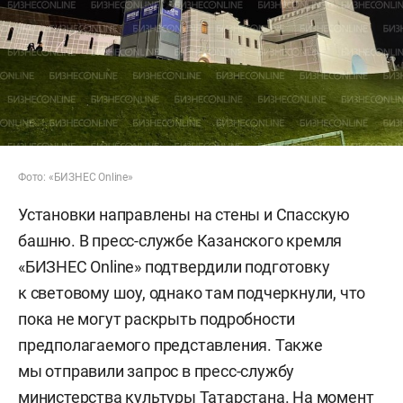
Фото: «БИЗНЕС Online»
Установки направлены на стены и Спасскую
башню. В пресс-службе Казанского кремля
«БИЗНЕС Online» подтвердили подготовку
к световому шоу, однако там подчеркнули, что
пока не могут раскрыть подробности
предполагаемого представления. Также
мы отправили запрос в пресс-службу
министерства культуры Татарстана. На момент