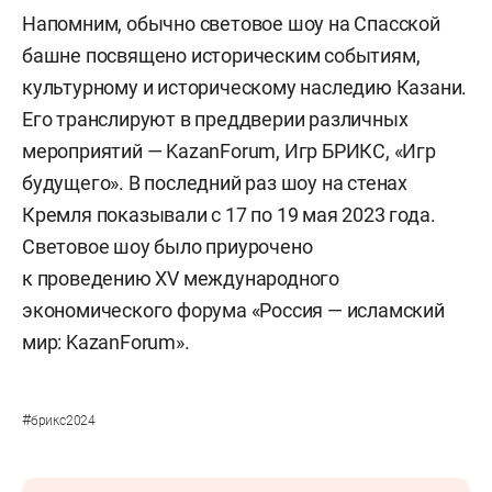
Напомним, обычно световое шоу на Спасской
башне посвящено историческим событиям,
культурному и историческому наследию Казани.
Его транслируют в преддверии различных
мероприятий — KazanForum, Игр БРИКС, «Игр
будущего». В последний раз шоу на стенах
Кремля показывали с 17 по 19 мая 2023 года.
Световое шоу было приурочено
к проведению XV международного
экономического форума «Россия — исламский
мир: KazanForum».
#
брикс2024