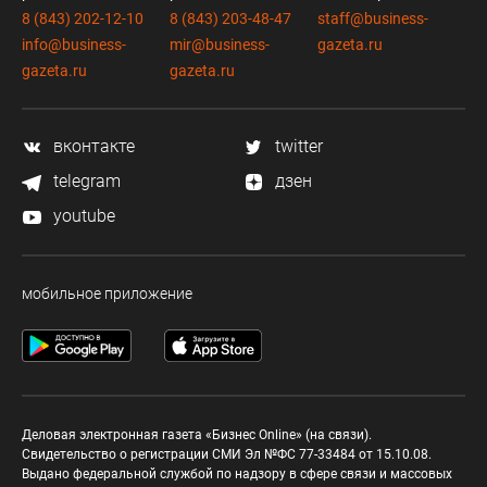
8 (843) 202-12-10
8 (843) 203-48-47
staff@business-
info@business-
mir@business-
gazeta.ru
gazeta.ru
gazeta.ru
вконтакте
twitter
telegram
дзен
youtube
мобильное приложение
Деловая электронная газета «Бизнес Online» (на связи).
Свидетельство о регистрации СМИ Эл №ФС 77-33484 от 15.10.08.
Выдано федеральной службой по надзору в сфере связи и массовых