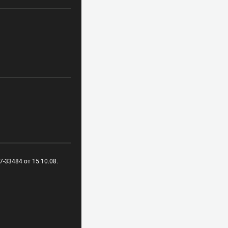
-33484 от 15.10.08.