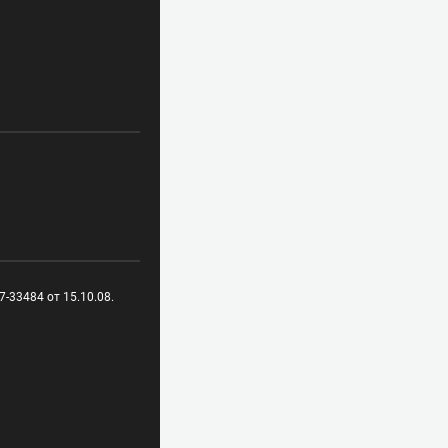
-33484 от 15.10.08.