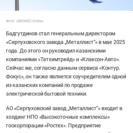
Фото: «БИЗНЕС Online»
Бадгутдинов стал генеральным директором
«Серпуховского завода „Металлист“» в мае 2025
года. До этого он руководил казанскими
компаниями «Татхимтрейд» и «Клаксон-Авто».
Сейчас же, согласно данным сервиса «Контур.
Фокус», он также является соучредителем одной
из казанских компаний по продаже
электрической бытовой техники.
АО «Серпуховский завод „Металлист“» входит в
холдинг НПО «Высокоточные комплексы»
госкорпорации «Ростех». Предприятие