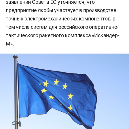
заявлении Совета ЕС уточняется, что
предприятие якобы участвует в производстве
точных электромеханических компонентов, в
том числе систем для российского оперативно-
тактического ракетного комплекса «Искандер-
М».