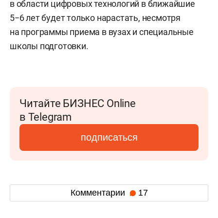
в области цифровых технологий в ближайшие
5−6 лет будет только нарастать, несмотря
на программы приема в вузах и специальные
школы подготовки.
Читайте БИЗНЕС Online
в Telegram
подписаться
Комментарии
17