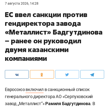
7 августа 2026, 14:28
ЕС ввел санкции против
гендиректора завода
«Металлист» Бадгутдинова
– ранее он руководил
двумя казанскими
компаниями
Евросоюз
включил
в санкционный список
генерального директора АО «Серпуховский
завод „Металлист“»
Рамиля Бадгутдинова
. В