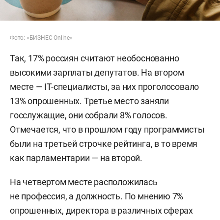
Фото: «БИЗНЕС Online»
Так, 17% россиян считают необоснованно
высокими зарплаты депутатов. На втором
месте — IT-специалисты, за них проголосовало
13% опрошенных. Третье место заняли
госслужащие, они собрали 8% голосов.
Отмечается, что в прошлом году программисты
были на третьей строчке рейтинга, в то время
как парламентарии — на второй.
На четвертом месте расположилась
не профессия, а должность. По мнению 7%
опрошенных, директора в различных сферах