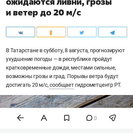
ожидаются ливни, грозы
и ветер до 20 м/с
В Татарстане в субботу, 8 августа, прогнозируют
ухудшение погоды — в республике пройдут
кратковременные дожди, местами сильные,
возможны грозы и град. Порывы ветра будут
достигать 20 м/с,
сообщает
гидрометцентр РТ.
0