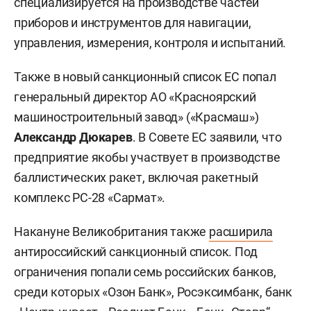
специализируется на производстве частей
приборов и инструментов для навигации,
управления, измерения, контроля и испытаний.
Также в новый санкционный список ЕС попал
генеральный директор АО «Красноярский
машиностроительный завод» («Красмаш»)
Александр Дюкарев
. В Совете ЕС заявили, что
предприятие якобы участвует в производстве
баллистических ракет, включая ракетный
комплекс РС-28 «Сармат».
Накануне Великобритания также
расширила
антироссийский санкционный список. Под
ограничения попали семь российских банков,
среди которых «Озон Банк», Росэксимбанк, банк