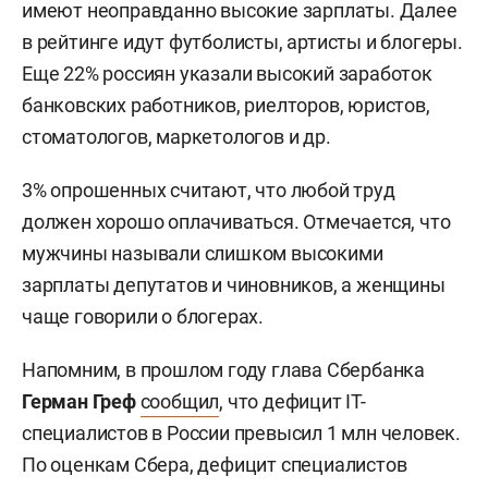
имеют неоправданно высокие зарплаты. Далее
в рейтинге идут футболисты, артисты и блогеры.
Еще 22% россиян указали высокий заработок
банковских работников, риелторов, юристов,
стоматологов, маркетологов и др.
3% опрошенных считают, что любой труд
должен хорошо оплачиваться. Отмечается, что
мужчины называли слишком высокими
зарплаты депутатов и чиновников, а женщины
чаще говорили о блогерах.
Напомним, в прошлом году глава Сбербанка
Герман Греф
сообщил
, что дефицит IT-
специалистов в России превысил 1 млн человек.
По оценкам Сбера, дефицит специалистов