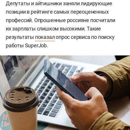
Депутаты и айтишники заняли лидирующие
позиции в рейтинге самых переоцененных
профессий. Опрошенные россияне посчитали
их зарплаты слишком высокими. Такие
результаты
показал
опрос сервиса по поиску
работы SuperJob.