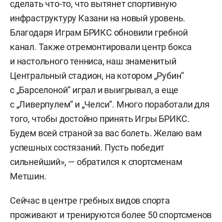
сделать что-то, что вытянет спортивную
инфраструктуру Казани на новый уровень.
Благодаря Играм БРИКС обновили гребной
канал. Также отремонтировали центр бокса
и настольного тенниса, наш знаменитый
Центральный стадион, на котором „Рубин“
с „Барселоной“ играл и выигрывал, а еще
с „Ливерпулем“ и „Челси“. Много поработали для
того, чтобы достойно принять Игры БРИКС.
Будем всей страной за вас болеть. Желаю вам
успешных состязаний. Пусть победит
сильнейший», — обратился к спортсменам
Метшин.
Сейчас в центре гребных видов спорта
проживают и тренируются более 50 спортсменов