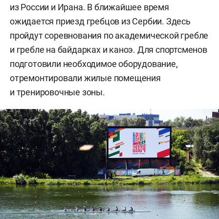
из России и Ирана. В ближайшее время
ожидается приезд гребцов из Сербии. Здесь
пройдут соревнования по академической гребле
и гребле на байдарках и каноэ. Для спортсменов
подготовили необходимое оборудование,
отремонтировали жилые помещения
и тренировочные зоны.