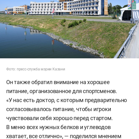
Фото: пресс-служба мэрии Казани
Он также обратил внимание на хорошее
питание, организованное для спортсменов.
«У нас есть доктор, с которым предварительно
согласовывалось питание, чтобы игроки
чувствовали себя хорошо перед стартом.
В меню всех нужных белков и углеводов
хватает, все отлично», — поделился мнением