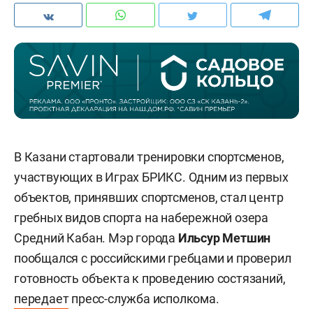
В Казани стартовали тренировки спортсменов,
участвующих в Играх БРИКС. Одним из первых
объектов, принявших спортсменов, стал центр
гребных видов спорта на набережной озера
Средний Кабан. Мэр города
Ильсур Метшин
пообщался с российскими гребцами и проверил
готовность объекта к проведению состязаний,
передает
пресс-служба исполкома.