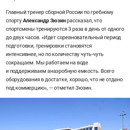
Главный тренер сборной России по гребному
спорту
Александр Зюзин
рассказал, что
спортсмены тренируются 3 раза в день от одного
до двух часов. «Идет соревновательный период
подготовки, тренировки становятся
интенсивнее, но по количеству чуть-чуть
сокращаем. Мы работаем на воде
и поддерживаем анаэробную емкость. Всего
оборудования в достатке, хорошо, что не отдано
под коммерцию», — отметил Зюзин.