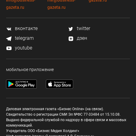
info@business-
mir@business-
gazeta.ru
gazeta.ru
gazeta.ru
вконтакте
twitter
telegram
дзен
youtube
мобильное приложение
Деловая электронная газета «Бизнес Online» (на связи).
Свидетельство о регистрации СМИ Эл №ФС 77-33484 от 15.10.08.
Выдано федеральной службой по надзору в сфере связи и массовых
коммуникаций.
Учредитель ООО «Бизнес Медия Холдинг»