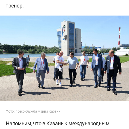
тренер.
Фото: пресс-служба мэрии Казани
Напомним, что в Казани к международным