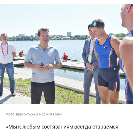
Фото: пресс-служба мэрии Казани
«Мы к любым состязаниям всегда стараемся