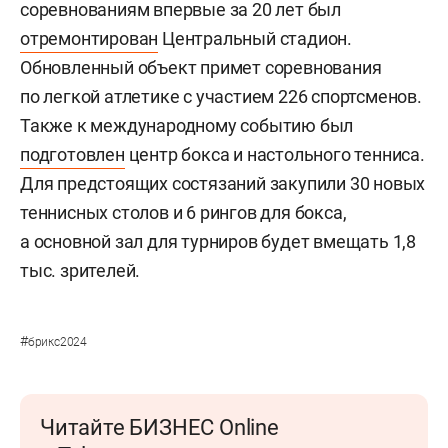
соревнованиям впервые за 20 лет был
отремонтирован
Центральный стадион.
Обновленный объект примет соревнования
по легкой атлетике с участием 226 спортсменов.
Также к международному событию был
подготовлен
центр бокса и настольного тенниса.
Для предстоящих состязаний закупили 30 новых
теннисных столов и 6 рингов для бокса,
а основной зал для турниров будет вмещать 1,8
тыс. зрителей.
#
брикс2024
Читайте БИЗНЕС Online