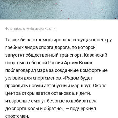
Фото: пресс-служба мэрии Казани
Также была отремонтирована ведущая к центру
гребных видов спорта дорога, по которой
запустят общественный транспорт. Казанский
спортсмен сборной России
Артем Косов
поблагодарил мэра за созданные комфортные
условия для спортсменов. «Рядом будет
проходить новый автобусный маршрут. Около
центра открывается остановка, и дети,
и взрослые смогут безопасно добираться
до спортшколы и обратно», — подчеркнул
спортсмен.