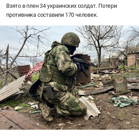
Взято в плен 34 украинских солдат. Потери
противника составили 170 человек.