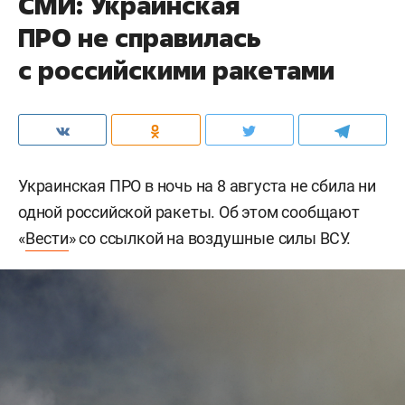
СМИ: Украинская
ПРО не справилась
с российскими ракетами
Украинская ПРО в ночь на 8 августа не сбила ни
одной российской ракеты. Об этом сообщают
«
Вести
» со ссылкой на воздушные силы ВСУ.