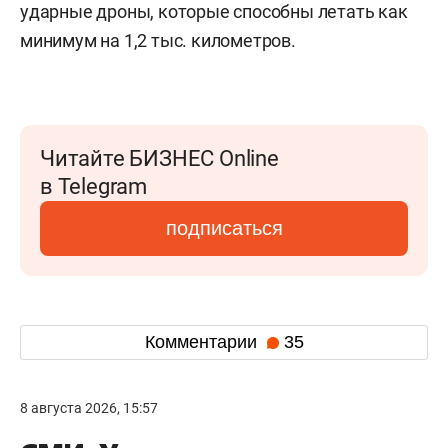
ударные дроны, которые способны летать как
минимум на 1,2 тыс. километров.
Читайте БИЗНЕС Online
в Telegram
подписаться
Комментарии
35
8 августа 2026, 15:57