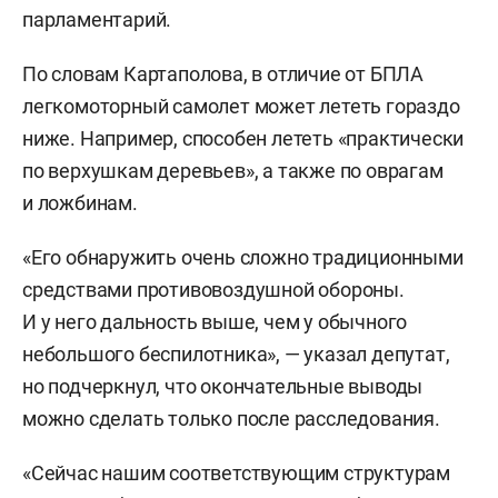
парламентарий.
По словам Картаполова, в отличие от БПЛА
легкомоторный самолет может лететь гораздо
ниже. Например, способен лететь «практически
по верхушкам деревьев», а также по оврагам
и ложбинам.
«Его обнаружить очень сложно традиционными
средствами противовоздушной обороны.
И у него дальность выше, чем у обычного
небольшого беспилотника», — указал депутат,
но подчеркнул, что окончательные выводы
можно сделать только после расследования.
«Сейчас нашим соответствующим структурам