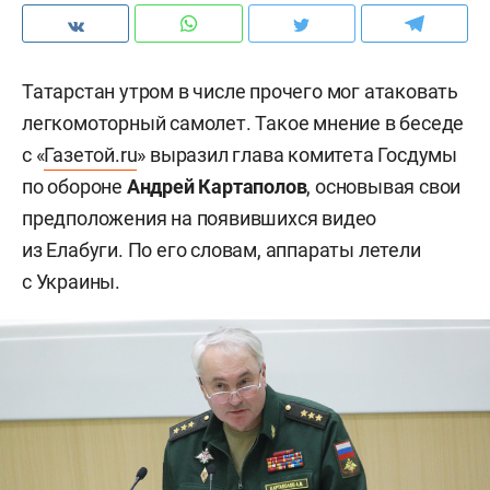
Татарстан утром в числе прочего мог атаковать
легкомоторный самолет. Такое мнение в беседе
с «
Газетой.ru
» выразил глава комитета Госдумы
по обороне
Андрей Картаполов
, основывая свои
предположения на появившихся видео
из Елабуги. По его словам, аппараты летели
с Украины.