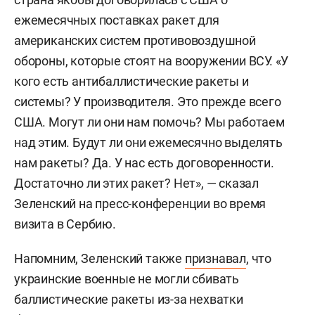
ежемесячных поставках ракет для
американских систем противовоздушной
обороны, которые стоят на вооружении ВСУ. «У
кого есть антибаллистические ракеты и
системы? У производителя. Это прежде всего
США. Могут ли они нам помочь? Мы работаем
над этим. Будут ли они ежемесячно выделять
нам ракеты? Да. У нас есть договоренности.
Достаточно ли этих ракет? Нет», — сказал
Зеленский на пресс-конференции во время
визита в Сербию.
Напомним, Зеленский также
признавал
, что
украинские военные не могли сбивать
баллистические ракеты из-за нехватки