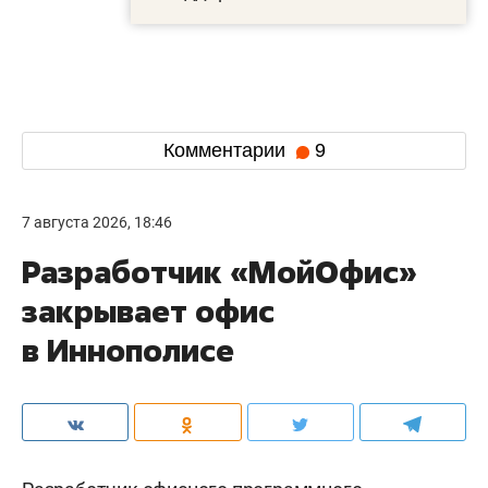
Комментарии
9
7 августа 2026, 18:46
Разработчик «МойОфис»
закрывает офис
в Иннополисе