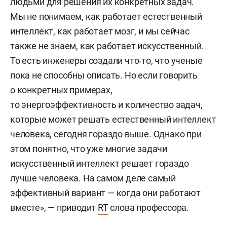
людьми для решения их конкретных задач.
Мы не понимаем, как работает естественный
интеллект, как работает мозг, и мы сейчас
также не знаем, как работает искусственный.
То есть инженеры создали что-то, что ученые
пока не способны описать. Но если говорить
о конкретных примерах,
то энергоэффективность и количество задач,
которые может решать естественный интеллект
человека, сегодня гораздо выше. Однако при
этом понятно, что уже многие задачи
искусственный интеллект решает гораздо
лучше человека. На самом деле самый
эффективный вариант — когда они работают
вместе», — приводит
RT
слова профессора.