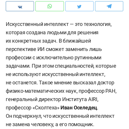
Искусственный интеллект — это технология,
которая создана людьми для решения
их конкретных задач. В ближайшей
перспективе ИИ сможет заменить лишь
профессии с исключительно рутинными
задачами. При этом специальностей, которые
не используют искусственный интеллект,
не останется. Такое мнение высказал доктор
физико-математических наук, профессор РАН,
генеральный директор Института AIRI,
профессор «Сколтеха»
Иван Оселедец
.
Он подчеркнул, что искусственный интеллект
не замена человеку, а его помощник.