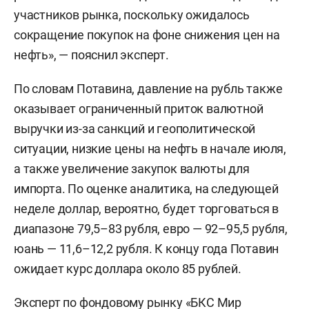
участников рынка, поскольку ожидалось
сокращение покупок на фоне снижения цен на
нефть», — пояснил эксперт.
По словам Потавина, давление на рубль также
оказывает ограниченный приток валютной
выручки из-за санкций и геополитической
ситуации, низкие цены на нефть в начале июля,
а также увеличение закупок валюты для
импорта. По оценке аналитика, на следующей
неделе доллар, вероятно, будет торговаться в
диапазоне 79,5–83 рубля, евро — 92–95,5 рубля,
юань — 11,6–12,2 рубля. К концу года Потавин
ожидает курс доллара около 85 рублей.
Эксперт по фондовому рынку «БКС Мир