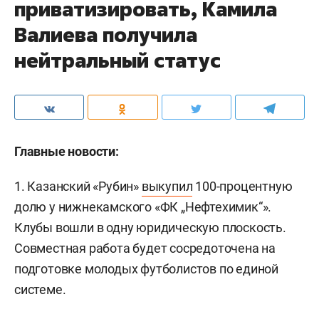
приватизировать, Камила
Валиева получила
нейтральный статус
Главные новости:
1. Казанский «Рубин»
выкупил
100-процентную
долю у нижнекамского «ФК „Нефтехимик“».
Клубы вошли в одну юридическую плоскость.
Совместная работа будет сосредоточена на
подготовке молодых футболистов по единой
системе.