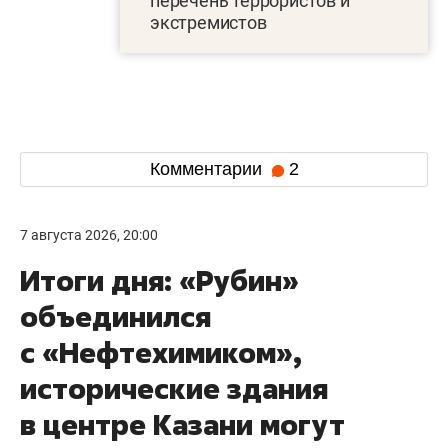
перечень террористов и
экстремистов
Комментарии
2
7 августа 2026, 20:00
Итоги дня: «Рубин»
объединился
с «Нефтехимиком»,
исторические здания
в центре Казани могут