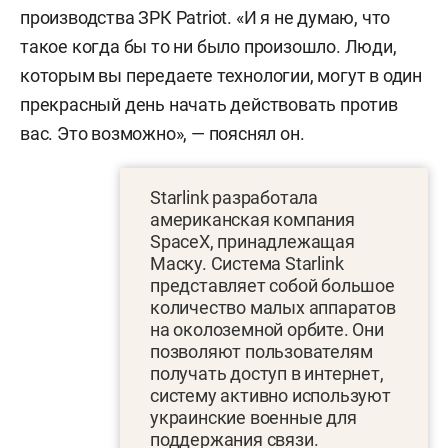
производства ЗРК Patriot. «И я не думаю, что
такое когда бы то ни было произошло. Люди,
которым вы передаете технологии, могут в один
прекрасный день начать действовать против
вас. Это возможно», — пояснял он.
Starlink разработала
американская компания
SpaceX, принадлежащая
Маску. Система Starlink
представляет собой большое
количество малых аппаратов
на околоземной орбите. Они
позволяют пользователям
получать доступ в интернет,
систему активно используют
украинские военные для
поддержания связи.