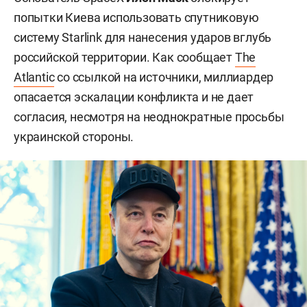
попытки Киева использовать спутниковую
систему Starlink для нанесения ударов вглубь
российской территории. Как сообщает
The
Atlantic
со ссылкой на источники, миллиардер
опасается эскалации конфликта и не дает
согласия, несмотря на неоднократные просьбы
украинской стороны.