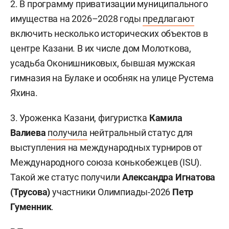
2. В программу приватизации муниципального
имущества на 2026–2028 годы
предлагают
включить несколько исторических объектов в
центре Казани. В их числе дом Молоткова,
усадьба Оконишниковых, бывшая мужская
гимназия на Булаке и особняк на улице Рустема
Яхина.
3. Уроженка Казани, фигуристка
Камила
Валиева
получила
нейтральный статус для
выступления на международных турниров от
Международного союза конькобежцев (ISU).
Такой же статус получили
Александра Игнатова
(Трусова)
участники Олимпиады-2026
Петр
Гуменник
.