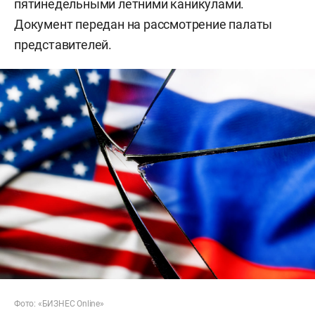
пятинедельными летними каникулами.
Документ передан на рассмотрение палаты
представителей.
Фото: «БИЗНЕС Online»