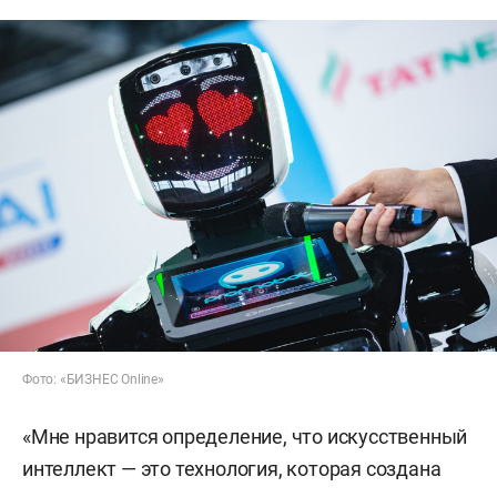
Фото: «БИЗНЕС Online»
«Мне нравится определение, что искусственный
интеллект — это технология, которая создана