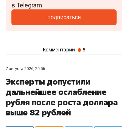
в Telegram
подписаться
Комментарии
6
7 августа 2026, 20:56
Эксперты допустили
дальнейшее ослабление
рубля после роста доллара
выше 82 рублей