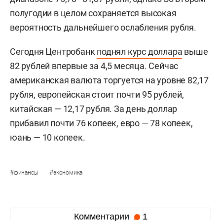
полугодии в целом сохраняется высокая
вероятность дальнейшего ослабления рубля.
Сегодня Центробанк
поднял курс доллара
выше
82 рублей впервые за 4,5 месяца. Сейчас
американская валюта торгуется на уровне 82,17
рубля, европейская стоит почти 95 рублей,
китайская — 12,17 рубля. За день доллар
прибавил почти 76 копеек, евро — 78 копеек,
юань — 10 копеек.
#
#
финансы
экономика
Комментарии
1