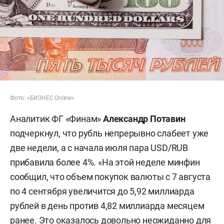
Фото: «БИЗНЕС Online»
Аналитик ФГ «Финам»
Александр Потавин
подчеркнул, что рубль непрерывно слабеет уже
две недели, а с начала июля пара USD/RUB
прибавила более 4%. «На этой неделе минфин
сообщил, что объем покупок валюты с 7 августа
по 4 сентября увеличится до 5,92 миллиарда
рублей в день против 4,82 миллиарда месяцем
ранее. Это оказалось довольно неожиданно для