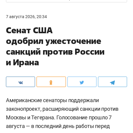
7 августа 2026, 20:34
Сенат США
одобрил ужесточение
санкций против России
и Ирана
Американские сенаторы поддержали
законопроект, расширяющий санкции против
Москвы и Тегерана. Голосование прошло 7
августа — в последний день работы перед