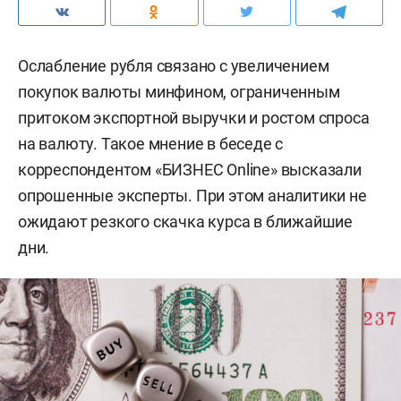
Ослабление рубля связано с увеличением
покупок валюты минфином, ограниченным
притоком экспортной выручки и ростом спроса
на валюту. Такое мнение в беседе с
корреспондентом «БИЗНЕС Online» высказали
опрошенные эксперты. При этом аналитики не
ожидают резкого скачка курса в ближайшие
дни.