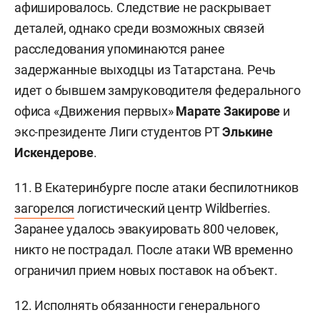
афишировалось. Следствие не раскрывает
деталей, однако среди возможных связей
расследования упоминаются ранее
задержанные выходцы из Татарстана. Речь
идет о бывшем замруководителя федерального
офиса «Движения первых»
Марате Закирове
и
экс-президенте Лиги студентов РТ
Элькине
Искендерове
.
11. В Екатеринбурге после атаки беспилотников
загорелся
логистический центр Wildberries.
Заранее удалось эвакуировать 800 человек,
никто не пострадал. После атаки WB временно
ограничил прием новых поставок на объект.
12. Исполнять обязанности генерального