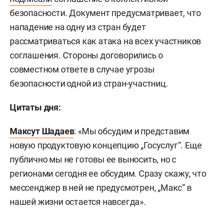
безопасности. Документ предусматривает, что
нападение на одну из стран будет
рассматриваться как атака на всех участников
соглашения. Стороны договорились о
совместном ответе в случае угрозы
безопасности одной из стран-участниц.
Цитаты дня:
Максут Шадаев
: «Мы обсудим и представим
новую продуктовую концепцию „Госуслуг“. Еще
публично мы не готовы ее выносить, но с
регионами сегодня ее обсудим. Сразу скажу, что
мессенджер в ней не предусмотрен, „Макс“ в
нашей жизни остается навсегда».