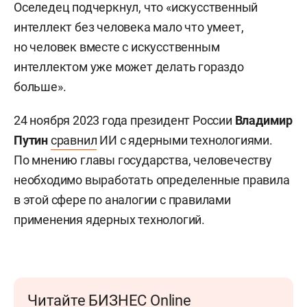
Оселедец подчеркнул, что «искусственный
интеллект без человека мало что умеет,
но человек вместе с искусственным
интеллектом уже может делать гораздо
больше».
24 ноября 2023 года президент России
Владимир
Путин
сравнил
ИИ с ядерными технологиями.
По мнению главы государства, человечеству
необходимо выработать определенные правила
в этой сфере по аналогии с правилами
применения ядерных технологий.
Читайте БИЗНЕС Online