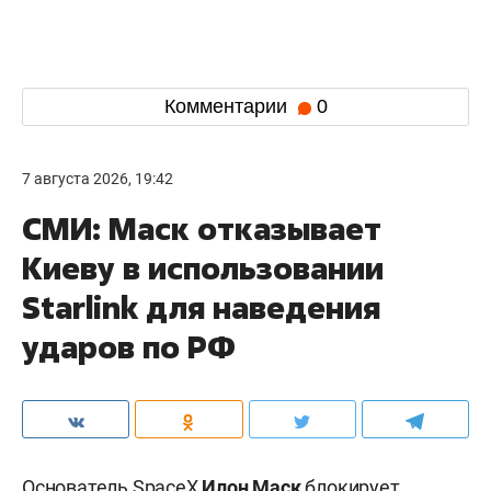
Комментарии
0
7 августа 2026, 19:42
СМИ: Маск отказывает
Киеву в использовании
Starlink для наведения
ударов по РФ
Основатель SpaceX
Илон Маск
блокирует