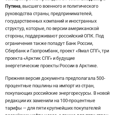
Путина
, высшего военного и политического
руководства страны, предпринимателей,
государственных компаний и иностранных
структур, которые, по версии американской
стороны, поддерживают российский ОПК. Под
ограничения также попадут Банк России,
Сбербанк и Газпромбанк, проект «Ямал СПГ», три
проекта «Арктик СПГ» и будущие
энергетические проекты России в Арктике.
Прежняя версия документа предполагала 500-
процентные пошлины на импорт из стран,
покупающих российские энергоресурсы. В новой
редакции их заменили на 100-процентные
тарифы — для пяти крупнейших покупателей