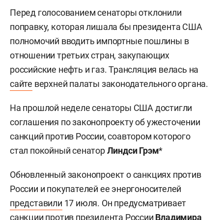
Перед голосованием сенаторы отклонили
поправку, которая лишала бы президента США
полномочий вводить импортные пошлины в
отношении третьих стран, закупающих
российские нефть и газ. Трансляция велась на
сайте
верхней палаты законодательного органа.
На прошлой неделе сенаторы США достигли
соглашения по законопроекту об ужесточении
санкций против России, соавтором которого
стал покойный сенатор
Линдси Грэм
*
Обновленный законопроект о санкциях против
России и покупателей ее энергоносителей
представили
17 июля. Он предусматривает
санкции против президента России
Владимира