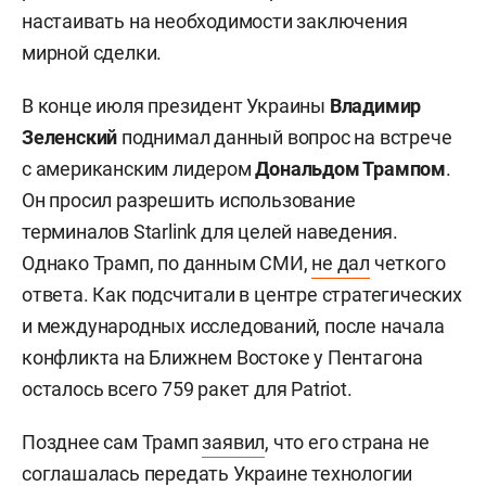
настаивать на необходимости заключения
мирной сделки.
В конце июля президент Украины
Владимир
Зеленский
поднимал данный вопрос на встрече
с американским лидером
Дональдом Трампом
.
Он просил разрешить использование
терминалов Starlink для целей наведения.
Однако Трамп, по данным СМИ,
не дал
четкого
ответа. Как подсчитали в центре стратегических
и международных исследований, после начала
конфликта на Ближнем Востоке у Пентагона
осталось всего 759 ракет для Patriot.
Позднее сам Трамп
заявил
, что его страна не
соглашалась передать Украине технологии