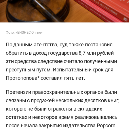
Фото: «БИЗНЕС Online»
По данным агентства, суд также постановил
обратить в доход государства 8,7 млн рублей —
эти средства следствие считало полученными
преступным путем. Испытательный срок для
Протопопова* составил пять лет.
Претензии правоохранительных органов были
связаны с продажей нескольких десятков книг,
которые не были отражены в складских
остатках и некоторое время реализовывались
после начала закрытия издательства Popcorn