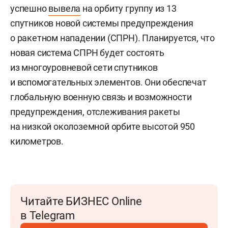
успешно
вывела
на орбиту группу из 13
спутников новой системы предупреждения
о ракетном нападении (СПРН). Планируется, что
новая система СПРН будет состоять
из многоуровневой сети спутников
и вспомогательных элементов. Они обеспечат
глобальную военную связь и возможности
предупреждения, отслеживания ракеты
на низкой околоземной орбите высотой 950
километров.
Читайте БИЗНЕС Online
в Telegram