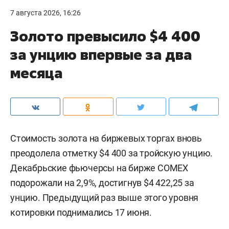
7 августа 2026, 16:26
Золото превысило $4 400
за унцию впервые за два
месяца
Стоимость золота на биржевых торгах вновь
преодолела отметку $4 400 за тройскую унцию.
Декабрьские фьючерсы на бирже COMEX
подорожали на 2,9%, достигнув $4 422,25 за
унцию. Предыдущий раз выше этого уровня
котировки поднимались 17 июня.