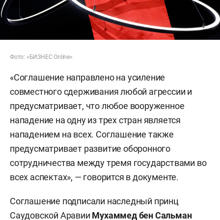
Фото: «БИЗНЕС Online»
«Соглашение направлено на усиление
совместного сдерживания любой агрессии и
предусматривает, что любое вооруженное
нападение на одну из трех стран является
нападением на всех. Соглашение также
предусматривает развитие оборонного
сотрудничества между тремя государствами во
всех аспектах», — говорится в документе.
Соглашение подписали наследный принц
Саудовской Аравии
Мухаммед бен Сальман