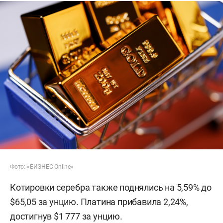
Фото: «БИЗНЕС Online»
Котировки серебра также поднялись на 5,59% до
$65,05 за унцию. Платина прибавила 2,24%,
достигнув $1 777 за унцию.