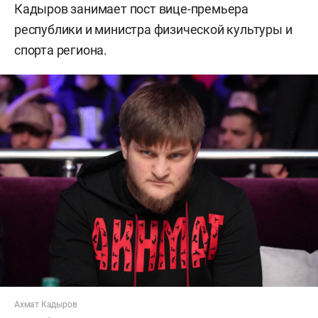
Кадыров занимает пост вице-премьера
республики и министра физической культуры и
спорта региона.
Ахмат Кадыров