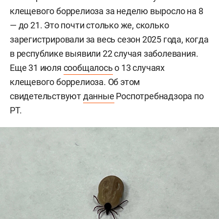
клещевого боррелиоза за неделю выросло на 8
— до 21. Это почти столько же, сколько
зарегистрировали за весь сезон 2025 года, когда
в республике выявили 22 случая заболевания.
Еще 31 июля
сообщалось
о 13 случаях
клещевого боррелиоза. Об этом
свидетельствуют
данные
Роспотребнадзора по
РТ.