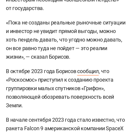
от государства.
«Пока не созданы реальные рыночные ситуации
и инвестор не увидит прямой выгоды, можно
хоть пендель давать, что угодно можно давать,
он все равно туда не пойдет — это реалии
жизни», — сказал Борисов.
В октябре 2023 года Борисов
сообщил
, что
«Роскосмос» приступил к созданию проекта
группировки малых спутников «Грифон»,
позволяющей обозревать поверхность всей
Земли.
В начале сентября 2023 года стало известно, что
ракета Falcon 9 американской компании SpaceX