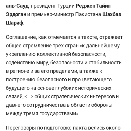
аль-Сауд
, президент Турции
Реджеп
Тайип
Эрдоган
и премьер-министр Пакистана
Шахбаз
Шариф
.
Соглашение, как отмечается в тексте, отражает
общее стремление трех стран «к дальнейшему
укреплению коллективной безопасности,
содействию миру, безопасности и стабильности
в регионе и за его пределами, а также к
построению безопасного и процветающего
будущего на основе глубоких исторических
связей, <…> общих стратегических интересов и
давнего сотрудничества в области обороны
между тремя государствами».
Переговоры по подготовке пакта велись около