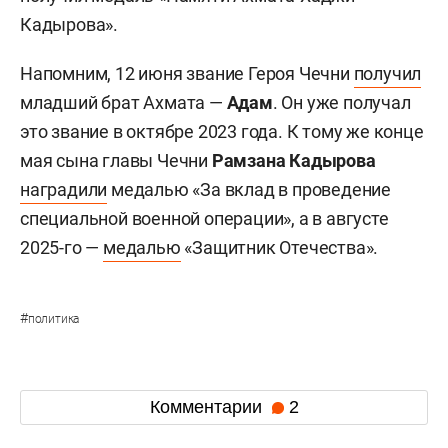
Кадырова».
Напомним, 12 июня звание Героя Чечни
получил
младший брат Ахмата —
Адам
. Он уже получал
это звание в октябре 2023 года. К тому же конце
мая сына главы Чечни
Рамзана Кадырова
наградили
медалью «За вклад в проведение
специальной военной операции», а в августе
2025-го —
медалью
«Защитник Отечества».
#
политика
Комментарии
2