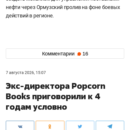
нефти через Ормузский пролив на фоне боевых
действий в регионе.
Комментарии
16
7 августа 2026, 15:07
Экс-директора Popcorn
Books приговорили к 4
годам условно