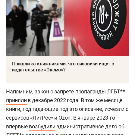
Пришли за книжниками: что силовики ищут в
издательстве «Эксмо»?
Напомним, закон о запрете пропаганды ЛГБТ**
приняли
в декабре 2022 года. В том же месяце
книги, подпадающие под это описание, исчезли с
сервисов «
ЛитРес
» и
Ozon
. В январе 2023-го
впервые
возбудили
административное дело об