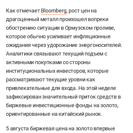
Как отмечает
Bloomberg
, рост цен на
драгоценный металл произошел вопреки
обострению ситуации в Ормузском проливе,
которое обычно усиливает инфляционные
ожидания через удорожание энергоносителей.
Аналитики связывают текущий подъем с
активными покупками со стороны
институциональных инвесторов, которые
рассматривают текущие уровни как
привлекательные для входа. На этой неделе
зафиксирован значительный приток средств в
биржевые инвестиционные фонды на золото,
ориентированные на китайский рынок.
5 августа биржевая цена на золото впервые