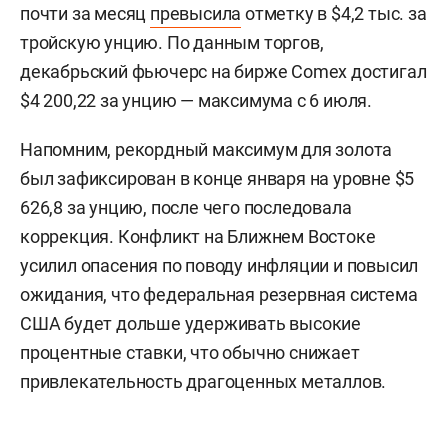
почти за месяц
превысила
отметку в $4,2 тыс. за
тройскую унцию. По данным торгов,
декабрьский фьючерс на бирже Comex достигал
$4 200,22 за унцию — максимума с 6 июля.
Напомним, рекордный максимум для золота
был зафиксирован в конце января на уровне $5
626,8 за унцию, после чего последовала
коррекция. Конфликт на Ближнем Востоке
усилил опасения по поводу инфляции и повысил
ожидания, что федеральная резервная система
США будет дольше удерживать высокие
процентные ставки, что обычно снижает
привлекательность драгоценных металлов.