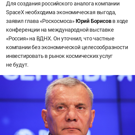
Для создания российского аналога компании
SpaceX необходима экономическая выгода,
заявил глава «Роскосмоса»
Юрий Борисов
в ходе
конференции на международной выставке
«Россия» на ВДНХ. Он уточнил, что частные
компании без экономической целесообразности
инвестировать в рынок космических услуг
не будут.