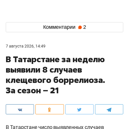
Комментарии
2
7 августа 2026, 14:49
В Татарстане за неделю
выявили 8 случаев
клещевого боррелиоза.
За сезон – 21
В Татарстане число выявленных случаев