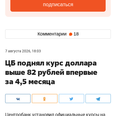
подписаться
Комментарии
18
7 августа 2026, 18:03
ЦБ поднял курс доллара
выше 82 рублей впервые
за 4,5 месяца
Центробанк установил официальные курсы на