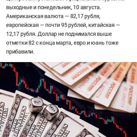
выходные и понедельник, 10 августа.
Американская валюта — 82,17 рубля,
европейская — почти 95 рублей, китайская —
12,17 рубля. Доллар не поднимался выше
отметки 82 с конца марта, евро и юань тоже
прибавили.