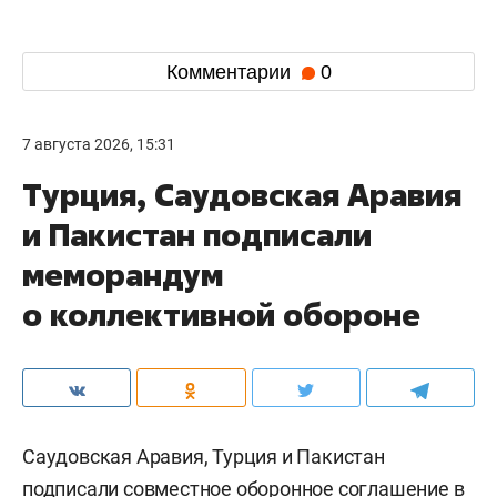
Комментарии
0
7 августа 2026, 15:31
Турция, Саудовская Аравия
и Пакистан подписали
меморандум
о коллективной обороне
Саудовская Аравия, Турция и Пакистан
подписали совместное оборонное соглашение в