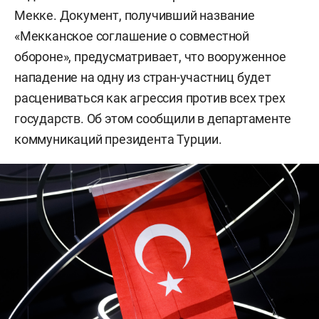
Мекке. Документ, получивший название
«Мекканское соглашение о совместной
обороне», предусматривает, что вооруженное
нападение на одну из стран-участниц будет
расцениваться как агрессия против всех трех
государств. Об этом сообщили в департаменте
коммуникаций президента Турции.