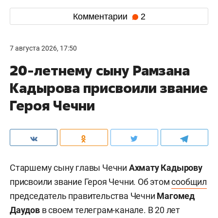
Комментарии
2
7 августа 2026, 17:50
20-летнему сыну Рамзана
Кадырова присвоили звание
Героя Чечни
Старшему сыну главы Чечни
Ахмату Кадырову
присвоили звание Героя Чечни. Об этом
сообщил
председатель правительства Чечни
Магомед
Даудов
в своем телеграм-канале. В 20 лет