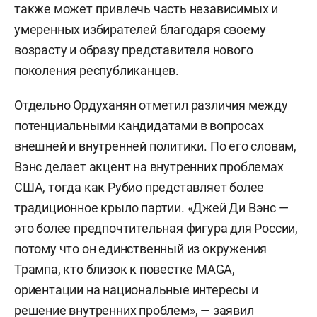
также может привлечь часть независимых и
умеренных избирателей благодаря своему
возрасту и образу представителя нового
поколения республиканцев.
Отдельно Ордуханян отметил различия между
потенциальными кандидатами в вопросах
внешней и внутренней политики. По его словам,
Вэнс делает акцент на внутренних проблемах
США, тогда как Рубио представляет более
традиционное крыло партии. «Джей Ди Вэнс —
это более предпочтительная фигура для России,
потому что он единственный из окружения
Трампа, кто близок к повестке MAGA,
ориентации на национальные интересы и
решение внутренних проблем», — заявил