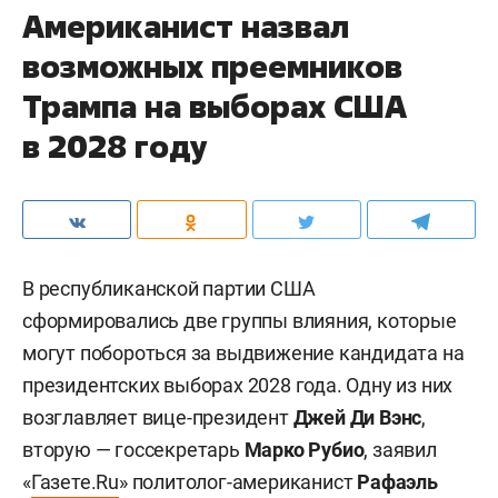
Американист назвал
возможных преемников
Трампа на выборах США
в 2028 году
В республиканской партии США
сформировались две группы влияния, которые
могут побороться за выдвижение кандидата на
президентских выборах 2028 года. Одну из них
возглавляет вице-президент
Джей Ди Вэнс
,
вторую — госсекретарь
Марко Рубио
, заявил
«
Газете.Ru
» политолог-американист
Рафаэль