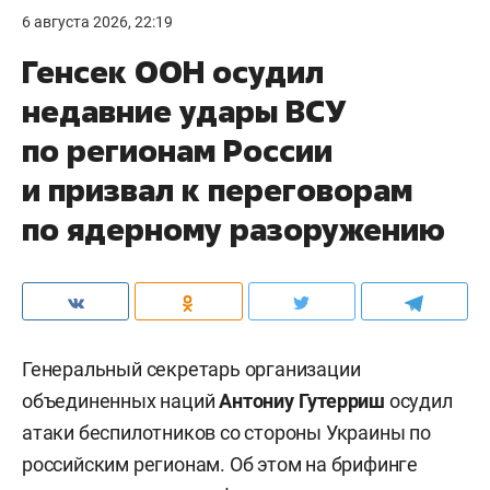
6 августа 2026, 22:19
Генсек ООН осудил
недавние удары ВСУ
по регионам России
и призвал к переговорам
по ядерному разоружению
Генеральный секретарь организации
объединенных наций
Антониу Гутерриш
осудил
атаки беспилотников со стороны Украины по
российским регионам. Об этом на брифинге