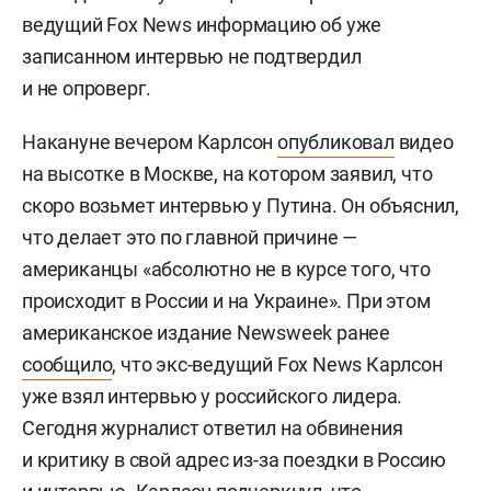
ведущий Fox News информацию об уже
записанном интервью не подтвердил
и не опроверг.
Накануне вечером Карлсон
опубликовал
видео
на высотке в Москве, на котором заявил, что
скоро возьмет интервью у Путина. Он объяснил,
что делает это по главной причине —
американцы «абсолютно не в курсе того, что
происходит в России и на Украине». При этом
американское издание Newsweek ранее
сообщило
, что экс-ведущий Fox News Карлсон
уже взял интервью у российского лидера.
Сегодня журналист ответил на обвинения
и критику в свой адрес из-за поездки в Россию