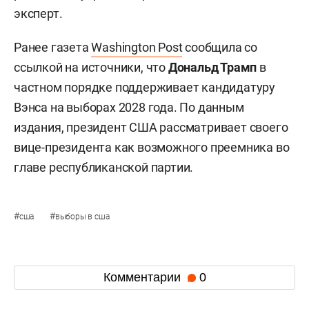
эксперт.
Ранее газета
Washington Post
сообщила со
ссылкой на источники, что
Дональд Трамп
в
частном порядке поддерживает кандидатуру
Вэнса на выборах 2028 года. По данным
издания, президент США рассматривает своего
вице-президента как возможного преемника во
главе республиканской партии.
#
#
сша
выборы в сша
Комментарии
0