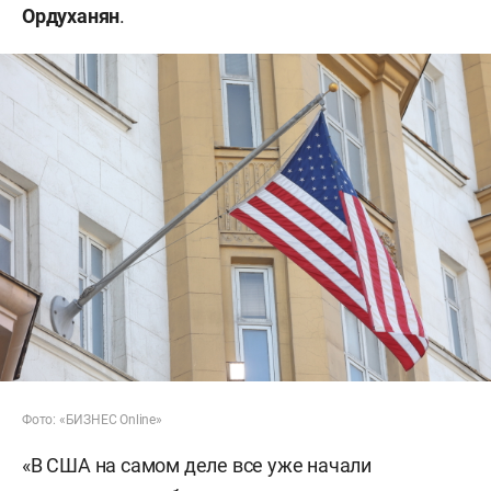
Ордуханян
.
Фото: «БИЗНЕС Online»
«В США на самом деле все уже начали