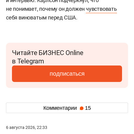
и интервью. Карлсон подчеркнул, что
не понимает, почему он должен
чувствовать
себя виноватым перед США.
Читайте БИЗНЕС Online
в Telegram
подписаться
Комментарии
15
6 августа 2026, 22:33