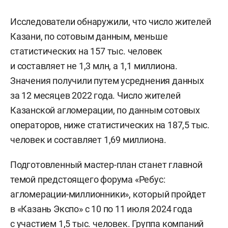
Исследователи обнаружили, что число жителей
Казани, по сотовым данным, меньше
статистических на 157 тыс. человек
и составляет не 1,3 млн, а 1,1 миллиона.
Значения получили путем усреднения данных
за 12 месяцев 2022 года. Число жителей
Казанской агломерации, по данным сотовых
операторов, ниже статистических на 187,5 тыс.
человек и составляет 1,69 миллиона.
Подготовленный мастер-план станет главной
темой предстоящего форума «Ребус:
агломерации-миллионники», который пройдет
в «Казань Экспо» с 10 по 11 июля 2024 года
с участием 1,5 тыс. человек. Группа компаний