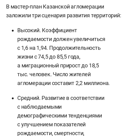
В мастер-план Казанской агломерации
заложили три сценария развития территорий:
Высокий. Коэффициент
рождаемости должен увеличиться
с 1,6 на 1,94. Продолжительность
жизни с 74,5 до 85,5 года,
а миграционный прирост до 18,5
тыс. человек. Число жителей
агломерации составит 2,2 миллиона.
Средний. Развитие в соответствии
с наблюдаемыми
демографическими тенденциями
с улучшением показателей
рождаемости, смертности,