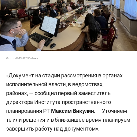
Фото: «БИЗНЕС Online»
«Документ на стадии рассмотрения в органах
исполнительной власти, в ведомствах,
районах, — сообщил первый заместитель
директора Института пространственного
планирования РТ
Максим Викулин
. — Уточняем
те или решения и в ближайшее время планируем
завершить работу над документом».