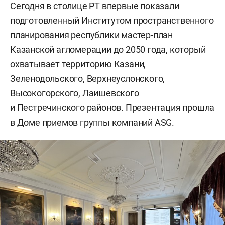
Сегодня в столице РТ впервые показали
подготовленный Институтом пространственного
планирования республики мастер-план
Казанской агломерации до 2050 года, который
охватывает территорию Казани,
Зеленодольского, Верхнеуслонского,
Высокогорского, Лаишевского
и Пестречинского районов. Презентация прошла
в Доме приемов группы компаний ASG.