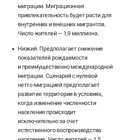
миграции. Миграционная
привлекательность будет расти для
внутренних и внешних мигрантов.
Число жителей — 1,9 миллиона.
Низкий. Предполагает снижение
показателей рождаемости
и преимущественно международной
миграции. Сценарий с нулевой
нетто-миграцией предполагает
развитие территории в условиях,
когда изменение численности
населения происходит
исключительно за счет
естественного воспроизводства
населения. Число жителей — 1,5