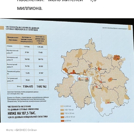
миллиона.
Фото: «БИЗНЕС Online»