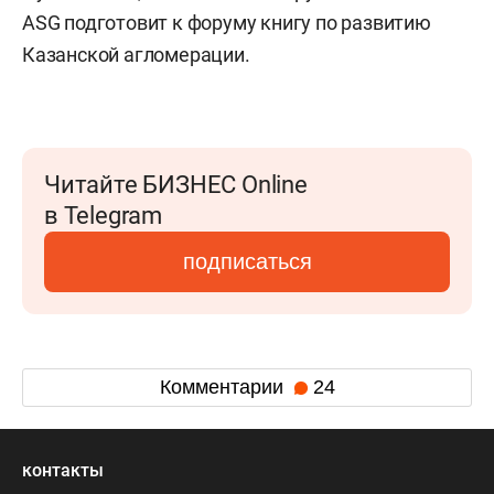
ASG подготовит к форуму книгу по развитию
Казанской агломерации.
Читайте БИЗНЕС Online
в Telegram
подписаться
Комментарии
24
контакты