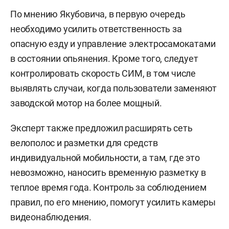
По мнению Якубовича, в первую очередь
необходимо усилить ответственность за
опасную езду и управление электросамокатами
в состоянии опьянения. Кроме того, следует
контролировать скорость СИМ, в том числе
выявлять случаи, когда пользователи заменяют
заводской мотор на более мощный.
Эксперт также предложил расширять сеть
велополос и разметки для средств
индивидуальной мобильности, а там, где это
невозможно, наносить временную разметку в
теплое время года. Контроль за соблюдением
правил, по его мнению, помогут усилить камеры
видеонаблюдения.