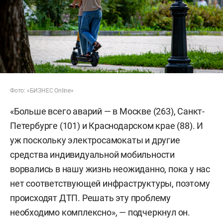
Фото: «БИЗНЕС Online»
«Больше всего аварий — в Москве (263), Санкт-
Петербурге (101) и Краснодарском крае (88). И
уж поскольку электросамокаты и другие
средства индивидуальной мобильности
ворвались в нашу жизнь неожиданно, пока у нас
нет соответствующей инфраструктуры, поэтому
происходят ДТП. Решать эту проблему
необходимо комплексно», — подчеркнул он.