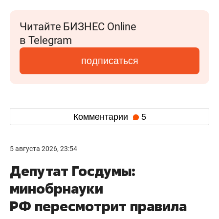
Читайте БИЗНЕС Online
в Telegram
подписаться
Комментарии
5
5 августа 2026, 23:54
Депутат Госдумы:
минобрнауки
РФ пересмотрит правила