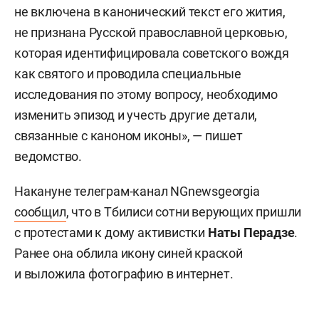
не включена в канонический текст его жития,
не признана Русской православной церковью,
которая идентифицировала советского вождя
как святого и проводила специальные
исследования по этому вопросу, необходимо
изменить эпизод и учесть другие детали,
связанные с каноном иконы», — пишет
ведомство.
Накануне телеграм-канал NGnewsgeorgia
сообщил
, что в Тбилиси сотни верующих пришли
с протестами к дому активистки
Наты Перадзе
.
Ранее она облила икону синей краской
и выложила фотографию в интернет.