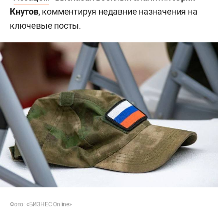
Кнутов
, комментируя недавние назначения на
ключевые посты.
Фото: «БИЗНЕС Online»