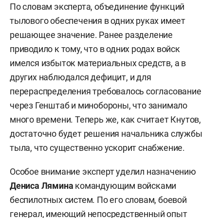
По словам эксперта, объединение функций
тылового обеспечения в одних руках имеет
решающее значение. Ранее разделение
приводило к тому, что в одних родах войск
имелся избыток материальных средств, а в
других наблюдался дефицит, и для
перераспределения требовалось согласование
через Генштаб и минобороны, что занимало
много времени. Теперь же, как считает Кнутов,
достаточно будет решения начальника службы
тыла, что существенно ускорит снабжение.
Особое внимание эксперт уделил назначению
Дениса Лямина
командующим войсками
беспилотных систем. По его словам, боевой
генерал, имеющий непосредственный опыт