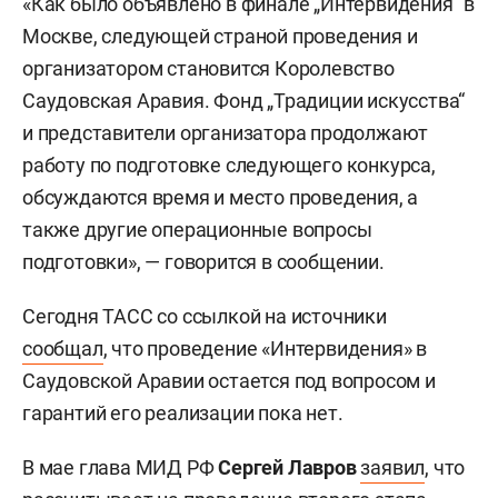
«Как было объявлено в финале „Интервидения“ в
Москве, следующей страной проведения и
организатором становится Королевство
Саудовская Аравия. Фонд „Традиции искусства“
и представители организатора продолжают
работу по подготовке следующего конкурса,
обсуждаются время и место проведения, а
также другие операционные вопросы
подготовки», — говорится в сообщении.
Сегодня ТАСС со ссылкой на источники
сообщал
, что проведение «Интервидения» в
Саудовской Аравии остается под вопросом и
гарантий его реализации пока нет.
В мае глава МИД РФ
Сергей Лавров
заявил
, что