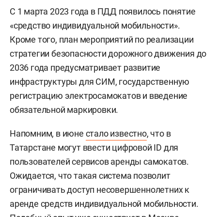
С 1 марта 2023 года в ПДД появилось понятие
«средство индивидуальной мобильности».
Кроме того, план мероприятий по реализации
стратегии безопасности дорожного движения до
2036 года предусматривает развитие
инфраструктуры для СИМ, государственную
регистрацию электросамокатов и введение
обязательной маркировки.
Напомним, в июне
стало известно
, что в
Татарстане могут ввести цифровой ID для
пользователей сервисов аренды самокатов.
Ожидается, что такая система позволит
ограничивать доступ несовершеннолетних к
аренде средств индивидуальной мобильности.