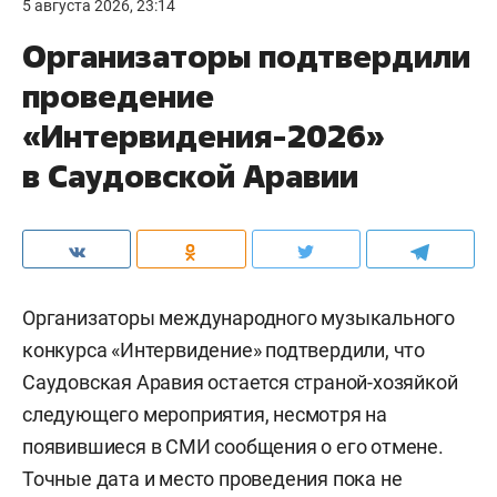
5 августа 2026, 23:14
Организаторы подтвердили
проведение
«Интервидения-2026»
в Саудовской Аравии
Организаторы международного музыкального
конкурса «Интервидение» подтвердили, что
Саудовская Аравия остается страной-хозяйкой
следующего мероприятия, несмотря на
появившиеся в СМИ сообщения о его отмене.
Точные дата и место проведения пока не