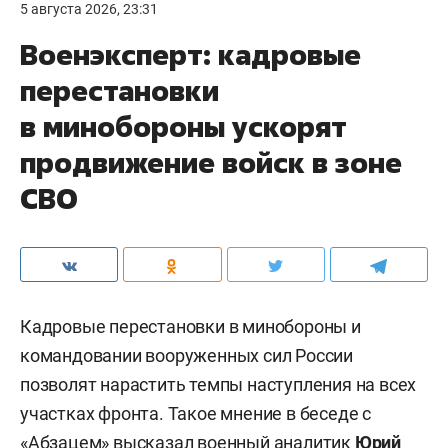
5 августа 2026, 23:31
Военэксперт: кадровые
перестановки
в минобороны ускорят
продвижение войск в зоне
СВО
Кадровые перестановки в минобороны и
командовании вооруженных сил России
позволят нарастить темпы наступления на всех
участках фронта. Такое мнение в беседе с
«
Абзацем
» высказал военный аналитик
Юрий