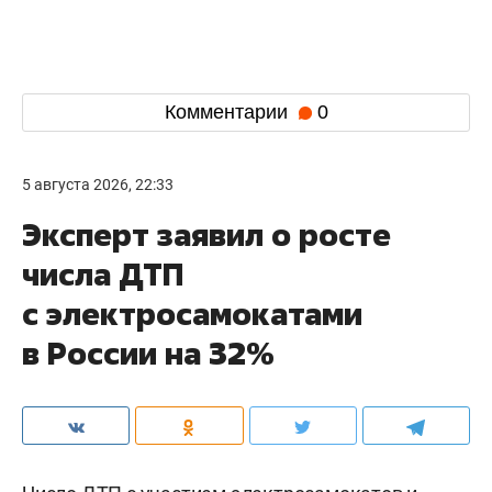
Комментарии
0
5 августа 2026, 22:33
Эксперт заявил о росте
числа ДТП
с электросамокатами
в России на 32%