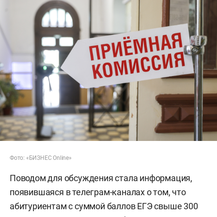
Фото: «БИЗНЕС Online»
Поводом для обсуждения стала информация,
появившаяся в телеграм-каналах о том, что
абитуриентам с суммой баллов ЕГЭ свыше 300