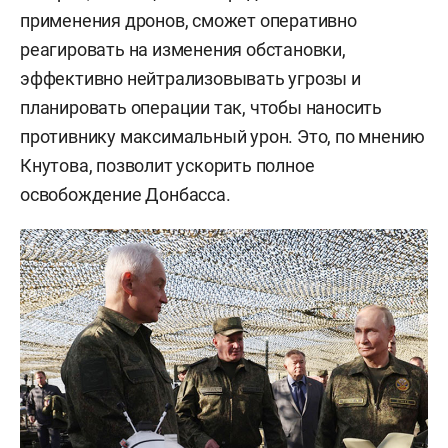
применения дронов, сможет оперативно
реагировать на изменения обстановки,
эффективно нейтрализовывать угрозы и
планировать операции так, чтобы наносить
противнику максимальный урон. Это, по мнению
Кнутова, позволит ускорить полное
освобождение Донбасса.