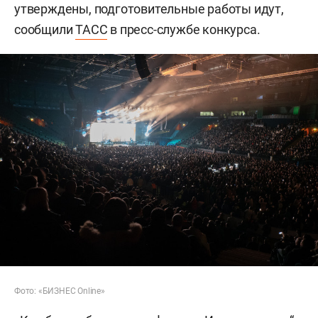
утверждены, подготовительные работы идут,
сообщили
ТАСС
в пресс-службе конкурса.
Фото: «БИЗНЕС Online»