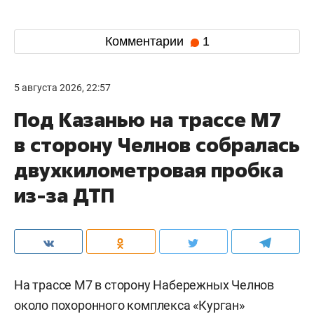
Комментарии
1
5 августа 2026, 22:57
Под Казанью на трассе М7
в сторону Челнов собралась
двухкилометровая пробка
из-за ДТП
На трассе М7 в сторону Набережных Челнов
около похоронного комплекса «Курган»