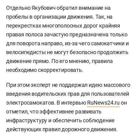
Отдельно Якубович обратил внимание на
пробелы в организации движения. Так, на
перекрестках многополосных дорог крайняя
правая полоса зачастую предназначена только
для поворота направо, из-за чего самокатчики и
велосипедисты не могут безопасно продолжить
движение прямо. По его мнению, правила
необходимо скорректировать.
При этом эксперт не поддержал идею массового
введения водительских прав для пользователей
электросамокатов. В интервью
RuNews24.ru
он
отметил, что эффективнее развивать
инфраструктуру и обеспечить соблюдение
действующих правил дорожного движения.