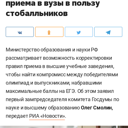
приема в вузы в пользу
стобалльников
Министерство образования и науки РФ
рассматривает возможность корректировки
правил приема в высшие учебные заведения,
чтобы найти компромисс между победителями
олимпиад и выпускниками, набравшими
максимальные баллы на ЕГЭ. Об этом заявил
первый зампредседателя комитета Госдумы по
науке и высшему образованию
Олег Смолин,
передает
РИА «Новости»
.