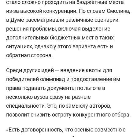
стало сложно проходить на бюджетные места
из-за высокой конкуренции. По словам Смолина,
в Думе рассматривали различные сценарии
решения проблемы, включая выделение
дополнительных бюджетных мест в таких
ситуациях, однако у этого варианта есть и
обратная сторона.
Среди других идей — введение квоты для
победителей олимпиад и предоставление им
права подавать документы по льготе в
несколько вузов сразу на разные
специальности. Это, по замыслу авторов,
позволит снизить остроту конкурентного отбора.
«Есть договоренность, что осенью совместно с