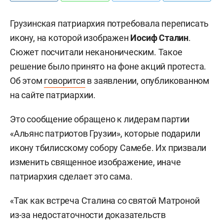
Грузинская патриархия потребовала переписать
икону, на которой изображен
Иосиф Сталин
.
Сюжет посчитали неканоническим. Такое
решение было принято на фоне акций протеста.
Об этом
говорится
в заявлении, опубликованном
на сайте патриархии.
Это сообщение обращено к лидерам партии
«Альянс патриотов Грузии», которые подарили
икону тбилисскому собору Самебе. Их призвали
изменить священное изображение, иначе
патриархия сделает это сама.
«Так как встреча Сталина со святой Матроной
из-за недостаточности доказательств