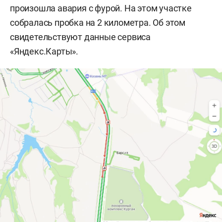
произошла авария с фурой. На этом участке
собралась пробка на 2 километра. Об этом
свидетельствуют данные сервиса
«Яндекс.Карты».