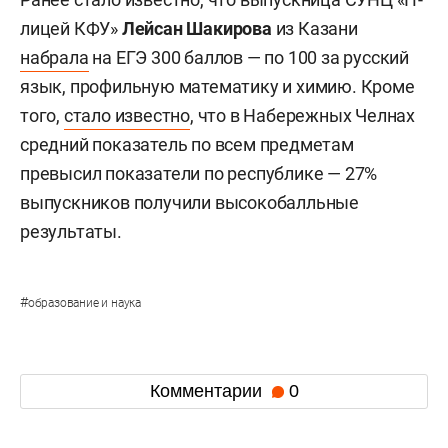
лицей КФУ»
Лейсан Шакирова
из Казани
набрала
на ЕГЭ 300 баллов — по 100 за русский
язык, профильную математику и химию. Кроме
того,
стало известно
, что в Набережных Челнах
средний показатель по всем предметам
превысил показатели по республике — 27%
выпускников получили высокобалльные
результаты.
#
образование и наука
Комментарии
0