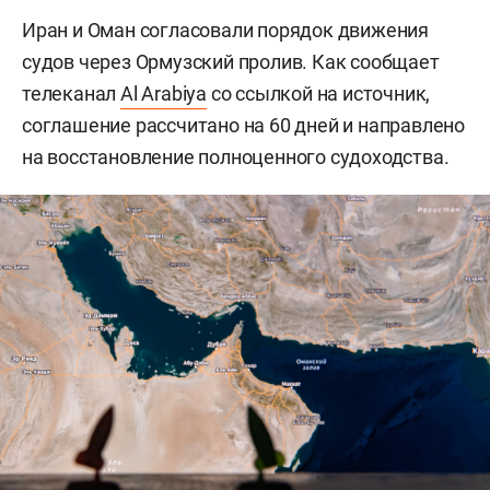
Иран и Оман согласовали порядок движения
судов через Ормузский пролив. Как сообщает
телеканал
Al Arabiya
со ссылкой на источник,
соглашение рассчитано на 60 дней и направлено
на восстановление полноценного судоходства.