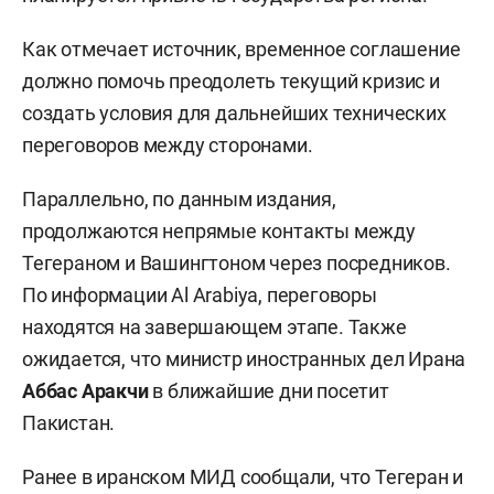
Как отмечает источник, временное соглашение
должно помочь преодолеть текущий кризис и
создать условия для дальнейших технических
переговоров между сторонами.
Параллельно, по данным издания,
продолжаются непрямые контакты между
Тегераном и Вашингтоном через посредников.
По информации Al Arabiya, переговоры
находятся на завершающем этапе. Также
ожидается, что министр иностранных дел Ирана
Аббас Аракчи
в ближайшие дни посетит
Пакистан.
Ранее в иранском МИД сообщали, что Тегеран и