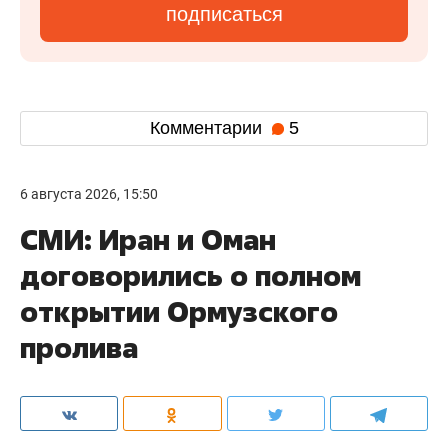
подписаться
Комментарии
5
6 августа 2026, 15:50
СМИ: Иран и Оман
договорились о полном
открытии Ормузского
пролива