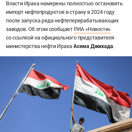
Власти Ирака намерены полностью остановить
импорт нефтепродуктов в страну в 2024 году
после запуска ряда нефтеперерабатывающих
заводов. Об этом сообщает
РИА «Новости»
со ссылкой на официального представителя
министерства нефти Ирака
Асема Джихада
.