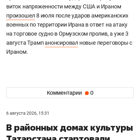
виток напряженности между США и Ираном
произошел
8 июля после ударов американских
военных по территории Ирана в ответ на атаку
на торговое судно в Ормузском пролив, а уже 3
августа Трамп
анонсировал
новые переговоры с
Ираном.
Комментарии
0
6 августа 2026, 15:31
В районных домах культуры
Татарстана стартовали