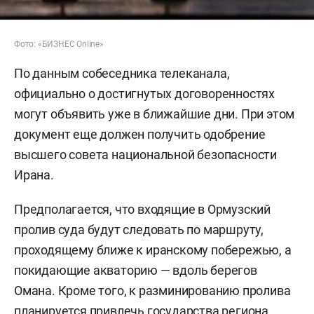
Фото: «БИЗНЕС Online»
По данным собеседника телеканала,
официально о достигнутых договоренностях
могут объявить уже в ближайшие дни. При этом
документ еще должен получить одобрение
высшего совета национальной безопасности
Ирана.
Предполагается, что входящие в Ормузский
пролив суда будут следовать по маршруту,
проходящему ближе к иранскому побережью, а
покидающие акваторию — вдоль берегов
Омана. Кроме того, к разминированию пролива
планируется привлечь государства региона.