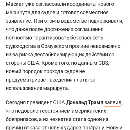
Маскат уже согласовали координаты нового
маршрута для судов и готовят совместное
заявление. При этом в ведомстве подчеркивали,
что даже после достижения соглашения
полностью гарантировать безопасность
судоходства в Ормузском проливе невозможно
из-за риска дестабилизирующих действий со
стороны США. Кроме того, по данным CBS,
новый порядок прохода судов не
предусматривает введения платы за
использование маршрута.
Сегодня президент США
Дональд Трамп
заявил
,
что недоволен состоянием американских
боеприпасов, а их нехватка стала одной из
причин отказа от новых ударов по Ирану. Новый