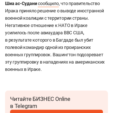
Шиа ас-Судани
сообщило
, что правительство
Ирака приняло решение о выводе иностранной
военной коалиции с территории страны.
Негативное отношение к НАТО в Ираке
усилилось после авиаудара ВВС США,
в результате которого в Багдаде был убит
полевой командир одной из проиранских
военных группировок. Вашингтон подозревает
эту группировку в нападениях на американских
военных в Ираке.
Читайте БИЗНЕС Online
в Telegram