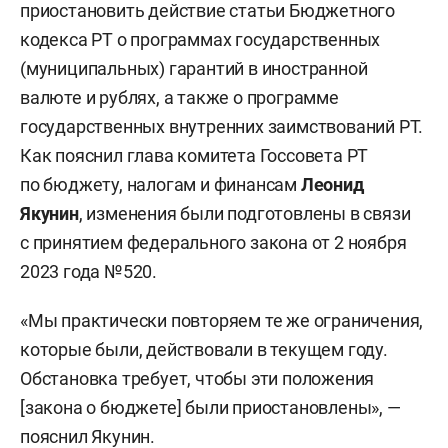
приостановить действие статьи Бюджетного
кодекса РТ о программах государственных
(муниципальных) гарантий в иностранной
валюте и рублях, а также о программе
государственных внутренних заимствований РТ.
Как пояснил глава комитета Госсовета РТ
по бюджету, налогам и финансам
Леонид
Якунин
, изменения были подготовлены в связи
с принятием федерального закона от 2 ноября
2023 года №520.
«Мы практически повторяем те же ограничения,
которые были, действовали в текущем году.
Обстановка требует, чтобы эти положения
[закона о бюджете] были приостановлены», —
пояснил Якунин.