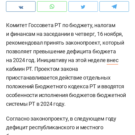
Комитет Госсовета РТ по бюджету, налогам
и финансам на заседании в четверг, 16 ноября,
рекомендовал принять законопроект, который
позволяет превышение дефицита бюджета
на 2024 год. Инициативу на этой неделе
внес
кабмин РТ. Проектом закона
приостанавливается действие отдельных
положений Бюджетного кодекса РТ и вводятся
особенности исполнения бюджетов бюджетной
системы РТ в 2024 году.
Согласно законопроекту, в следующем году
дефицит республиканского и местного