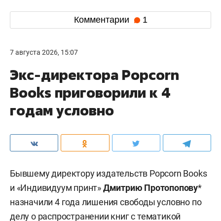
Комментарии
1
7 августа 2026, 15:07
Экс-директора Popcorn
Books приговорили к 4
годам условно
Бывшему директору издательств Popcorn Books
и «Индивидуум принт»
Дмитрию Протопопову
*
назначили 4 года лишения свободы условно по
делу о распространении книг с тематикой