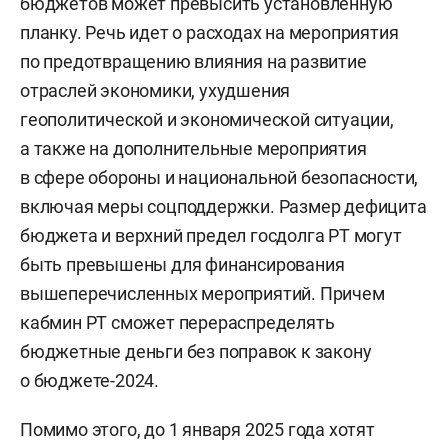
бюджетов может превысить установленную
планку. Речь идет о расходах на мероприятия
по предотвращению влияния на развитие
отраслей экономики, ухудшения
геополитической и экономической ситуации,
а также на дополнительные мероприятия
в сфере обороны и национальной безопасности,
включая меры соцподдержки. Размер дефицита
бюджета и верхний предел госдолга РТ могут
быть превышены для финансирования
вышеперечисленных мероприятий. Причем
кабмин РТ сможет перераспределять
бюджетные деньги без поправок к закону
о бюджете-2024.
Помимо этого, до 1 января 2025 года хотят