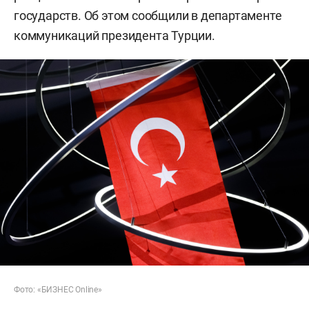
государств. Об этом сообщили в департаменте
коммуникаций президента Турции.
Фото: «БИЗНЕС Online»