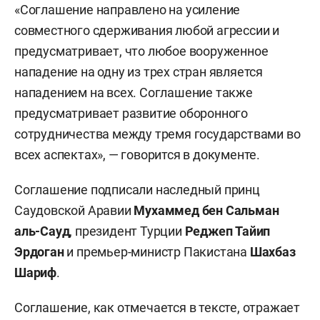
«Соглашение направлено на усиление
совместного сдерживания любой агрессии и
предусматривает, что любое вооруженное
нападение на одну из трех стран является
нападением на всех. Соглашение также
предусматривает развитие оборонного
сотрудничества между тремя государствами во
всех аспектах», — говорится в документе.
Соглашение подписали наследный принц
Саудовской Аравии
Мухаммед бен Сальман
аль-Сауд
, президент Турции
Реджеп
Тайип
Эрдоган
и премьер-министр Пакистана
Шахбаз
Шариф
.
Соглашение, как отмечается в тексте, отражает