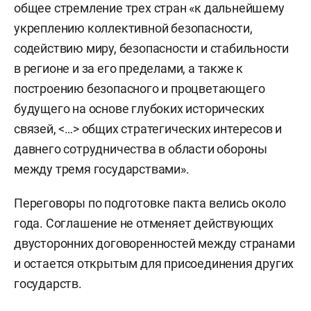
общее стремление трех стран «к дальнейшему
укреплению коллективной безопасности,
содействию миру, безопасности и стабильности
в регионе и за его пределами, а также к
построению безопасного и процветающего
будущего на основе глубоких исторических
связей, <…> общих стратегических интересов и
давнего сотрудничества в области обороны
между тремя государствами».
Переговоры по подготовке пакта велись около
года. Соглашение не отменяет действующих
двусторонних договоренностей между странами
и остается открытым для присоединения других
государств.