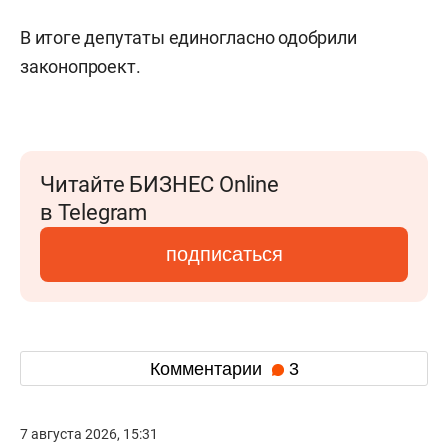
В итоге депутаты единогласно одобрили
законопроект.
Читайте БИЗНЕС Online
в Telegram
подписаться
Комментарии
3
7 августа 2026, 15:31