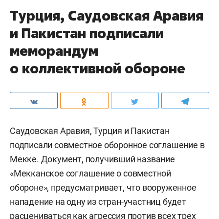
Турция, Саудовская Аравия
и Пакистан подписали
меморандум
о коллективной обороне
Саудовская Аравия, Турция и Пакистан
подписали совместное оборонное соглашение в
Мекке. Документ, получивший название
«Мекканское соглашение о совместной
обороне», предусматривает, что вооруженное
нападение на одну из стран-участниц будет
расцениваться как агрессия против всех трех