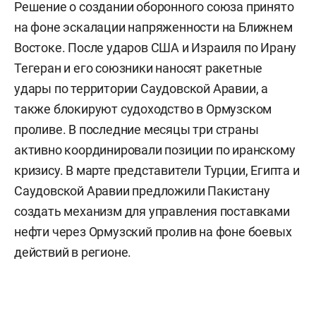
Решение о создании оборонного союза принято
на фоне эскалации напряженности на Ближнем
Востоке. После ударов США и Израиля по Ирану
Тегеран и его союзники наносят ракетные
удары по территории Саудовской Аравии, а
также блокируют судоходство в Ормузском
проливе. В последние месяцы три страны
активно координировали позиции по иранскому
кризису. В марте представители Турции, Египта и
Саудовской Аравии предложили Пакистану
создать механизм для управления поставками
нефти через Ормузский пролив на фоне боевых
действий в регионе.