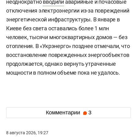
неоднократно
вводили
аварийные и почасовые
отключения электроэнергии из-за повреждений
энергетической инфраструктуры. В январе в
Киеве без света оставались более 1 млн
человек, тысячи многоквартирных домов — без
отопления. В «Укрэнерго» позднее отмечали, что
восстановление поврежденных энергообъектов
продолжается, однако вернуть утраченные
мощности в полном объеме пока не удалось.
Комментарии
3
8 августа 2026, 19:27