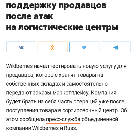
поддержку продавцов
после атак
на логистические центры
Wildberries начал тестировать новую услугу для
продавцов, которые хранят товары на
собственных складах и самостоятельно
передают заказы маркетплейсу. Компания
будет брать на себя часть операций уже после
поступления товара в сортировочный центр. Об
этом сообщила
пресс-служба
объединенной
компании Wildberries и Russ.