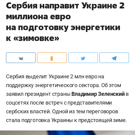
Сербия направит Украине 2
миллиона евро
на подготовку энергетики
к «зимовке»
Сербия выделит Украине 2 млн евро на
поддержку энергетического сектора. Об этом
заявил президент страны
Владимир Зеленский
в
соцсетях после встреч с представителями
сербских властей. Одной из тем переговоров
стала подготовка Украины к предстоящей зиме.