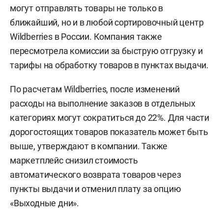
могут отправлять товары не только в
ближайший, но и в любой сортировочный центр
Wildberries в России. Компания также
пересмотрела комиссии за быструю отгрузку и
тарифы на обработку товаров в пунктах выдачи.
По расчетам Wildberries, после изменений
расходы на выполнение заказов в отдельных
категориях могут сократиться до 22%. Для части
дорогостоящих товаров показатель может быть
выше, утверждают в компании. Также
маркетплейс снизил стоимость
автоматического возврата товаров через
пункты выдачи и отменил плату за опцию
«Выходные дни».