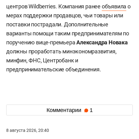
центров Wildberries. Компания ранее
объявила
о
мерах поддержки продавцов, чьи товары или
поставки пострадали. Дополнительные
варианты помощи таким предпринимателям по
поручению вице-премьера
Александра Новака
должны проработать минэкономразвития,
минфин, ФНС, Центробанк и
предпринимательские объединения.
Комментарии
1
8 августа 2026, 20:40