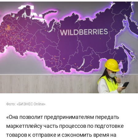
Фото: «БИЗНЕС Online»
«Она позволит предпринимателям передать
маркетплейсу часть процессов по подготовке
товаров к отправке и сэкономить время на