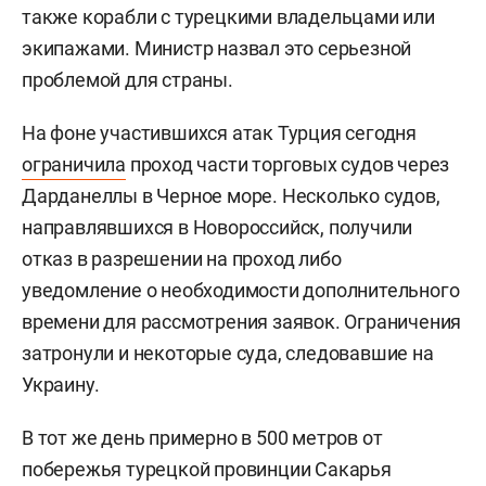
также корабли с турецкими владельцами или
экипажами. Министр назвал это серьезной
проблемой для страны.
На фоне участившихся атак Турция сегодня
ограничила
проход части торговых судов через
Дарданеллы в Черное море. Несколько судов,
направлявшихся в Новороссийск, получили
отказ в разрешении на проход либо
уведомление о необходимости дополнительного
времени для рассмотрения заявок. Ограничения
затронули и некоторые суда, следовавшие на
Украину.
В тот же день примерно в 500 метров от
побережья турецкой провинции Сакарья