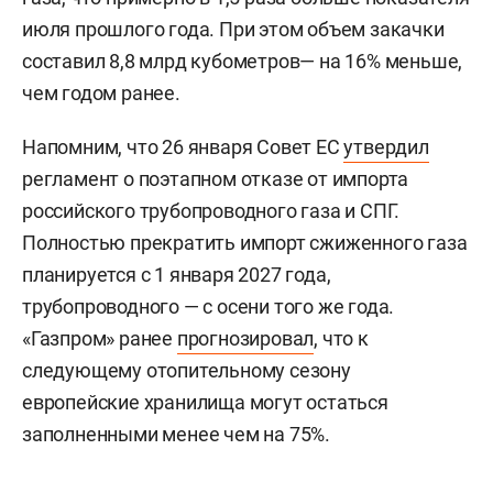
июля прошлого года. При этом объем закачки
составил 8,8 млрд кубометров— на 16% меньше,
чем годом ранее.
Напомним, что 26 января Совет ЕС
утвердил
регламент о поэтапном отказе от импорта
российского трубопроводного газа и СПГ.
Полностью прекратить импорт сжиженного газа
планируется с 1 января 2027 года,
трубопроводного — с осени того же года.
«Газпром» ранее
прогнозировал
, что к
следующему отопительному сезону
европейские хранилища могут остаться
заполненными менее чем на 75%.