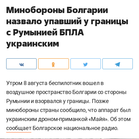
Минобороны Болгарии
назвало упавший у границы
с Румынией БПЛА
украинским
Утром 8 августа беспилотник вошел в
воздушное пространство Болгарии со стороны
Румынии и взорвался у границы. Позже
минобороны страны сообщило, что аппарат был
украинским дроном-приманкой «Майя». Об этом
сообщает
Болгарское национальное радио.