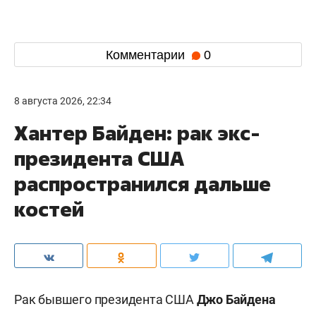
Комментарии
0
8 августа 2026, 22:34
Хантер Байден: рак экс-
президента США
распространился дальше
костей
Рак бывшего президента США
Джо Байдена