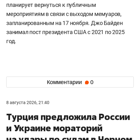
планирует вернуться к публичным
мероприятиям в связи с выходом мемуаров,
запланированным на 17 ноября. Джо Байден
занимал пост президента США с 2021 по 2025
год.
Комментарии
0
8 августа 2026, 21:40
Турция предложила России
и Украине мораторий
на удары по судам в Черном