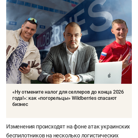
«Ну отмените налог для селлеров до конца 2026
года!»: как «погорельцы» Wildberries спасают
бизнес
Изменения происходят на фоне атак украинских
беспилотников на несколько логистических