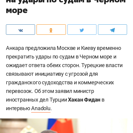
море
Анкара предложила Москве и Киеву временно
прекратить удары по судам в Черном море и
ожидает ответа обеих сторон. Турецкие власти
связывают инициативу с угрозой для
гражданского судоходства и коммерческих
перевозок. Об этом заявил министр
иностранных дел Турции
Хакан Фидан
в
интервью
Anadolu
.