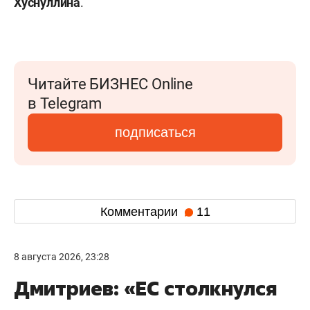
Хуснуллина
.
Читайте БИЗНЕС Online
в Telegram
подписаться
Комментарии
11
8 августа 2026, 23:28
Дмитриев: «ЕС столкнулся