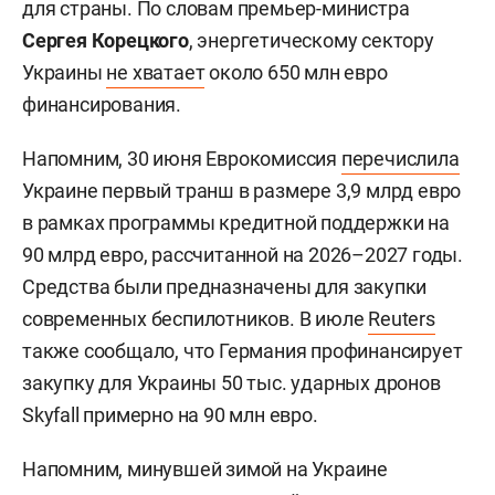
для страны. По словам премьер-министра
Сергея Корецкого
, энергетическому сектору
Украины
не хватает
около 650 млн евро
финансирования.
Напомним, 30 июня Еврокомиссия
перечислила
Украине первый транш в размере 3,9 млрд евро
в рамках программы кредитной поддержки на
90 млрд евро, рассчитанной на 2026–2027 годы.
Средства были предназначены для закупки
современных беспилотников. В июле
Reuters
также сообщало, что Германия профинансирует
закупку для Украины 50 тыс. ударных дронов
Skyfall примерно на 90 млн евро.
Напомним, минувшей зимой на Украине