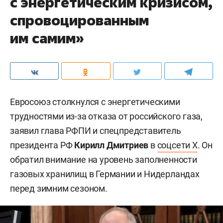
с энергетическим кризисом,
спровоцированным
им самим»
Евросоюз столкнулся с энергетическими
трудностями из-за отказа от российского газа,
заявил глава РФПИ и спецпредставитель
президента РФ
Кирилл Дмитриев
в
соцсети X
. Он
обратил внимание на уровень заполненности
газовых хранилищ в Германии и Нидерландах
перед зимним сезоном.