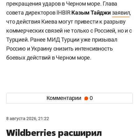
прекращения ударов в Черном море. Глава
совета директоров İHBİR
Казым Тайджи
заявил
,
что действия Киева могут привести к разрыву
коммерческих связей не только с Россией, но и с
Турцией. Ранее МИД Турции уже призывал
Россию и Украину снизить интенсивность
боевых действий в Черном море.
Комментарии
0
8 августа 2026, 21:22
Wildberries расширил