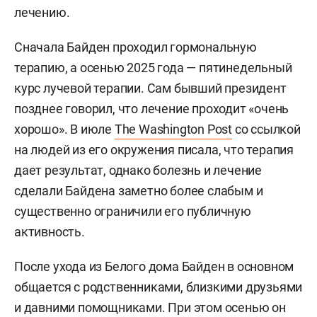
лечению.
Сначала Байден проходил гормональную
терапию, а осенью 2025 года — пятинедельный
курс лучевой терапии. Сам бывший президент
позднее говорил, что лечение проходит «очень
хорошо». В июле
The Washington Post
со ссылкой
на людей из его окружения писала, что терапия
дает результат, однако болезнь и лечение
сделали Байдена заметно более слабым и
существенно ограничили его публичную
активность.
После ухода из Белого дома Байден в основном
общается с родственниками, близкими друзьями
и давними помощниками. При этом осенью он