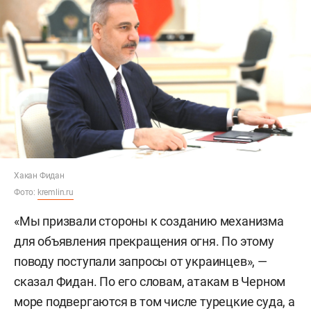
Хакан Фидан
Фото:
kremlin.ru
«Мы призвали стороны к созданию механизма
для объявления прекращения огня. По этому
поводу поступали запросы от украинцев», —
сказал Фидан. По его словам, атакам в Черном
море подвергаются в том числе турецкие суда, а