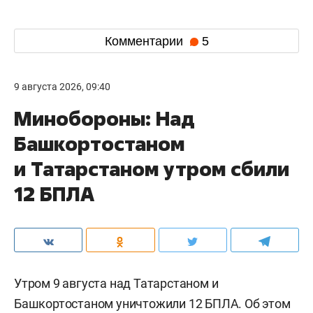
Комментарии
5
9 августа 2026, 09:40
Минобороны: Над
Башкортостаном
и Татарстаном утром сбили
12 БПЛА
Утром 9 августа над Татарстаном и
Башкортостаном уничтожили 12 БПЛА. Об этом