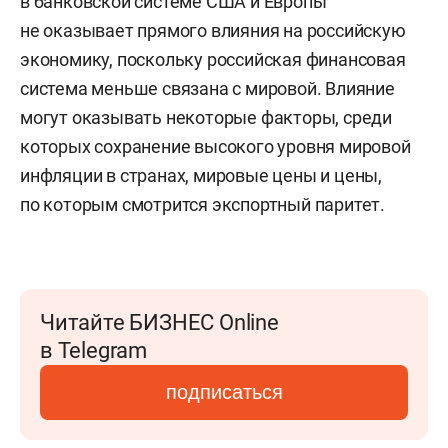
в банковской системе США и Европы
не оказывает прямого влияния на российскую
экономику, поскольку российская финансовая
система меньше связана с мировой. Влияние
могут оказывать некоторые факторы, среди
которых сохранение высокого уровня мировой
инфляции в странах, мировые цены и цены,
по которым смотрится экспортный паритет.
Читайте БИЗНЕС Online
в Telegram
подписаться