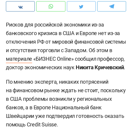
Рисков для российской экономики из-за
банковского кризиса в США и Европе нет из-за
отключения РФ от мировой финансовой системы
и отсутствия торговли с Западом. Об этом в
материале
«БИЗНЕС Online» сообщил профессор,
доктор экономических наук
Никита Кричевский
.
По мнению эксперта, никаких потрясений
на финансовом рынке ждать не стоит, поскольку
в США проблемы возникли у региональных
банков, а в Европе Национальный банк
Швейцарии уже подтвердил готовность оказать
помощь Credit Suisse.