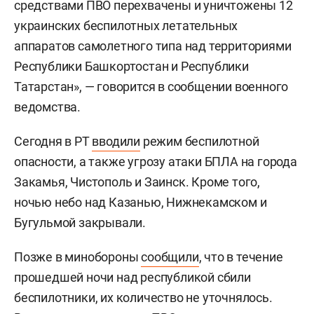
средствами ПВО перехвачены и уничтожены 12
украинских беспилотных летательных
аппаратов самолетного типа над территориями
Республики Башкортостан и Республики
Татарстан», — говорится в сообщении военного
ведомства.
Сегодня в РТ
вводили
режим беспилотной
опасности, а также угрозу атаки БПЛА на города
Закамья, Чистополь и Заинск. Кроме того,
ночью небо над Казанью, Нижнекамском и
Бугульмой закрывали.
Позже в минобороны
сообщили
, что в течение
прошедшей ночи над республикой сбили
беспилотники, их количество не уточнялось.