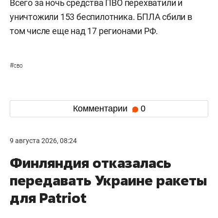
Всего за ночь средства ПВО перехватили и
уничтожили 153 беспилотника. БПЛА сбили в
том числе еще над 17 регионами РФ.
#
сво
Комментарии
0
9 августа 2026, 08:24
Финляндия отказалась
передавать Украине ракеты
для Patriot