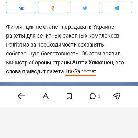
Финляндия не станет передавать Украине
ракеты для зенитных ракетных комплексов
Patriot из-за необходимости сохранять
собственную боеготовность. Об этом заявил
министр обороны страны
Антти Хяккянен
, его
слова приводит газета
Ilta-Sanomat
.
6