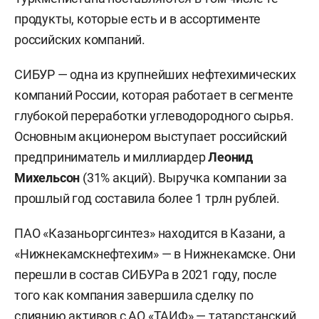
продукты, которые есть и в ассортименте
российских компаний.
СИБУР — одна из крупнейших нефтехимических
компаний России, которая работает в сегменте
глубокой переработки углеводородного сырья.
Основным акционером выступает российский
предприниматель и миллиардер
Леонид
Михельсон
(31% акций). Выручка компании за
прошлый год составила более 1 трлн рублей.
ПАО «Казаньоргсинтез» находится в Казани, а
«Нижнекамскнефтехим» — в Нижнекамске. Они
перешли в состав СИБУРа в 2021 году, после
того как компания завершила сделку по
слиянию активов с АО «ТАИФ» — татарстанский