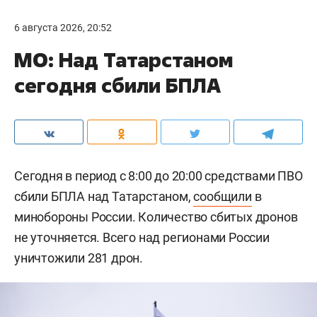
6 августа 2026, 20:52
МО: Над Татарстаном
сегодня сбили БПЛА
Сегодня в период с 8:00 до 20:00 средствами ПВО
сбили БПЛА над Татарстаном,
сообщили
в
минобороны России. Количество сбитых дронов
не уточняется. Всего над регионами России
уничтожили 281 дрон.