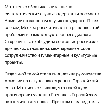
Матвиенко обратила внимание на
систематические случаи задержания россиян в
Армении по запросам других государств. По ее
словам, Москва рассчитывает на решение этой
проблемы в рамках двустороннего диалога.
Стороны также обсудили состояние российско-
армянских отношений, межпарламентское
сотрудничество и гуманитарные и культурные
проекты.
Отдельной темой стала инициатива руководства
Армении по вступлению страны в Европейский
союз. Матвиенко заявила, что такой курс
противоречит участию Еревана в Евразийском
экономическом союзе. При этом председатель