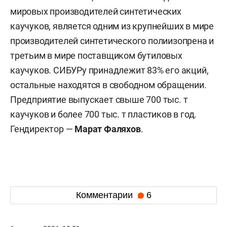
мировых производителей синтетических
каучуков, является одним из крупнейших в мире
производителей синтетического полиизопрена и
третьим в мире поставщиком бутиловых
каучуков. СИБУРу принадлежит 83% его акций,
остальные находятся в свободном обращении.
Предприятие выпускает свыше 700 тыс. т
каучуков и более 700 тыс. т пластиков в год.
Гендиректор —
Марат Фаляхов
.
Комментарии
6