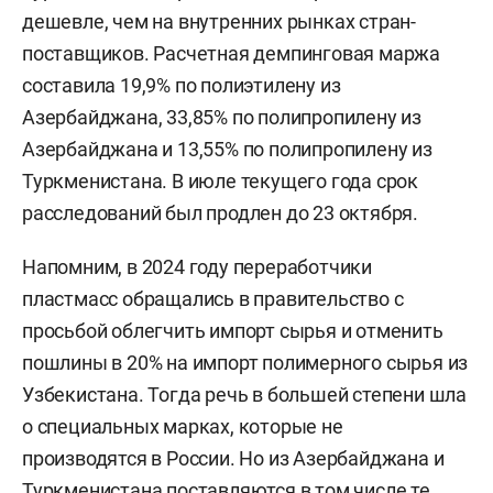
дешевле, чем на внутренних рынках стран-
поставщиков. Расчетная демпинговая маржа
составила 19,9% по полиэтилену из
Азербайджана, 33,85% по полипропилену из
Азербайджана и 13,55% по полипропилену из
Туркменистана. В июле текущего года срок
расследований был продлен до 23 октября.
Напомним, в 2024 году переработчики
пластмасс обращались в правительство с
просьбой облегчить импорт сырья и отменить
пошлины в 20% на импорт полимерного сырья из
Узбекистана. Тогда речь в большей степени шла
о специальных марках, которые не
производятся в России. Но из Азербайджана и
Туркменистана поставляются в том числе те