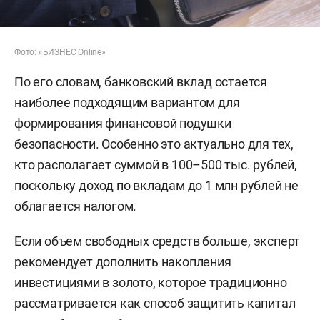
Фото: «БИЗНЕС Online»
По его словам, банковский вклад остается
наиболее подходящим вариантом для
формирования финансовой подушки
безопасности. Особенно это актуально для тех,
кто располагает суммой в 100–500 тыс. рублей,
поскольку доход по вкладам до 1 млн рублей не
облагается налогом.
Если объем свободных средств больше, эксперт
рекомендует дополнить накопления
инвестициями в золото, которое традиционно
рассматривается как способ защитить капитал