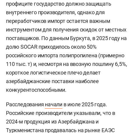
профиците государство должно защищать
внутреннего производителя, однако для
переработчиков импорт остается важным
инструментом для получения скидок от местных
поставщиков. По данным Буркута, в 2025 году на
долю SOCAR приходилось около 50%
российского импорта полипропилена (примерно
110 тыс. т) и, несмотря на ввозную пошлину 6,5%,
короткое логистическое плечо делает
азербайджанские поставки наиболее
конкурентоспособными.
Расследования
начали
в июле 2025 года.
Российские производители указывали, что в
2024-м продукция из Азербайджана и
Туркменистана продавалась на рынке ЕАЭС