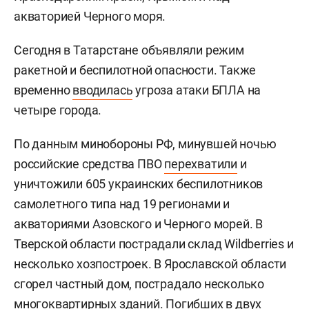
акваторией Черного моря.
Сегодня в Татарстане объявляли режим
ракетной и беспилотной опасности. Также
временно
вводилась
угроза атаки БПЛА на
четыре города.
По данным минобороны РФ, минувшей ночью
российские средства ПВО
перехватили
и
уничтожили 605 украинских беспилотников
самолетного типа над 19 регионами и
акваториями Азовского и Черного морей. В
Тверской области пострадали склад Wildberries и
несколько хозпостроек. В Ярославской области
сгорел частный дом, пострадало несколько
многоквартирных зданий. Погибших в двух