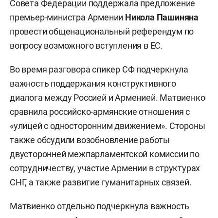
Совета Федерации поддержала предложение
премьер-министра Армении
Никола Пашиняна
провести общенациональный референдум по
вопросу возможного вступления в ЕС.
Во время разговора спикер СФ подчеркнула
важность поддержания конструктивного
диалога между Россией и Арменией. Матвиенко
сравнила российско-армянские отношения с
«улицей с односторонним движением». Стороны
также обсудили возобновление работы
двусторонней межпарламентской комиссии по
сотрудничеству, участие Армении в структурах
СНГ, а также развитие гуманитарных связей.
Матвиенко отдельно подчеркнула важность