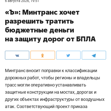
6 августа 2026, 19:51
«Ъ»: Минтранс хочет
разрешить тратить
бюджетные деньги
на защиту дорог от БПЛА
Минтранс вносит поправки к классификации
дорожных работ, чтобы регионы и владельцы
трасс могли оперативно устанавливать
защитные конструкции на мостах, дорогах и
других объектах инфраструктуры от воздушных
атак. Соответствующий проект приказа