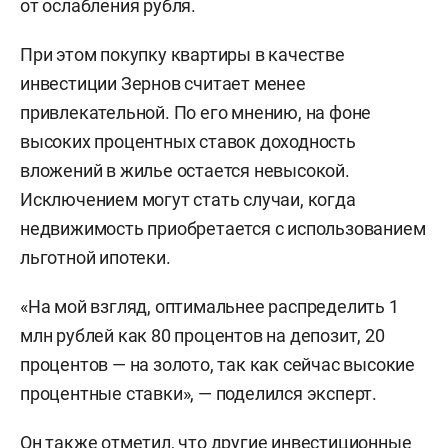
от ослабления рубля.
При этом покупку квартиры в качестве
инвестиции Зернов считает менее
привлекательной. По его мнению, на фоне
высоких процентных ставок доходность
вложений в жилье остается невысокой.
Исключением могут стать случаи, когда
недвижимость приобретается с использованием
льготной ипотеки.
«На мой взгляд, оптимальнее распределить 1
млн рублей как 80 процентов на депозит, 20
процентов — на золото, так как сейчас высокие
процентные ставки», — поделился эксперт.
Он также отметил, что другие инвестиционные