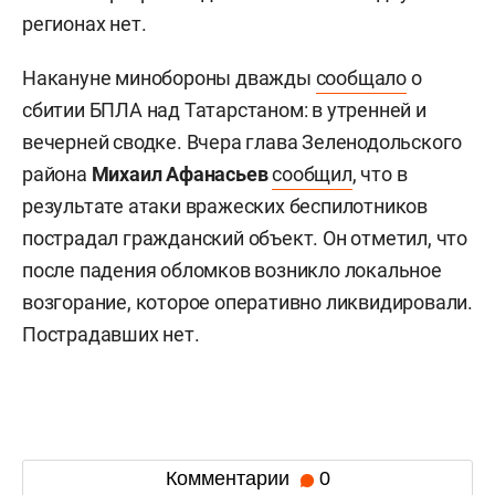
регионах нет.
Накануне минобороны дважды
сообщало
о
сбитии БПЛА над Татарстаном: в утренней и
вечерней сводке. Вчера глава Зеленодольского
района
Михаил Афанасьев
сообщил
, что в
результате атаки вражеских беспилотников
пострадал гражданский объект. Он отметил, что
после падения обломков возникло локальное
возгорание, которое оперативно ликвидировали.
Пострадавших нет.
Комментарии
0