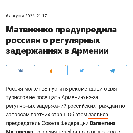
6 августа 2026, 21:17
Матвиенко предупредила
россиян о регулярных
задержаниях в Армении
Россия может выпустить рекомендацию для
туристов не посещать Армению из-за
регулярных задержаний российских граждан по
запросам третьих стран. Об этом
заявила
председатель Совета Федерации
Валентина
Матвиенко
во время телефонного разговора с