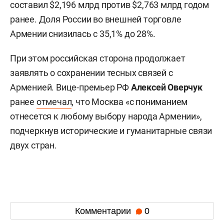
составил $2,196 млрд против $2,763 млрд годом
ранее. Доля России во внешней торговле
Армении снизилась с 35,1% до 28%.
При этом российская сторона продолжает
заявлять о сохранении тесных связей с
Арменией. Вице-премьер РФ
Алексей Оверчук
ранее
отмечал
, что Москва «с пониманием
отнесется к любому выбору народа Армении»,
подчеркнув исторические и гуманитарные связи
двух стран.
Комментарии
0