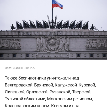
Фото: «БИЗНЕС Online»
Также беспилотники уничтожили над
Белгородской, Брянской, Калужской, Курской,
Липецкой, Орловской, Рязанской, Тверской,
Тульской областями, Московским регионом,
Краснодарским краем, Крымом и над