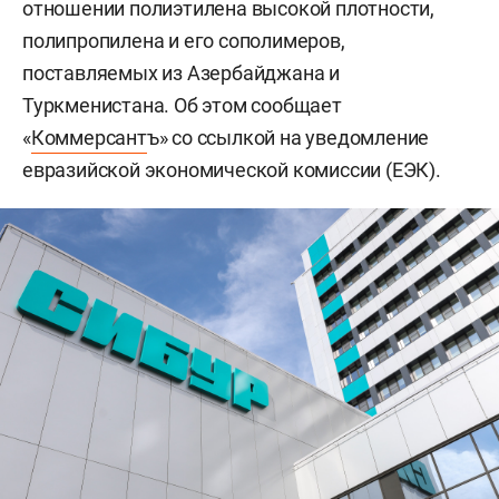
отношении полиэтилена высокой плотности,
полипропилена и его сополимеров,
поставляемых из Азербайджана и
Туркменистана. Об этом сообщает
«
Коммерсант
ъ» со ссылкой на уведомление
евразийской экономической комиссии (ЕЭК).