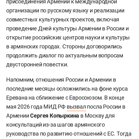
присоединения Армении к международной
организации по русскому языку и реализации
совместных культурных проектов, включая
проведение Дней культуры Армении в России и
открытие российских центров науки и культуры
в армянских городах. Стороны договорились
продолжить диалог по актуальным вопросам
двусторонней повестки.
Напомним, отношения России и Армении в
последние месяцы осложнились на фоне курса
Еревана на сближение с Евросоюзом. В конце
мая 2026 года МИД РФ
вызвал
посла России в
Армении
Сергея Копыркина
в Москву для
консультаций из-за шагов армянского
руководства по развитию отношений с ЕС. Тогда