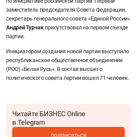
по инициативе российской партии. Первый
заместитель председателя Совета Федерации,
секретарь генерального совета «Единой России»
Андрей Турчак
присутствовал на первом съезде
партии.
Инициатором создания новой партии выступило
республиканское общественное объединение
(РОО) «Белая Русь». В состав высшего
политического совета партии вошел 71 человек.
Читайте БИЗНЕС Online
в Telegram
подписаться