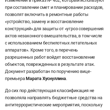
Изменения в приказ № 402, который используют
при составлении смет и планировании расходов,
позволят включить в ремонтные работы
«устройство, замену и восстановление
конструкций» для защиты от «угроз совершения
актов незаконного вмешательства, в том числе
с использованием беспилотных летательных
аппаратов». Кроме того, в перечень
разрешенных работ войдет восстановление
объектов, поврежденных в результате атак.
Документ разработан по поручению вице-
премьера
Марата Хуснуллина
.
До сих пор действующая классификация не
позволяла направлять бюджетные средства на
антитеррористические мероприятия, поскольку