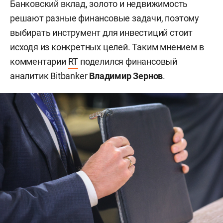
Банковский вклад, золото и недвижимость
решают разные финансовые задачи, поэтому
выбирать инструмент для инвестиций стоит
исходя из конкретных целей. Таким мнением в
комментарии
RT
поделился финансовый
аналитик Bitbanker
Владимир Зернов
.