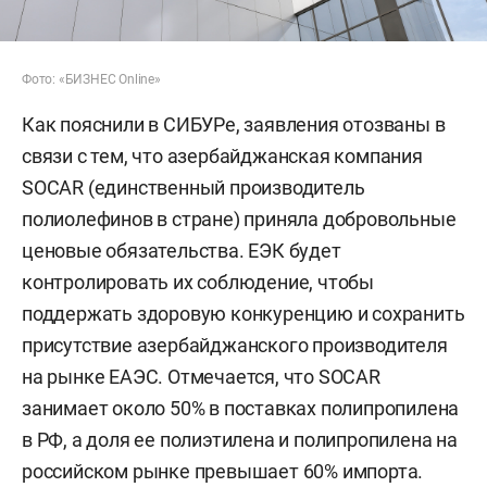
Фото: «БИЗНЕС Online»
Как пояснили в СИБУРе, заявления отозваны в
связи с тем, что азербайджанская компания
SOCAR (единственный производитель
полиолефинов в стране) приняла добровольные
ценовые обязательства. ЕЭК будет
контролировать их соблюдение, чтобы
поддержать здоровую конкуренцию и сохранить
присутствие азербайджанского производителя
на рынке ЕАЭС. Отмечается, что SOCAR
занимает около 50% в поставках полипропилена
в РФ, а доля ее полиэтилена и полипропилена на
российском рынке превышает 60% импорта.