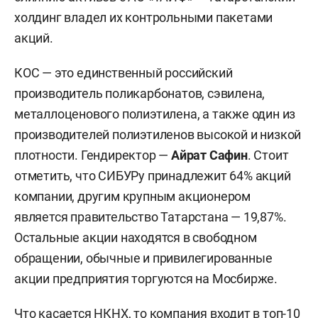
холдинг владел их контрольными пакетами
акций.
КОС — это единственный российский
производитель поликарбонатов, сэвилена,
металлоценового полиэтилена, а также один из
производителей полиэтиленов высокой и низкой
плотности. Гендиректор —
Айрат Сафин
. Стоит
отметить, что СИБУРу принадлежит 64% акций
компании, другим крупным акционером
является правительство Татарстана — 19,87%.
Остальные акции находятся в свободном
обращении, обычные и привилегированные
акции предприятия торгуются на Мосбирже.
Что касается НКНХ, то компания входит в топ-10