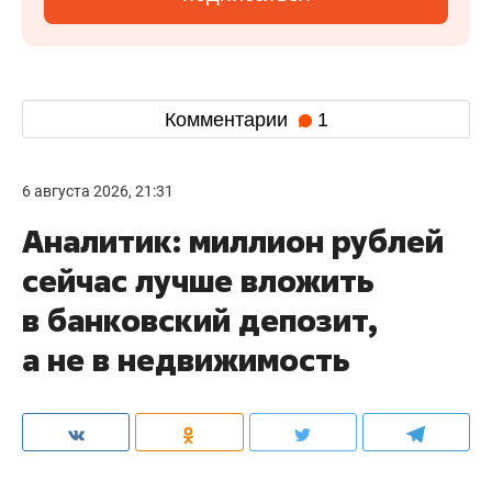
Комментарии
1
6 августа 2026, 21:31
Аналитик: миллион рублей
сейчас лучше вложить
в банковский депозит,
а не в недвижимость