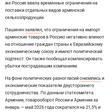
же Россия ввела временные ограничения на
поставки отдельных видов армянской
сельхозпродукции.
Пашинян
заявлял
, что ограничения на импорт
армянских товаров в Россию негативно влияют
на отношение граждан страны к Евразийскому
экономическому союзу и имеют политический
подтекст. Он также пообещал компенсировать
убытки пострадавшим компаниям.
На фоне политических разногласий
снизились
и
экономические показатели двустороннего
сотрудничества. По данным статкомитета
Армении, товарооборот России и Армении за
январь — май 2026 года сократился на 21,5% и