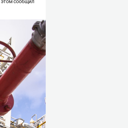
 этом сообщил