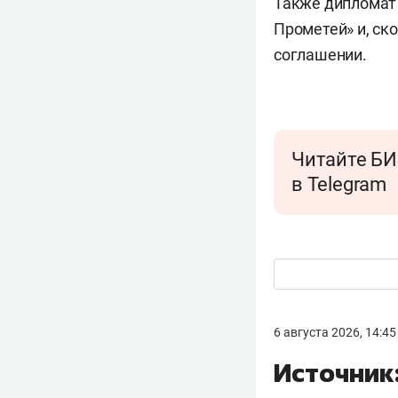
Также дипломат 
Прометей» и, ск
соглашении.
Читайте БИ
в Telegram
6 августа 2026, 14:45
Источник