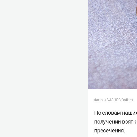
Фото: «БИЗНЕС Online»
По словам наших
получении взятки
пресечения.