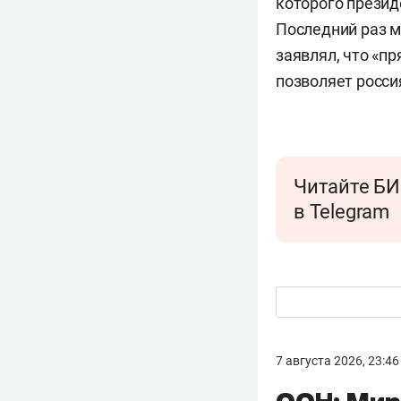
которого презид
Последний раз м
заявлял, что «п
позволяет росси
Читайте БИ
в Telegram
7 августа 2026, 23:46