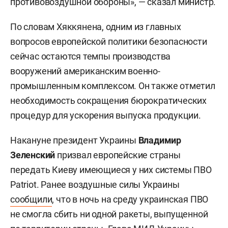
противовоздушной обороны», — сказал министр.
По словам Хяккянена, одним из главных
вопросов европейской политики безопасности
сейчас остаются темпы производства
вооружений американским военно-
промышленным комплексом. Он также отметил
необходимость сокращения бюрократических
процедур для ускорения выпуска продукции.
Накануне президент Украины
Владимир
Зеленский
призвал европейские страны
передать Киеву имеющиеся у них системы ПВО
Patriot. Ранее воздушные силы Украины
сообщили
, что в ночь на среду украинская ПВО
не смогла сбить ни одной ракеты, выпущенной