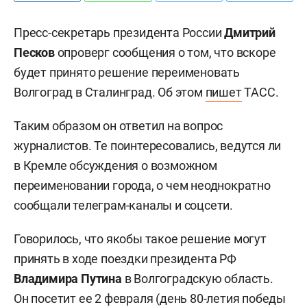
Пресс-секретарь президента России
Дмитрий
Песков
опроверг сообщения о том, что вскоре
будет принято решение переименовать
Волгоград в Сталинград. Об этом
пишет
ТАСС.
Таким образом он ответил на вопрос
журналистов. Те поинтересовались, ведутся ли
в Кремле обсуждения о возможном
переименовании города, о чем неоднократно
сообщали телеграм-каналы и соцсети.
Говорилось, что якобы такое решение могут
принять в ходе поездки президента РФ
Владимира Путина
в Волгоградскую область.
Он посетит ее 2 февраля (день 80-летия победы