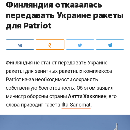
Финляндия отказалась
передавать Украине ракеты
для Patriot
Финляндия не станет передавать Украине
ракеты для зенитных ракетных комплексов
Patriot из-за необходимости сохранять
собственную боеготовность. Об этом заявил
министр обороны страны
Антти Хяккянен
, его
слова приводит газета
Ilta-Sanomat
.