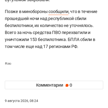
Позже в минобороны
сообщили
, что в течение
прошедшей ночи над республикой сбили
беспилотники, их количество не уточнялось.
Всего за ночь средства ПВО перехватили и
уничтожили 153 беспилотника. БПЛА сбили в
том числе еще над 17 регионами РФ.
#
сво
Комментарии
0
9 августа 2026, 08:24