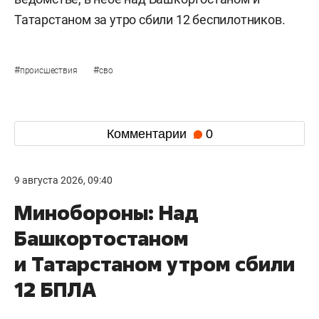
Татарстаном за утро сбили 12 беспилотников.
#
#
происшествия
сво
Комментарии
0
9 августа 2026, 09:40
Минобороны: Над
Башкортостаном
и Татарстаном утром сбили
12 БПЛА