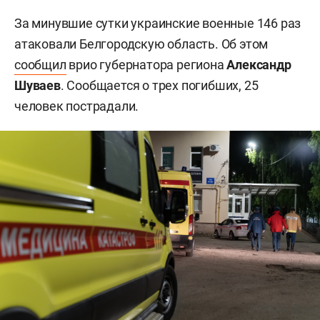
За минувшие сутки украинские военные 146 раз
атаковали Белгородскую область. Об этом
сообщил
врио губернатора региона
Александр
Шуваев
. Сообщается о трех погибших, 25
человек пострадали.