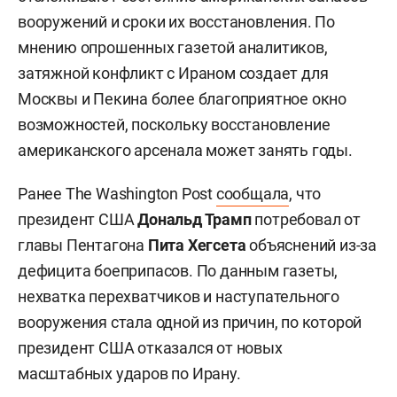
вооружений и сроки их восстановления. По
мнению опрошенных газетой аналитиков,
затяжной конфликт с Ираном создает для
Москвы и Пекина более благоприятное окно
возможностей, поскольку восстановление
американского арсенала может занять годы.
Ранее The Washington Post
сообщала
, что
президент США
Дональд Трамп
потребовал от
главы Пентагона
Пита Хегсета
объяснений из-за
дефицита боеприпасов. По данным газеты,
нехватка перехватчиков и наступательного
вооружения стала одной из причин, по которой
президент США отказался от новых
масштабных ударов по Ирану.