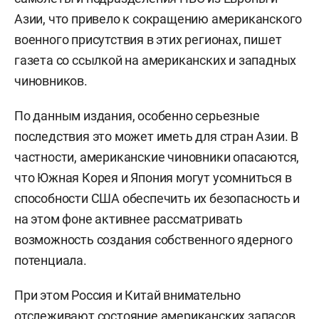
Азии, что привело к сокращению американского
военного присутствия в этих регионах, пишет
газета со ссылкой на американских и западных
чиновников.
По данным издания, особенно серьезные
последствия это может иметь для стран Азии. В
частности, американские чиновники опасаются,
что Южная Корея и Япония могут усомниться в
способности США обеспечить их безопасность и
на этом фоне активнее рассматривать
возможность создания собственного ядерного
потенциала.
При этом Россия и Китай внимательно
отслеживают состояние американских запасов