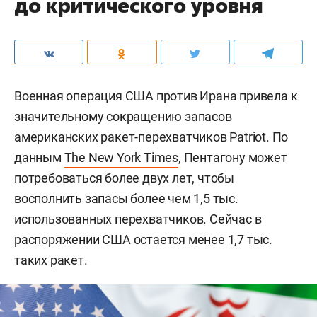
до критического уровня
Военная операция США против Ирана привела к
значительному сокращению запасов
американских ракет-перехватчиков Patriot. По
данным
The New York Times
, Пентагону может
потребоваться более двух лет, чтобы
восполнить запасы более чем 1,5 тыс.
использованных перехватчиков. Сейчас в
распоряжении США остается менее 1,7 тыс.
таких ракет.