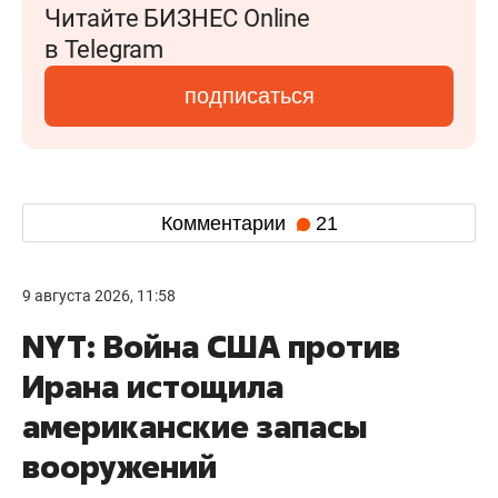
Читайте БИЗНЕС Online
в Telegram
подписаться
Комментарии
21
9 августа 2026, 11:58
NYT: Война США против
Ирана истощила
американские запасы
вооружений