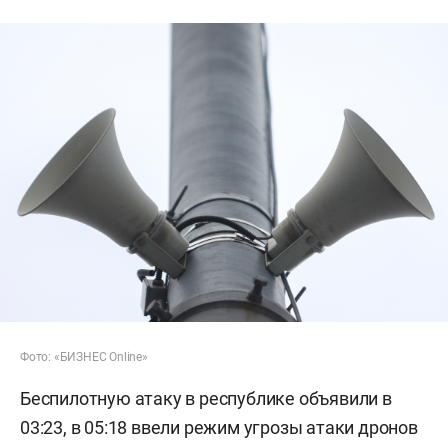
Фото: «БИЗНЕС Online»
Беспилотную атаку в республике объявили в
03:23, в 05:18 ввели режим угрозы атаки дронов