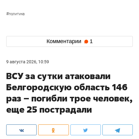
#
политика
Комментарии
1
9 августа 2026, 10:59
ВСУ за сутки атаковали
Белгородскую область 146
раз – погибли трое человек,
еще 25 пострадали