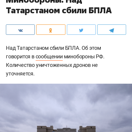
Татарстаном сбили БПЛА
Над Татарстаном сбили БПЛА. Об этом
говорится в
сообщении
минобороны РФ.
Количество уничтоженных дронов не
уточняется.