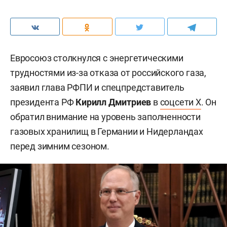
Евросоюз столкнулся с энергетическими
трудностями из-за отказа от российского газа,
заявил глава РФПИ и спецпредставитель
президента РФ
Кирилл Дмитриев
в
соцсети X
. Он
обратил внимание на уровень заполненности
газовых хранилищ в Германии и Нидерландах
перед зимним сезоном.