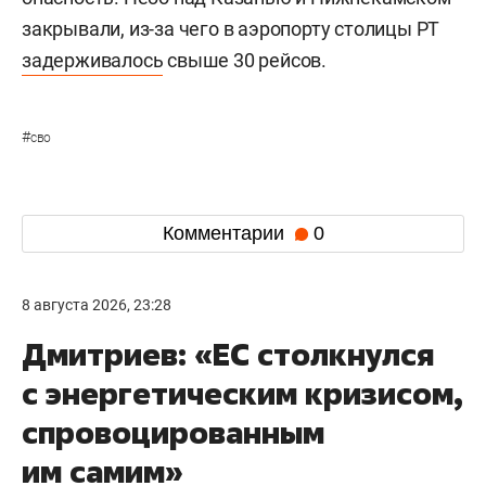
закрывали, из-за чего в аэропорту столицы РТ
задерживалось
свыше 30 рейсов.
#
сво
Комментарии
0
8 августа 2026, 23:28
Дмитриев: «ЕС столкнулся
с энергетическим кризисом,
спровоцированным
им самим»