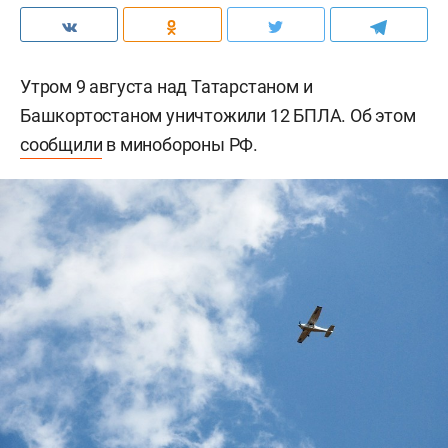
Утром 9 августа над Татарстаном и
Башкортостаном уничтожили 12 БПЛА. Об этом
сообщили
в минобороны РФ.