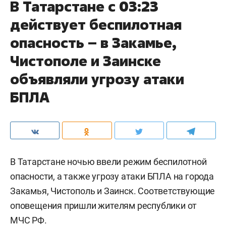
В Татарстане с 03:23
действует беспилотная
опасность – в Закамье,
Чистополе и Заинске
объявляли угрозу атаки
БПЛА
В Татарстане ночью ввели режим беспилотной
опасности, а также угрозу атаки БПЛА на города
Закамья, Чистополь и Заинск. Соответствующие
оповещения пришли жителям республики от
МЧС РФ.