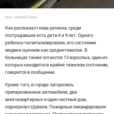
Фото: «БИЗНЕС Online»
Как рассказал глава региона, среди
пострадавших есть дети 4 и 9 лет. Одного
ребенка госпитализировали, его состояние
медики оценили как среднетяжелое. В
больницах также остаются 13 взрослых, один из
которых находится в крайне тяжелом состоянии,
говорится в сообщении.
Кроме того, в городе загорелись
припаркованные автомобили, два
многоквартирных и один частный дом,
подчеркнул Шуваев. Пожарные ликвидировали