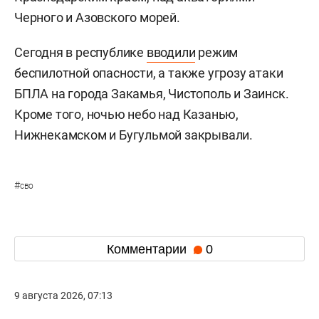
Черного и Азовского морей.
Сегодня в республике
вводили
режим
беспилотной опасности, а также угрозу атаки
БПЛА на города Закамья, Чистополь и Заинск.
Кроме того, ночью небо над Казанью,
Нижнекамском и Бугульмой закрывали.
#
сво
Комментарии
0
9 августа 2026, 07:13