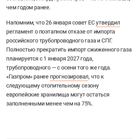
чем годом ранее.
Напомним, что 26 января совет ЕС
утвердил
регламент о поэтапном отказе от импорта
российского трубопроводного газа и СПГ.
Полностью прекратить импорт сжиженного газа
планируется с 1 января 2027 года,
трубопроводного — с осени того же года.
«Газпром» ранее
прогнозировал
, что к
следующему отопительному сезону
европейские хранилища могут остаться
заполненными менее чем на 75%.