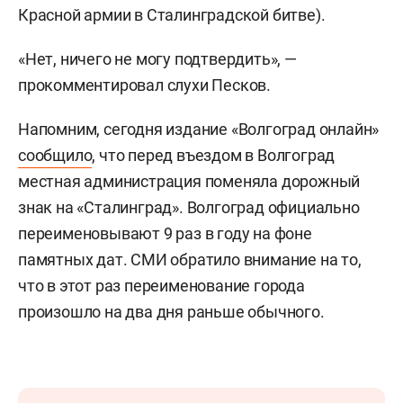
Красной армии в Сталинградской битве).
«Нет, ничего не могу подтвердить», —
прокомментировал слухи Песков.
Напомним, сегодня издание «Волгоград онлайн»
сообщило
, что перед въездом в Волгоград
местная администрация поменяла дорожный
знак на «Сталинград». Волгоград официально
переименовывают 9 раз в году на фоне
памятных дат. СМИ обратило внимание на то,
что в этот раз переименование города
произошло на два дня раньше обычного.