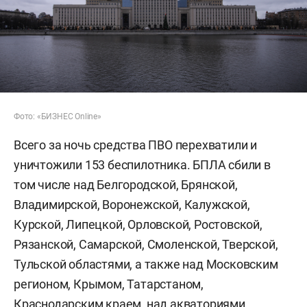
Фото: «БИЗНЕС Online»
Всего за ночь средства ПВО перехватили и
уничтожили 153 беспилотника. БПЛА сбили в
том числе над Белгородской, Брянской,
Владимирской, Воронежской, Калужской,
Курской, Липецкой, Орловской, Ростовской,
Рязанской, Самарской, Смоленской, Тверской,
Тульской областями, а также над Московским
регионом, Крымом, Татарстаном,
Краснодарским краем, над акваториями