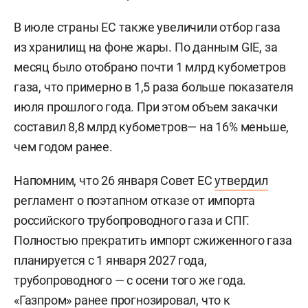
В июле страны ЕС также увеличили отбор газа
из хранилищ на фоне жары. По данным GIE, за
месяц было отобрано почти 1 млрд кубометров
газа, что примерно в 1,5 раза больше показателя
июля прошлого года. При этом объем закачки
составил 8,8 млрд кубометров— на 16% меньше,
чем годом ранее.
Напомним, что 26 января Совет ЕС
утвердил
регламент о поэтапном отказе от импорта
российского трубопроводного газа и СПГ.
Полностью прекратить импорт сжиженного газа
планируется с 1 января 2027 года,
трубопроводного — с осени того же года.
«Газпром» ранее
прогнозировал
, что к