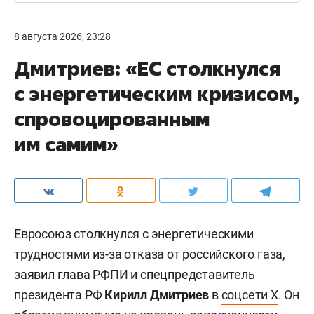
8 августа 2026, 23:28
Дмитриев: «ЕС столкнулся
с энергетическим кризисом,
спровоцированным
им самим»
Евросоюз столкнулся с энергетическими
трудностями из-за отказа от российского газа,
заявил глава РФПИ и спецпредставитель
президента РФ
Кирилл Дмитриев
в
соцсети X
. Он