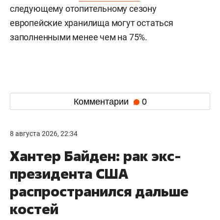
следующему отопительному сезону
европейские хранилища могут остаться
заполненными менее чем на 75%.
Комментарии
0
8 августа 2026, 22:34
Хантер Байден: рак экс-
президента США
распространился дальше
костей