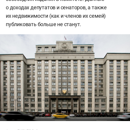
о доходах депутатов и сенаторов, а также
их недвижимости (как и членов их семей)
публиковать больше не станут.