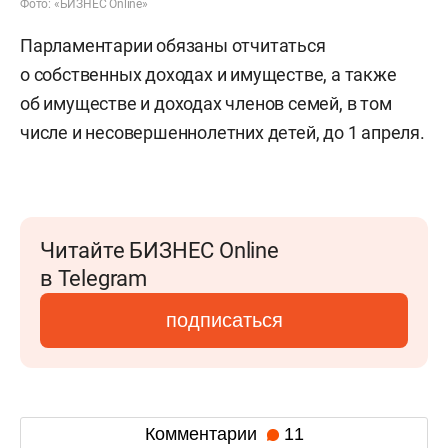
Фото: «БИЗНЕС Online»
Парламентарии обязаны отчитаться
о собственных доходах и имуществе, а также
об имуществе и доходах членов семей, в том
числе и несовершеннолетних детей, до 1 апреля.
Читайте БИЗНЕС Online
в Telegram
подписаться
Комментарии
11