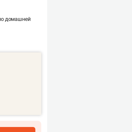
ало домашней