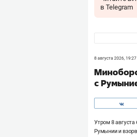
в Telegram
8 августа 2026, 19:27
Миноборо
с Румыни
Утром 8 августа
Румынии и взорв