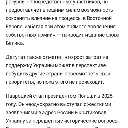
ресурсы непосредственных участников, но
предоставляет внешним силам возможность
сохранять влияние на процессы в Восточной
Европе, избегая при этом прямого вовлечения
собственных армий», — приводит издание слова
Белика.
Депутат также отметил, что рост затрат на
поддержку Украины может в перспективе
побудить другие страны пересмотреть свои
приоритеты, но пока этого не происходит.
Навроцкий стал президентом Польши в 2025
году. Он неоднократно выступал с жесткими
заявлениями в адрес России и критиковал
Украину за нерешенные исторические вопросы.