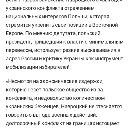
украинского конфликта отражением
национальных интересов Польши, которая
стремится укрепить свои позиции в Восточной
Европе. По мнению депутата, польский
президент, пришедший к власти с минимальным
перевесом, использует резкие высказывания в
адрес России и критику Украины как инструмент
мобилизации избирателей.
«Несмотря на экономические издержки,
которые несёт польское общество из-за
конфликта, и недовольство количеством
украинских беженцев, Навроцкий не стесняется
говорить о выгоде военных действий:
долгосрочный конфликт на границах истощает