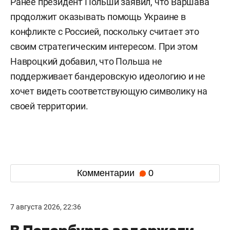
Ранее президент Польши заявил, что Варшава
продолжит оказывать помощь Украине в
конфликте с Россией, поскольку считает это
своим стратегическим интересом. При этом
Навроцкий добавил, что Польша не
поддерживает бандеровскую идеологию и не
хочет видеть соответствующую символику на
своей территории.
Комментарии
0
7 августа 2026, 22:36