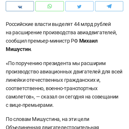
Российские власти выделят 44 млрд рублей
на расширение производства авиадвигателей,
сообщил премьер-министр РФ
Михаил
Мишустин
.
«По поручению президента мы расширим
производство авиационных двигателей для всей
линейки отечественных гражданских и,
соответственно, военно-транспортных
самолетов», — сказал он сегодня на совещании
с вице-премьерами.
По словам Мишустина, на эти цели
Объединенная двигателестроительная