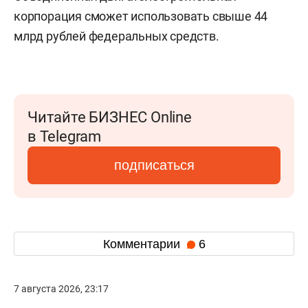
корпорация сможет использовать свыше 44
млрд рублей федеральных средств.
Читайте БИЗНЕС Online
в Telegram
подписаться
Комментарии
6
7 августа 2026, 23:17