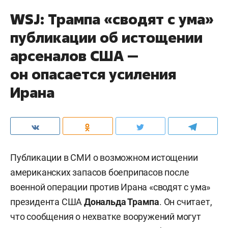
WSJ: Трампа «сводят с ума»
публикации об истощении
арсеналов США —
он опасается усиления
Ирана
Публикации в СМИ о возможном истощении
американских запасов боеприпасов после
военной операции против Ирана «сводят с ума»
президента США
Дональда Трампа
. Он считает,
что сообщения о нехватке вооружений могут