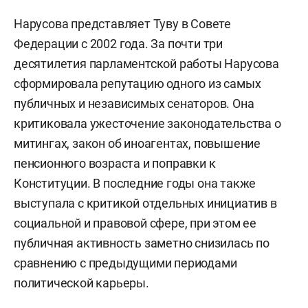
Нарусова представляет Туву в Совете
Федерации с 2002 года. За почти три
десятилетия парламентской работы Нарусова
сформировала репутацию одного из самых
публичных и независимых сенаторов. Она
критиковала ужесточение законодательства о
митингах, закон об иноагентах, повышение
пенсионного возраста и поправки к
Конституции. В последние годы она также
выступала с критикой отдельных инициатив в
социальной и правовой сфере, при этом ее
публичная активность заметно снизилась по
сравнению с предыдущими периодами
политической карьеры.