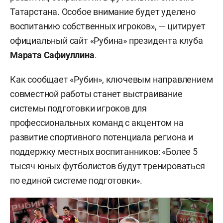
Татарстана. Особое внимание будет уделено
воспитанию собственных игроков», — цитирует
официальный сайт «Рубина» президента клуба
Марата Сафиуллина
.
Как сообщает «Рубин», ключевым направлением
совместной работы станет выстраивание
системы подготовки игроков для
профессиональных команд с акцентом на
развитие спортивного потенциала региона и
поддержку местных воспитанников: «Более 5
тысяч юных футболистов будут тренироваться
по единой системе подготовки».