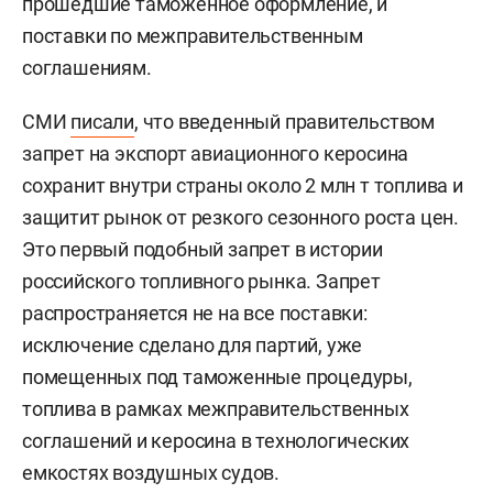
прошедшие таможенное оформление, и
поставки по межправительственным
соглашениям.
СМИ
писали
, что введенный правительством
запрет на экспорт авиационного керосина
сохранит внутри страны около 2 млн т топлива и
защитит рынок от резкого сезонного роста цен.
Это первый подобный запрет в истории
российского топливного рынка. Запрет
распространяется не на все поставки:
исключение сделано для партий, уже
помещенных под таможенные процедуры,
топлива в рамках межправительственных
соглашений и керосина в технологических
емкостях воздушных судов.