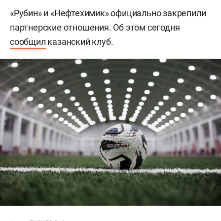
«Рубин» и «Нефтехимик» официально закрепили
партнерские отношения. Об этом сегодня
сообщил
казанский клуб.