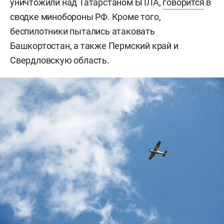
уничтожили над Татарстаном БПЛА,
говорится
в
сводке минобороны РФ. Кроме того,
беспилотники пытались атаковать
Башкортостан, а также Пермский край и
Свердловскую область.