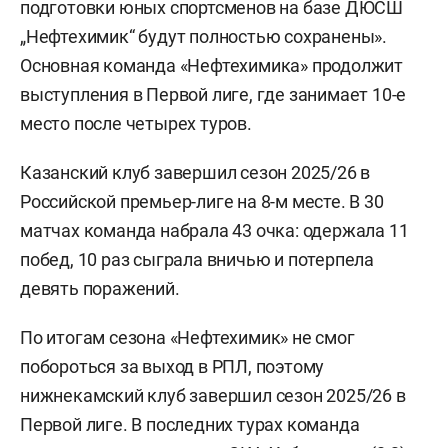
подготовки юных спортсменов на базе ДЮСШ
„Нефтехимик“ будут полностью сохранены».
Основная команда «Нефтехимика» продолжит
выступления в Первой лиге, где занимает 10-е
место после четырех туров.
Казанский клуб завершил сезон 2025/26 в
Российской премьер-лиге на 8-м месте. В 30
матчах команда набрала 43 очка: одержала 11
побед, 10 раз сыграла вничью и потерпела
девять поражений.
По итогам сезона «Нефтехимик» не смог
побороться за выход в РПЛ, поэтому
нижнекамский клуб завершил сезон 2025/26 в
Первой лиге. В последних турах команда