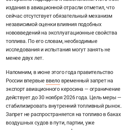
издания в авиационной отрасли отметил, что
сейчас отсутствует обязательный механизм
независимой оценки влияния подобных
нововведений на эксплуатационные свойства
топлива. По его словам, необходимые
исследования и испытания могут занять не
менее двух лет.
Напомним, в июне этого года правительство
России впервые
ввело
временный запрет на
экспорт авиационного керосина — ограничение
действует до 30 ноября 2026 года. Цель меры —
стабилизировать внутренний топливный рынок.
Запрет не распространяется на топливо в баках
воздушных судов в пути, партии, уже