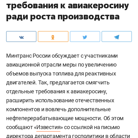
требования к авиакеросину
ради роста производства
Минтранс России обсуждает с участниками
авиационной отрасли меры по увеличению
объемов выпуска топлива для реактивных
двигателей. Так, предлагается смягчить
отдельные требования к авиакеросину,
расширить использование отечественных
компонентов и вовлечь дополнительные
нефтеперерабатывающие мощности. Об этом
сообщают «
Известия
» со ссылкой на письмо
директора департамента госполитики в области