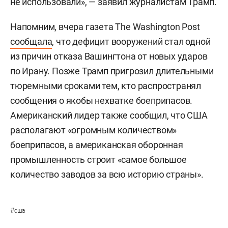
не использовали», — заявил журналистам Трамп.
Напомним, вчера газета The Washington Post
сообщала
, что дефицит вооружений стал одной
из причин отказа Вашингтона от новых ударов
по Ирану. Позже Трамп пригрозил длительными
тюремными сроками тем, кто распространял
сообщения о якобы нехватке боеприпасов.
Американский лидер также сообщил, что США
располагают «огромным количеством»
боеприпасов, а американская оборонная
промышленность строит «самое большое
количество заводов за всю историю страны».
#
сша