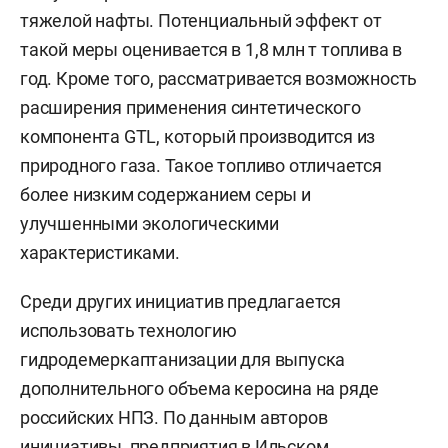
тяжелой нафты. Потенциальный эффект от
такой меры оценивается в 1,8 млн т топлива в
год. Кроме того, рассматривается возможность
расширения применения синтетического
компонента GTL, который производится из
природного газа. Такое топливо отличается
более низким содержанием серы и
улучшенными экологическими
характеристиками.
Среди других инициатив предлагается
использовать технологию
гидродемеркаптанизации для выпуска
дополнительного объема керосина на ряде
российских НПЗ. По данным авторов
инициативы, предприятия в Ильском,