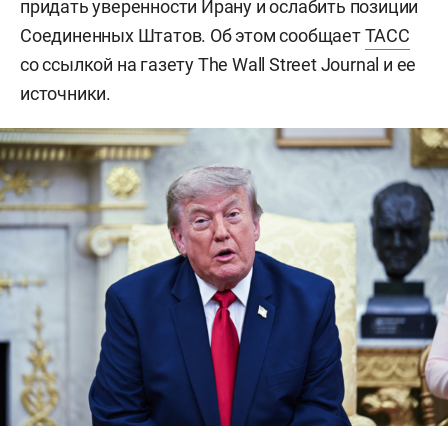
придать уверенности Ирану и ослабить позиции
Соединенных Штатов. Об этом сообщает
ТАСС
со ссылкой на газету The Wall Street Journal и ее
источники.