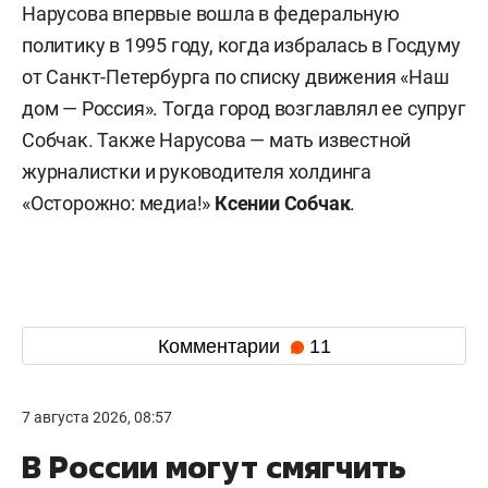
Нарусова впервые вошла в федеральную
политику в 1995 году, когда избралась в Госдуму
от Санкт-Петербурга по списку движения «Наш
дом — Россия». Тогда город возглавлял ее супруг
Собчак. Также Нарусова — мать известной
журналистки и руководителя холдинга
«Осторожно: медиа!»
Ксении Собчак
.
Комментарии
11
7 августа 2026, 08:57
В России могут смягчить