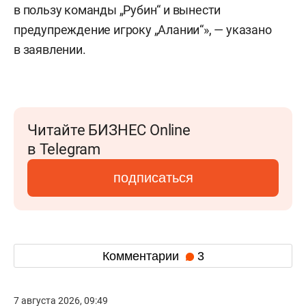
в пользу команды „Рубин“ и вынести
предупреждение игроку „Алании“», — указано
в заявлении.
Читайте БИЗНЕС Online
в Telegram
подписаться
Комментарии
3
7 августа 2026, 09:49