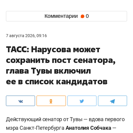
Комментарии
0
7 августа 2026, 09:16
ТАСС: Нарусова может
сохранить пост сенатора,
глава Тувы включил
ее в список кандидатов
Действующий сенатор от Тувы — вдова первого
мэра Санкт-Петербурга
Анатолия Собчака
—