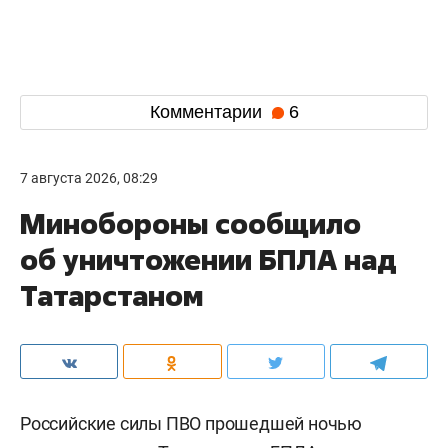
Комментарии
6
7 августа 2026, 08:29
Минобороны сообщило
об уничтожении БПЛА над
Татарстаном
Российские силы ПВО прошедшей ночью