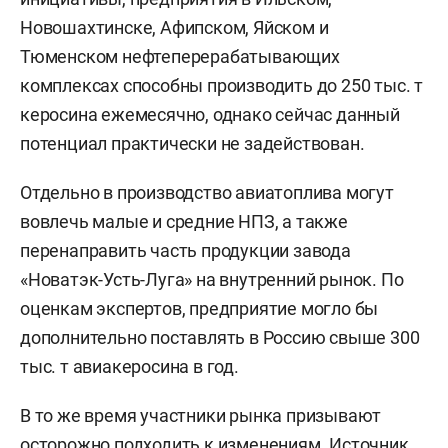
Новошахтинске, Афипском, Яйском и
Тюменском нефтеперерабатывающих
комплексах способны производить до 250 тыс. т
керосина ежемесячно, однако сейчас данный
потенциал практически не задействован.
Отдельно в производство авиатоплива могут
вовлечь малые и средние НПЗ, а также
перенаправить часть продукции завода
«Новатэк-Усть-Луга» на внутренний рынок. По
оценкам экспертов, предприятие могло бы
дополнительно поставлять в Россию свыше 300
тыс. т авиакеросина в год.
В то же время участники рынка призывают
осторожно подходить к изменениям. Источник