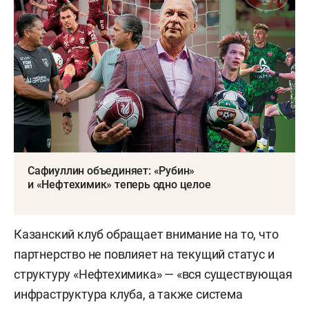
Сафиуллин объединяет: «Рубин»
и «Нефтехимик» теперь одно целое
Казанский клуб обращает внимание на то, что
партнерство не повлияет на текущий статус и
структуру «Нефтехимика» — «вся существующая
инфраструктура клуба, а также система