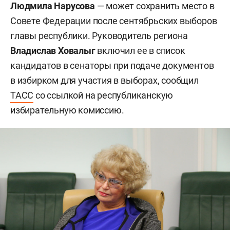
Людмила Нарусова
— может сохранить место в
Совете Федерации после сентябрьских выборов
главы республики. Руководитель региона
Владислав Ховалыг
включил ее в список
кандидатов в сенаторы при подаче документов
в избирком для участия в выборах, сообщил
ТАСС
со ссылкой на республиканскую
избирательную комиссию.