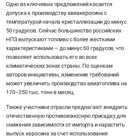
Одно из ключевых предложений касается
допуска к производству авиакеросина с
температурой начала кристаллизации до минус
50 градусов. Сейчас большинство российских
НПЗ выпускают топливо с более жесткими
характеристиками — до минус 60 градусов, что
позволяет использовать его во всех
климатических зонах страны. По оценкам
авторов инициативы, изменение требований
может увеличить производство авиатоплива на
170–250 тыс. тонн в месяц.
Также участники отрасли предлагают внедрить
отечественную противоизносную присадку для
снижения зависимости от импорта и нарастить
выпуск керосина за счет использования