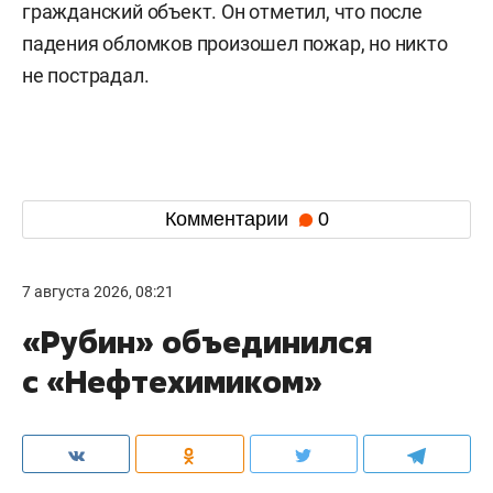
гражданский объект. Он отметил, что после
падения обломков произошел пожар, но никто
не пострадал.
Комментарии
0
7 августа 2026, 08:21
«Рубин» объединился
с «Нефтехимиком»