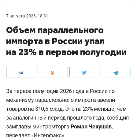
7 августа 2026, 18:31
Объем параллельного
импорта в России упал
на 23% в первом полугодии
За первое полугодие 2026 года в России по
механизму параллельного импорта ввезли
товаров на $10,6 млрд. Это на 23% меньше, чем
за аналогичный период прошлого года, сообщил
замглавы минпромторга
Роман Чекушов
,
передает «
Интерфакс
».