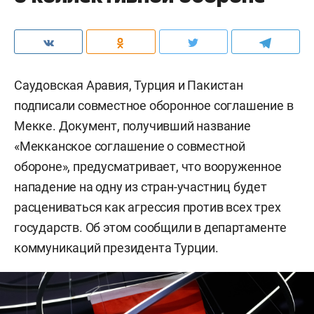
Саудовская Аравия, Турция и Пакистан
подписали совместное оборонное соглашение в
Мекке. Документ, получивший название
«Мекканское соглашение о совместной
обороне», предусматривает, что вооруженное
нападение на одну из стран-участниц будет
расцениваться как агрессия против всех трех
государств. Об этом сообщили в департаменте
коммуникаций президента Турции.