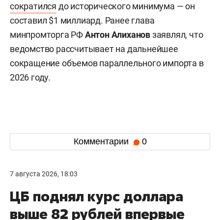
сократился
до исторического минимума — он
составил $1 миллиард. Ранее глава
минпромторга РФ
Антон Алиханов
заявлял, что
ведомство рассчитывает на дальнейшее
сокращение объемов параллельного импорта в
2026 году.
Комментарии
0
7 августа 2026, 18:03
ЦБ поднял курс доллара
выше 82 рублей впервые