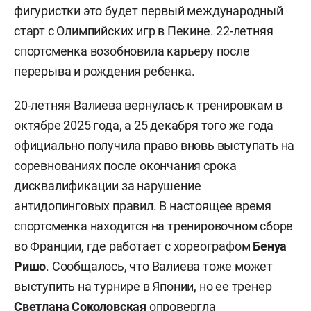
фигуристки это будет первый международный
старт с Олимпийских игр в Пекине. 22-летняя
спортсменка возобновила карьеру после
перерыва и рождения ребенка.
20-летняя Валиева вернулась к тренировкам в
октябре 2025 года, а 25 декабря того же года
официально получила право вновь выступать на
соревнованиях после окончания срока
дисквалификации за нарушение
антидопинговых правил. В настоящее время
спортсменка находится на тренировочном сборе
во Франции, где работает с хореографом
Бенуа
Ришо
. Сообщалось, что Валиева тоже может
выступить на турнире в Японии, но ее тренер
Светлана Соколовская
опровергла