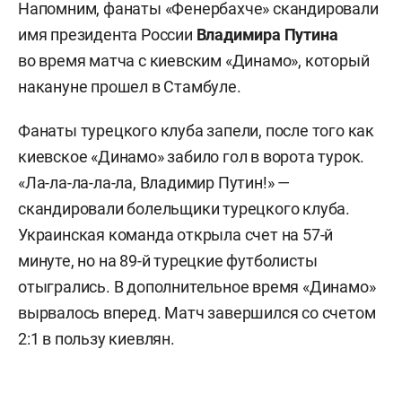
Напомним, фанаты «Фенербахче» скандировали
имя президента России
Владимира Путина
во время матча с киевским «Динамо», который
накануне прошел в Стамбуле.
Фанаты турецкого клуба запели, после того как
киевское «Динамо» забило гол в ворота турок.
«Ла-ла-ла-ла-ла, Владимир Путин!» —
скандировали болельщики турецкого клуба.
Украинская команда открыла счет на 57-й
минуте, но на 89-й турецкие футболисты
отыгрались. В дополнительное время «Динамо»
вырвалось вперед. Матч завершился со счетом
2:1 в пользу киевлян.