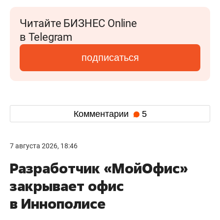
Читайте БИЗНЕС Online
в Telegram
подписаться
Комментарии
5
7 августа 2026, 18:46
Разработчик «МойОфис»
закрывает офис
в Иннополисе