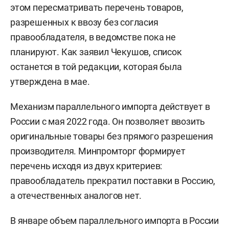
этом пересматривать перечень товаров,
разрешенных к ввозу без согласия
правообладателя, в ведомстве пока не
планируют. Как заявил Чекушов, список
останется в той редакции, которая была
утверждена в мае.
Механизм параллельного импорта действует в
России с мая 2022 года. Он позволяет ввозить
оригинальные товары без прямого разрешения
производителя. Минпромторг формирует
перечень исходя из двух критериев:
правообладатель прекратил поставки в Россию,
а отечественных аналогов нет.
В январе объем параллельного импорта в России