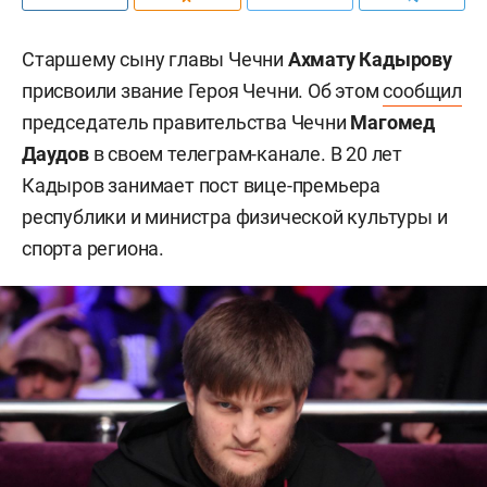
Старшему сыну главы Чечни
Ахмату Кадырову
присвоили звание Героя Чечни. Об этом
сообщил
председатель правительства Чечни
Магомед
Даудов
в своем телеграм-канале. В 20 лет
Кадыров занимает пост вице-премьера
республики и министра физической культуры и
спорта региона.