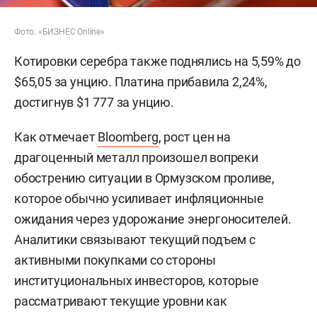
Фото: «БИЗНЕС Online»
Котировки серебра также поднялись на 5,59% до
$65,05 за унцию. Платина прибавила 2,24%,
достигнув $1 777 за унцию.
Как отмечает
Bloomberg
, рост цен на
драгоценный металл произошел вопреки
обострению ситуации в Ормузском проливе,
которое обычно усиливает инфляционные
ожидания через удорожание энергоносителей.
Аналитики связывают текущий подъем с
активными покупками со стороны
институциональных инвесторов, которые
рассматривают текущие уровни как