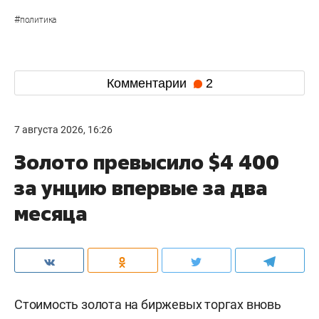
#
политика
Комментарии
2
7 августа 2026, 16:26
Золото превысило $4 400
за унцию впервые за два
месяца
Стоимость золота на биржевых торгах вновь