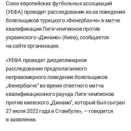
Союз европейских футбольных ассоциаций
(УЕФА) проводит расследование из-за поведения
болельщиков турецкого «Фенербахче» в матче
квалификации Лиги чемпионов против
украинского «Динамо» (Киев), сообщается
на сайте организации.
«УЕФА проведет дисциплинарное
расследование предполагаемого
неправомерного поведения болельщиков
„Фенербахче“ во время ответного матча
квалификационного раунда Лиги чемпионов
против киевского „Динамо“, который был сыгран
27 июля 2022 года в Стамбуле», — говорится
в заявлении.