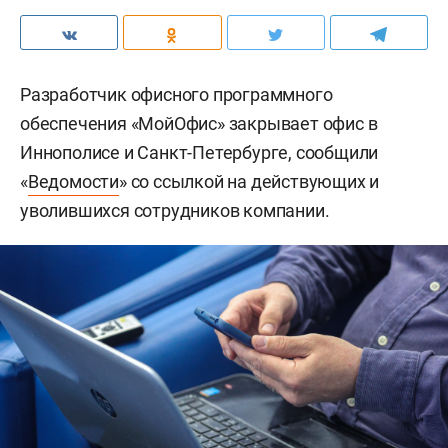
Разработчик офисного программного
обеспечения «МойОфис» закрывает офис в
Иннополисе и Санкт-Петербурге, сообщили
«
Ведомости
» со ссылкой на действующих и
уволившихся сотрудников компании.