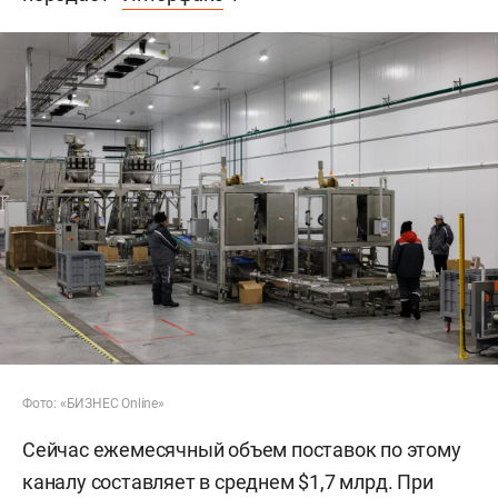
Фото: «БИЗНЕС Online»
Сейчас ежемесячный объем поставок по этому
каналу составляет в среднем $1,7 млрд. При