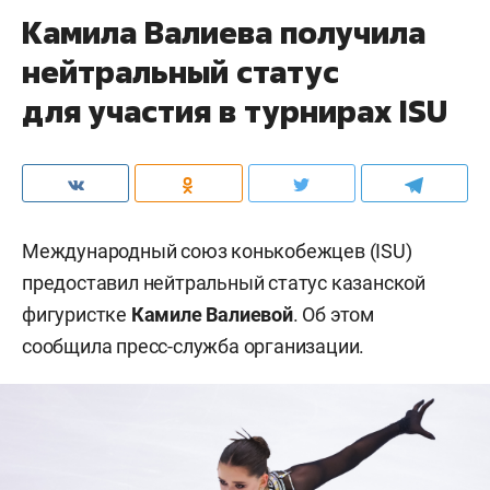
Камила Валиева получила
нейтральный статус
для участия в турнирах ISU
Международный союз конькобежцев (ISU)
предоставил нейтральный статус казанской
фигуристке
Камиле Валиевой
. Об этом
сообщила пресс-служба организации.