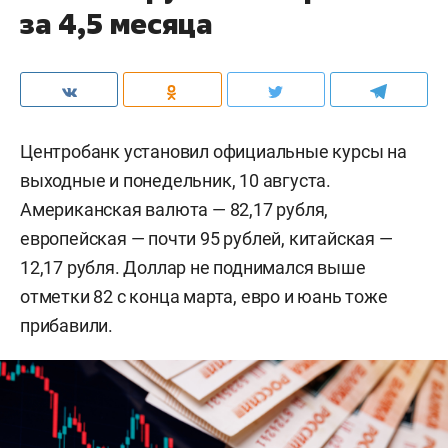
за 4,5 месяца
Центробанк установил официальные курсы на
выходные и понедельник, 10 августа.
Американская валюта — 82,17 рубля,
европейская — почти 95 рублей, китайская —
12,17 рубля. Доллар не поднимался выше
отметки 82 с конца марта, евро и юань тоже
прибавили.