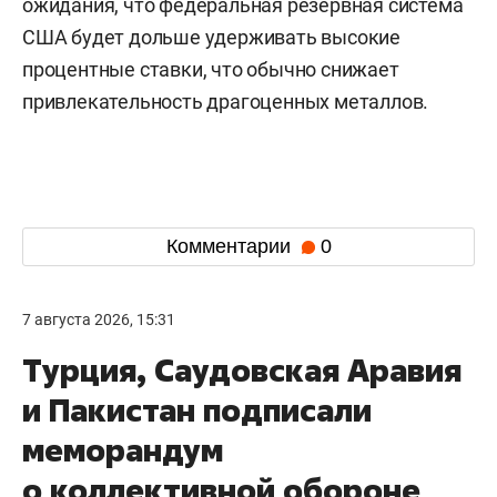
ожидания, что федеральная резервная система
США будет дольше удерживать высокие
процентные ставки, что обычно снижает
привлекательность драгоценных металлов.
Комментарии
0
7 августа 2026, 15:31
Турция, Саудовская Аравия
и Пакистан подписали
меморандум
о коллективной обороне