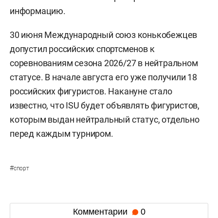
информацию.
30 июня Международный союз конькобежцев
допустил российских спортсменов к
соревнованиям сезона 2026/27 в нейтральном
статусе. В начале августа его уже получили 18
российских фигуристов. Накануне стало
известно, что ISU будет объявлять фигуристов,
которым выдан нейтральный статус, отдельно
перед каждым турниром.
#
спорт
Комментарии
0