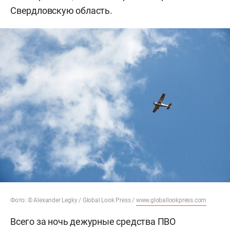
Свердловскую область.
Фото: © Alexander Legky / Global Look Press /
www.globallookpress.com
Всего за ночь дежурные средства ПВО