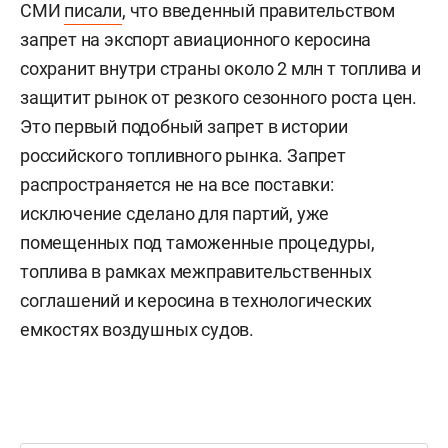
СМИ
писали
, что введенный правительством
запрет на экспорт авиационного керосина
сохранит внутри страны около 2 млн т топлива и
защитит рынок от резкого сезонного роста цен.
Это первый подобный запрет в истории
российского топливного рынка. Запрет
распространяется не на все поставки:
исключение сделано для партий, уже
помещенных под таможенные процедуры,
топлива в рамках межправительственных
соглашений и керосина в технологических
емкостях воздушных судов.