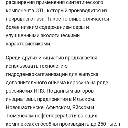
расширения применения синтетического
компонента GTL, который производится из
природного газа. Такое топливо отличается
более низким содержанием серы и
улучшенными экологическими
характеристиками.
Среди других инициатив предлагается
использовать технологию
гидродемеркаптанизации для выпуска
дополнительного объема керосина на ряде
российских НПЗ. По данным авторов
инициативы, предприятия в Ильском,
Новошахтинске, Афипском, Яйском и
Тюменском нефтеперерабатывающих
комплексах способны производить до 250 тыс. т