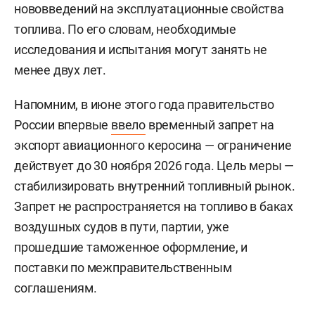
нововведений на эксплуатационные свойства
топлива. По его словам, необходимые
исследования и испытания могут занять не
менее двух лет.
Напомним, в июне этого года правительство
России впервые
ввело
временный запрет на
экспорт авиационного керосина — ограничение
действует до 30 ноября 2026 года. Цель меры —
стабилизировать внутренний топливный рынок.
Запрет не распространяется на топливо в баках
воздушных судов в пути, партии, уже
прошедшие таможенное оформление, и
поставки по межправительственным
соглашениям.