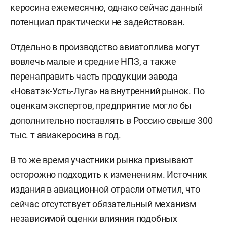
керосина ежемесячно, однако сейчас данный
потенциал практически не задействован.
Отдельно в производство авиатоплива могут
вовлечь малые и средние НПЗ, а также
перенаправить часть продукции завода
«Новатэк-Усть-Луга» на внутренний рынок. По
оценкам экспертов, предприятие могло бы
дополнительно поставлять в Россию свыше 300
тыс. т авиакеросина в год.
В то же время участники рынка призывают
осторожно подходить к изменениям. Источник
издания в авиационной отрасли отметил, что
сейчас отсутствует обязательный механизм
независимой оценки влияния подобных