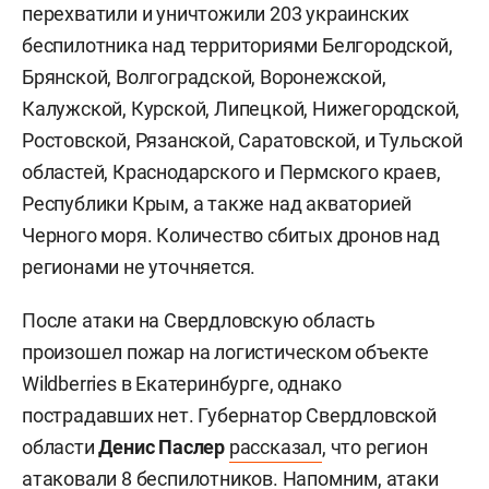
перехватили и уничтожили 203 украинских
беспилотника над территориями Белгородской,
Брянской, Волгоградской, Воронежской,
Калужской, Курской, Липецкой, Нижегородской,
Ростовской, Рязанской, Саратовской, и Тульской
областей, Краснодарского и Пермского краев,
Республики Крым, а также над акваторией
Черного моря. Количество сбитых дронов над
регионами не уточняется.
После атаки на Свердловскую область
произошел пожар на логистическом объекте
Wildberries в Екатеринбурге, однако
пострадавших нет. Губернатор Свердловской
области
Денис Паслер
рассказал
, что регион
атаковали 8 беспилотников. Напомним, атаки