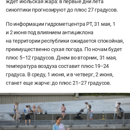
ждет июльская жара: в первые дни лета
синоптики прогнозируют до плюс 27 градусов.
По информации гидрометцентра РТ, 31 мая, 1
и 2 июня под влиянием антициклона
на территории республики ожидается спокойная,
преимущественно сухая погода. По ночам будет
плюс 5−12 градусов. Днем во вторник, 31 мая,
температура воздуха составит плюс 19−24
градуса. В среду, 1 июня, и в четверг, 2 июня,
станет еще жарче: до плюс 21−27 градусов.