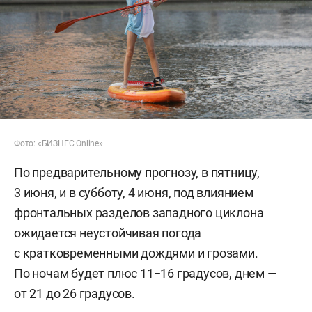
Фото: «БИЗНЕС Online»
По предварительному прогнозу, в пятницу,
3 июня, и в субботу, 4 июня, под влиянием
фронтальных разделов западного циклона
ожидается неустойчивая погода
с кратковременными дождями и грозами.
По ночам будет плюс 11−16 градусов, днем —
от 21 до 26 градусов.