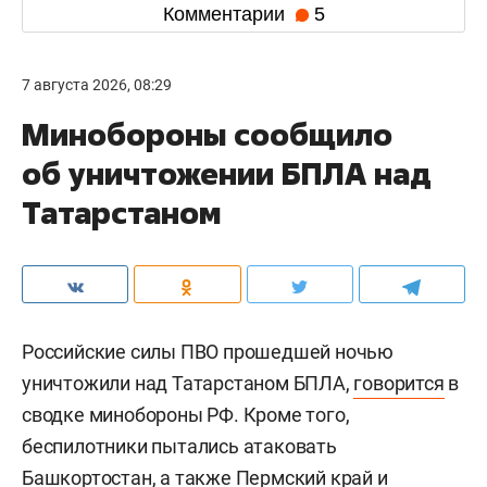
Комментарии
5
7 августа 2026, 08:29
Минобороны сообщило
об уничтожении БПЛА над
Татарстаном
Российские силы ПВО прошедшей ночью
уничтожили над Татарстаном БПЛА,
говорится
в
сводке минобороны РФ. Кроме того,
беспилотники пытались атаковать
Башкортостан, а также Пермский край и