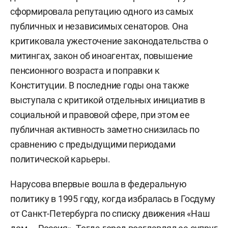
сформировала репутацию одного из самых
публичных и независимых сенаторов. Она
критиковала ужесточение законодательства о
митингах, закон об иноагентах, повышение
пенсионного возраста и поправки к
Конституции. В последние годы она также
выступала с критикой отдельных инициатив в
социальной и правовой сфере, при этом ее
публичная активность заметно снизилась по
сравнению с предыдущими периодами
политической карьеры.
Нарусова впервые вошла в федеральную
политику в 1995 году, когда избралась в Госдуму
от Санкт-Петербурга по списку движения «Наш