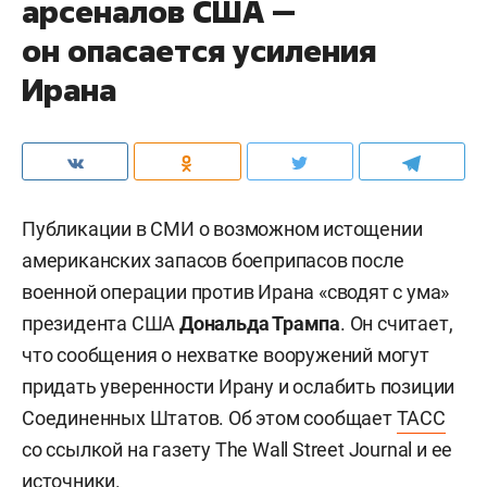
арсеналов США —
он опасается усиления
Ирана
Публикации в СМИ о возможном истощении
американских запасов боеприпасов после
военной операции против Ирана «сводят с ума»
президента США
Дональда Трампа
. Он считает,
что сообщения о нехватке вооружений могут
придать уверенности Ирану и ослабить позиции
Соединенных Штатов. Об этом сообщает
ТАСС
со ссылкой на газету The Wall Street Journal и ее
источники.