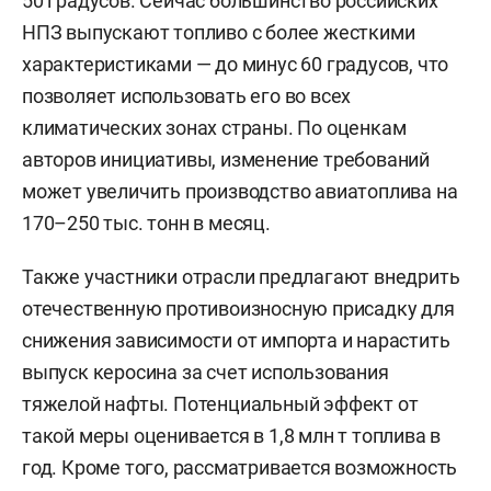
50 градусов. Сейчас большинство российских
НПЗ выпускают топливо с более жесткими
характеристиками — до минус 60 градусов, что
позволяет использовать его во всех
климатических зонах страны. По оценкам
авторов инициативы, изменение требований
может увеличить производство авиатоплива на
170–250 тыс. тонн в месяц.
Также участники отрасли предлагают внедрить
отечественную противоизносную присадку для
снижения зависимости от импорта и нарастить
выпуск керосина за счет использования
тяжелой нафты. Потенциальный эффект от
такой меры оценивается в 1,8 млн т топлива в
год. Кроме того, рассматривается возможность