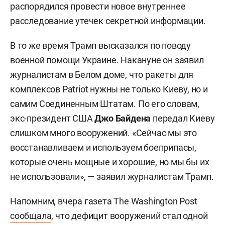
распорядился провести новое внутреннее
расследование утечек секретной информации.
В то же время Трамп высказался по поводу
военной помощи Украине. Накануне он
заявил
журналистам в Белом доме, что ракеты для
комплексов Patriot нужны не только Киеву, но и
самим Соединенным Штатам. По его словам,
экс-президент США
Джо Байдена
передал Киеву
слишком много вооружений. «Сейчас мы это
восстанавливаем и используем боеприпасы,
которые очень мощные и хорошие, но мы бы их
не использовали», — заявил журналистам Трамп.
Напомним, вчера газета The Washington Post
сообщала
, что дефицит вооружений стал одной