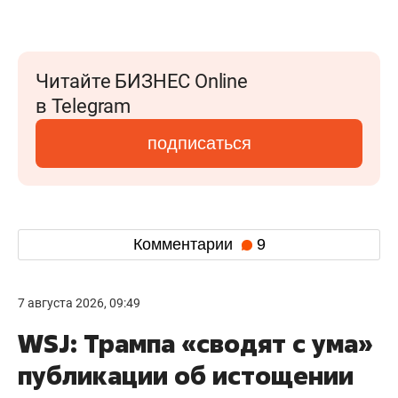
Читайте БИЗНЕС Online
в Telegram
подписаться
Комментарии
9
7 августа 2026, 09:49
WSJ: Трампа «сводят с ума»
публикации об истощении