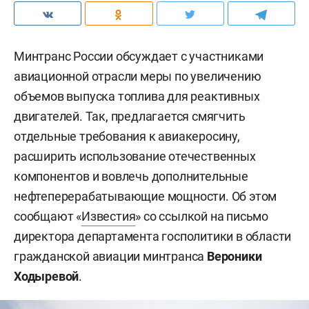
Минтранс России обсуждает с участниками
авиационной отрасли меры по увеличению
объемов выпуска топлива для реактивных
двигателей. Так, предлагается смягчить
отдельные требования к авиакеросину,
расширить использование отечественных
компонентов и вовлечь дополнительные
нефтеперерабатывающие мощности. Об этом
сообщают «
Известия
» со ссылкой на письмо
директора департамента госполитики в области
гражданской авиации минтранса
Вероники
Ходыревой
.