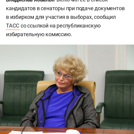
кандидатов в сенаторы при подаче документов
в избирком для участия в выборах, сообщил
ТАСС
со ссылкой на республиканскую
избирательную комиссию.