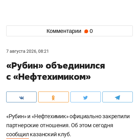
Комментарии
0
7 августа 2026, 08:21
«Рубин» объединился
с «Нефтехимиком»
«Рубин» и «Нефтехимик» официально закрепили
партнерские отношения. Об этом сегодня
сообщил
казанский клуб.