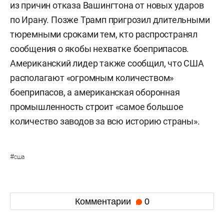
из причин отказа Вашингтона от новых ударов
по Ирану. Позже Трамп пригрозил длительными
тюремными сроками тем, кто распространял
сообщения о якобы нехватке боеприпасов.
Американский лидер также сообщил, что США
располагают «огромным количеством»
боеприпасов, а американская оборонная
промышленность строит «самое большое
количество заводов за всю историю страны».
#
сша
Комментарии
0