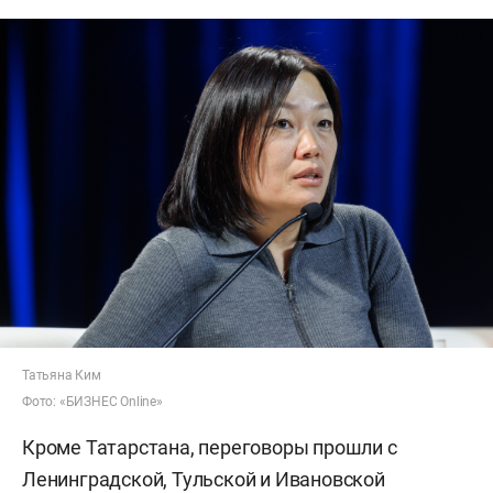
Татьяна Ким
Фото: «БИЗНЕС Online»
Кроме Татарстана, переговоры прошли с
Ленинградской, Тульской и Ивановской