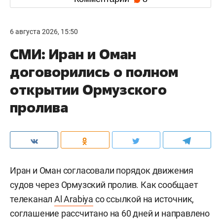
6 августа 2026, 15:50
СМИ: Иран и Оман
договорились о полном
открытии Ормузского
пролива
Иран и Оман согласовали порядок движения
судов через Ормузский пролив. Как сообщает
телеканал
Al Arabiya
со ссылкой на источник,
соглашение рассчитано на 60 дней и направлено