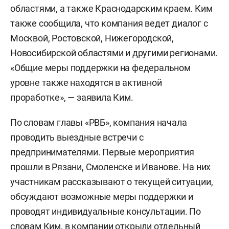
областями, а также Краснодарским краем. Ким
также сообщила, что компания ведет диалог с
Москвой, Ростовской, Нижегородской,
Новосибирской областями и другими регионами.
«Общие меры поддержки на федеральном
уровне также находятся в активной
проработке», — заявила Ким.
По словам главы «РВБ», компания начала
проводить выездные встречи с
предпринимателями. Первые мероприятия
прошли в Рязани, Смоленске и Иванове. На них
участникам рассказывают о текущей ситуации,
обсуждают возможные меры поддержки и
проводят индивидуальные консультации. По
словам Ким, в компании открыли отдельный