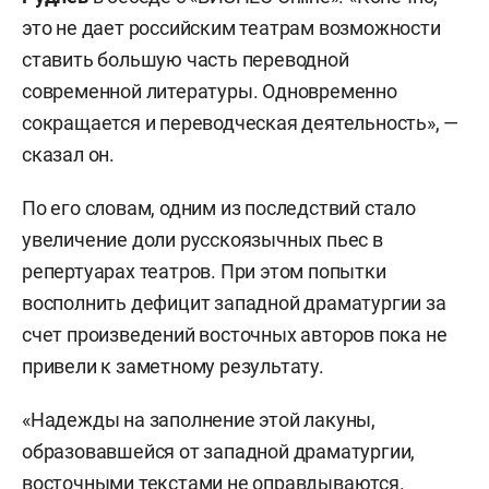
это не дает российским театрам возможности
ставить большую часть переводной
современной литературы. Одновременно
сокращается и переводческая деятельность», —
сказал он.
По его словам, одним из последствий стало
увеличение доли русскоязычных пьес в
репертуарах театров. При этом попытки
восполнить дефицит западной драматургии за
счет произведений восточных авторов пока не
привели к заметному результату.
«Надежды на заполнение этой лакуны,
образовавшейся от западной драматургии,
восточными текстами не оправдываются.