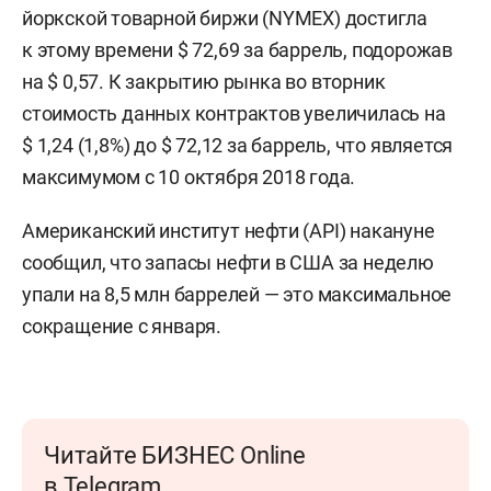
йоркской товарной биржи (NYMEX) достигла
к этому времени $ 72,69 за баррель, подорожав
на $ 0,57. К закрытию рынка во вторник
стоимость данных контрактов увеличилась на
$ 1,24 (1,8%) до $ 72,12 за баррель, что является
максимумом с 10 октября 2018 года.
Американский институт нефти (API) накануне
сообщил, что запасы нефти в США за неделю
упали на 8,5 млн баррелей — это максимальное
сокращение с января.
Читайте БИЗНЕС Online
в Telegram