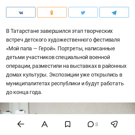
В Татарстане завершился этап творческих
встреч детского художественного фестиваля
«Мой папа — Герой». Портреты, написанные
детьми участников специальной военной
операции, разместили на выставках в районных
домах культуры. Экспозиции уже открылись в
муниципалитетах республики и будут работать
до конца года.
8