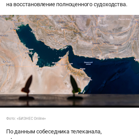
на восстановление полноценного судоходства.
Фото: «БИЗНЕС Online»
По данным собеседника телеканала,