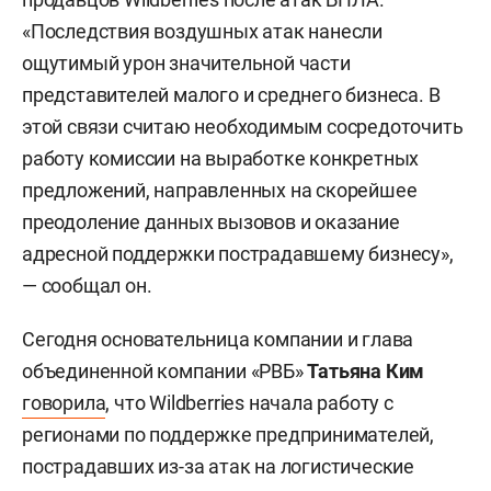
«Последствия воздушных атак нанесли
ощутимый урон значительной части
представителей малого и среднего бизнеса. В
этой связи считаю необходимым сосредоточить
работу комиссии на выработке конкретных
предложений, направленных на скорейшее
преодоление данных вызовов и оказание
адресной поддержки пострадавшему бизнесу»,
— сообщал он.
Сегодня основательница компании и глава
объединенной компании «РВБ»
Татьяна Ким
говорила
, что Wildberries начала работу с
регионами по поддержке предпринимателей,
пострадавших из-за атак на логистические