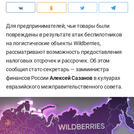
Для предпринимателей, чьи товары были
повреждены в результате атак беспилотников
на логистические объекты Wildberries,
рассматривают возможность предоставления
налоговых отсрочек и рассрочек. Об этом
сообщил статс-секретарь — замминистра
финансов России
Алексей Сазанов
в кулуарах
евразийского межправительственного совета.