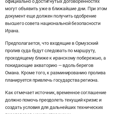
официально о достигнутых договоренностях
могут объявить уже в ближайшие дни. При этом
документ еще должен получить одобрение
высшего совета национальной безопасности
Ирана.
Предполагается, что входящие в Ормузский
пролив суда будут следовать по маршруту,
проходящему ближе к иранскому побережью, а
покидающие акваторию — вдоль берегов
Омана. Кроме того, к разминированию пролива
планируется привлечь государства региона.
Как отмечает источник, временное соглашение
должно помочь преодолеть текущий кризис и
создать условия для дальнейших технических