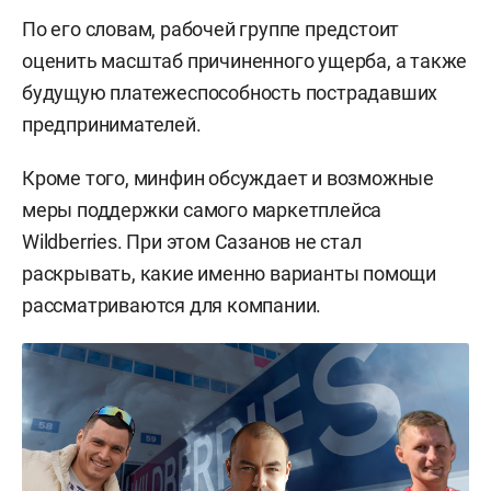
По его словам, рабочей группе предстоит
оценить масштаб причиненного ущерба, а также
будущую платежеспособность пострадавших
предпринимателей.
Кроме того, минфин обсуждает и возможные
меры поддержки самого маркетплейса
Wildberries. При этом Сазанов не стал
раскрывать, какие именно варианты помощи
рассматриваются для компании.