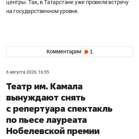
центры. Так, в Татарстане уже провели встречу
на государственном уровне.
Комментарии
1
6 августа 2026, 16:55
Театр им. Камала
вынуждают снять
с репертуара спектакль
по пьесе лауреата
Нобелевской премии