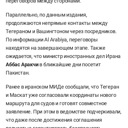
переговоров между сторонами.
Параллельно, по данным издания,
продолжаются непрямые контакты между
Тегераном и Вашингтоном через посредников.
По информации Al Arabiya, переговоры
находятся на завершающем этапе. Также
ожидается, что министр иностранных дел Ирана
Аббас Аракчи
в ближайшие дни посетит
Пакистан.
Ранее в иранском МИДе сообщали, что Тегеран
и Маскат уже согласовали координаты нового
маршрута для судов и готовят совместное
заявление. При этом в ведомстве подчеркивали,
что даже после достижения соглашения