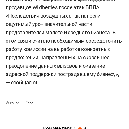
продавцов Wildberries после атак БПЛА.
«Последствия воздушных атак нанесли
ощутимый урон значительной части
представителей малого и среднего бизнеса. В
этой связи считаю необходимым сосредоточить
работу комиссии на выработке конкретных
предложений, направленных на скорейшее
преодоление данных вызовов и оказание
адресной поддержки пострадавшему бизнесу»,
— сообщал он.
#
#
бизнес
сво
Комментарии
8