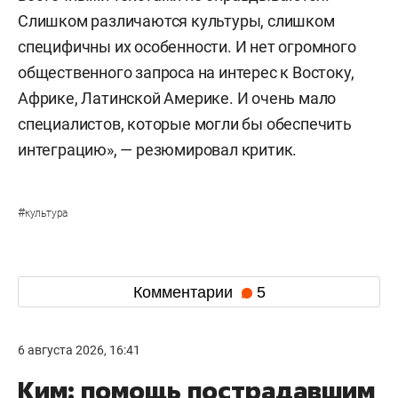
Слишком различаются культуры, слишком
специфичны их особенности. И нет огромного
общественного запроса на интерес к Востоку,
Африке, Латинской Америке. И очень мало
специалистов, которые могли бы обеспечить
интеграцию», — резюмировал критик.
#
культура
Комментарии
5
6 августа 2026, 16:41
Ким: помощь пострадавшим