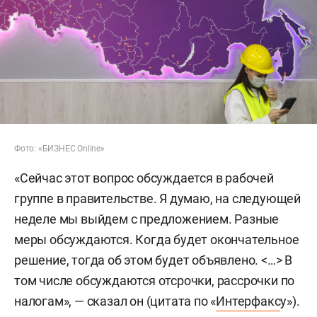
Фото: «БИЗНЕС Online»
«Сейчас этот вопрос обсуждается в рабочей
группе в правительстве. Я думаю, на следующей
неделе мы выйдем с предложением. Разные
меры обсуждаются. Когда будет окончательное
решение, тогда об этом будет объявлено. <…> В
том числе обсуждаются отсрочки, рассрочки по
налогам», — сказал он (цитата по «
Интерфакс
у»).