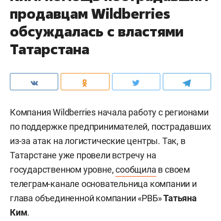
продавцам Wildberries
обсуждалась с властями
Татарстана
Компания Wildberries начала работу с регионами
по поддержке предпринимателей, пострадавших
из-за атак на логистические центры. Так, в
Татарстане уже провели встречу на
государственном уровне,
сообщила
в своем
телеграм-канале основательница компании и
глава объединенной компании «РВБ»
Татьяна
Ким
.