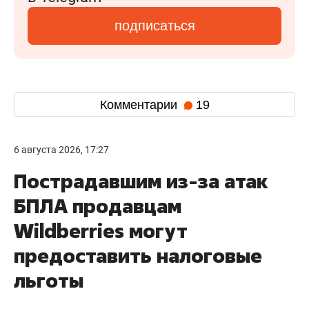
подписаться
Комментарии
19
6 августа 2026, 17:27
Пострадавшим из-за атак
БПЛА продавцам
Wildberries могут
предоставить налоговые
льготы