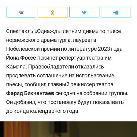
Спектакль «Однажды летним днем» по пьесе
норвежского драматурга, лауреата
Нобелевской премии по литературе 2023 года
Йона Фоссе
покинет репертуар театра им.
Камала. Правообладатели отказались
продлевать соглашение на использование
пьесы, сообщил главный режиссер театра
Фарид Бикчантаев
сегодня на собрании труппы.
Он добавил, что постановку будут показывать
до конца календарного года.