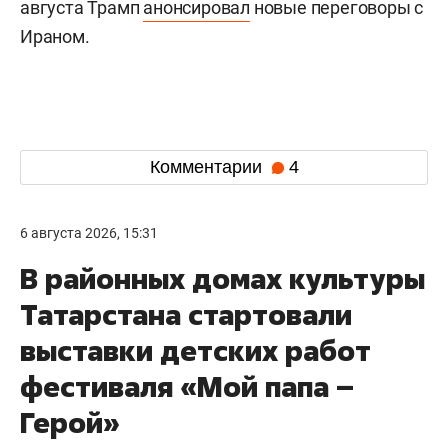
августа Трамп
анонсировал
новые переговоры с
Ираном.
Комментарии
4
6 августа 2026, 15:31
В районных домах культуры
Татарстана стартовали
выставки детских работ
фестиваля «Мой папа –
Герой»