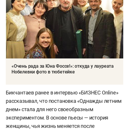
«Очень рада за Юна Фоссе!»: откуда у лауреата
Нобелевки фото в тюбетейке
Бикчантаев ранее в интервью «БИЗНЕС Online»
рассказывал, что постановка «Однажды летним
днем» стала для него своеобразным
экспериментом. В основе пьесы — история
женщины, чья жизнь меняется после