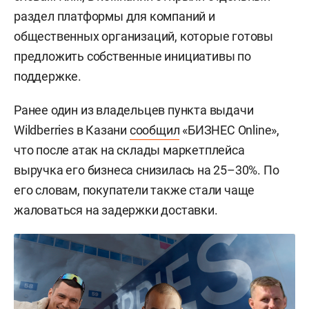
раздел платформы для компаний и
общественных организаций, которые готовы
предложить собственные инициативы по
поддержке.
Ранее один из владельцев пункта выдачи
Wildberries в Казани
сообщил
«БИЗНЕС Online»,
что после атак на склады маркетплейса
выручка его бизнеса снизилась на 25–30%. По
его словам, покупатели также стали чаще
жаловаться на задержки доставки.