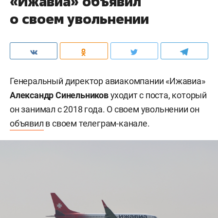
«Ижавиа» объявил
о своем увольнении
Генеральный директор авиакомпании «Ижавиа»
Александр Синельников
уходит с поста, который
он занимал с 2018 года. О своем увольнении он
объявил
в своем телеграм-канале.