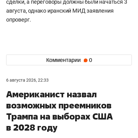
сделки, а переговоры должны были начаться 3
августа, однако иранский МИД заявления
опроверг.
Комментарии
0
6 августа 2026, 22:33
Американист назвал
возможных преемников
Трампа на выборах США
в 2028 году