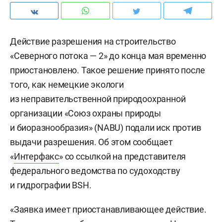
Действие разрешения на строительство
«Северного потока — 2» до конца мая временно
приостановлено. Такое решение принято после
того, как немецкие экологи
из неправительственной природоохранной
организации «Союз охраны природы
и биоразнообразия» (NABU) подали иск против
выдачи разрешения. Об этом сообщает
«
Интерфакс
» со ссылкой на представителя
федерального ведомства по судоходству
и гидрографии BSH.
«Заявка имеет приостанавливающее действие.