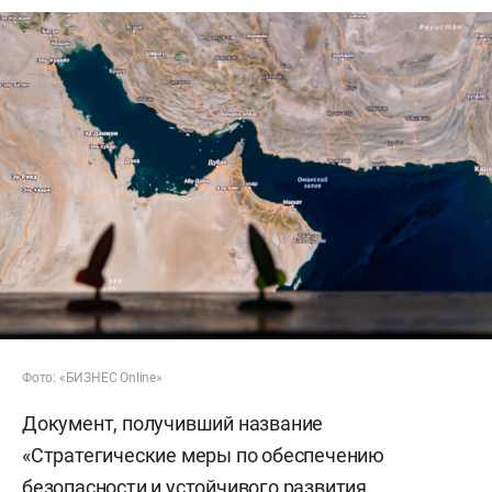
Фото: «БИЗНЕС Online»
Документ, получивший название
«Стратегические меры по обеспечению
безопасности и устойчивого развития