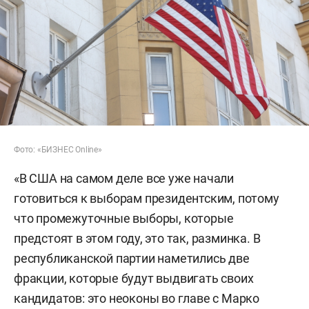
Фото: «БИЗНЕС Online»
«В США на самом деле все уже начали
готовиться к выборам президентским, потому
что промежуточные выборы, которые
предстоят в этом году, это так, разминка. В
республиканской партии наметились две
фракции, которые будут выдвигать своих
кандидатов: это неоконы во главе с Марко