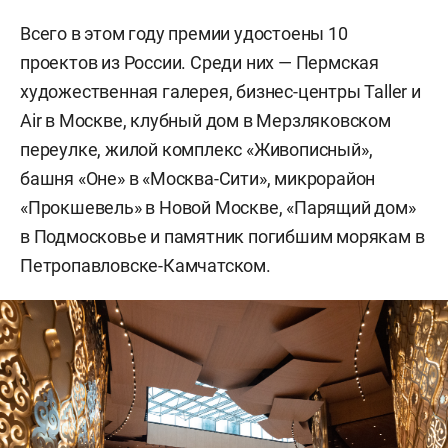
Всего в этом году премии удостоены 10
проектов из России. Среди них — Пермская
художественная галерея, бизнес-центры Taller и
Air в Москве, клубный дом в Мерзляковском
переулке, жилой комплекс «Живописный»,
башня «Оне» в «Москва-Сити», микрорайон
«Прокшевель» в Новой Москве, «Парящий дом»
в Подмосковье и памятник погибшим морякам в
Петропавловске-Камчатском.