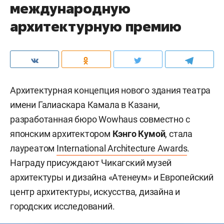
международную
архитектурную премию
Архитектурная концепция нового здания театра
имени Галиаскара Камала в Казани,
разработанная бюро Wowhaus совместно с
японским архитектором
Кэнго Кумой
, стала
лауреатом
International Architecture Awards
.
Награду присуждают Чикагский музей
архитектуры и дизайна «Атенеум» и Европейский
центр архитектуры, искусства, дизайна и
городских исследований.