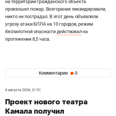
на территории гражданского объекта
произошел пожар. Возгорание ликвидировали,
никто не пострадал. В этот день объявляли
угрозу атаки БПЛА на 10 городов, режим
беспилотной опасности
действовал
на
протяжении 8,5 часа.
Комментарии
0
6 августа 2026, 21:51
Проект нового театра
Камала получил