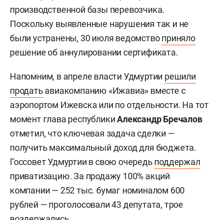
производственной базы перевозчика.
Поскольку выявленные нарушения так и не
были устранены, 30 июля ведомство
приняло
решение об аннулировании сертификата.
Напомним, в апреле власти Удмуртии
решили
продать
авиакомпанию «Ижавиа» вместе с
аэропортом Ижевска или по отдельности. На тот
момент глава республики
Александр Бречалов
отметил, что ключевая задача сделки —
получить максимальный доход для бюджета.
Госсовет Удмуртии в свою очередь
поддержал
приватизацию. За продажу 100% акций
компании — 252 тыс. бумаг номиналом 600
рублей — проголосовали 43 депутата, трое
воздержались.