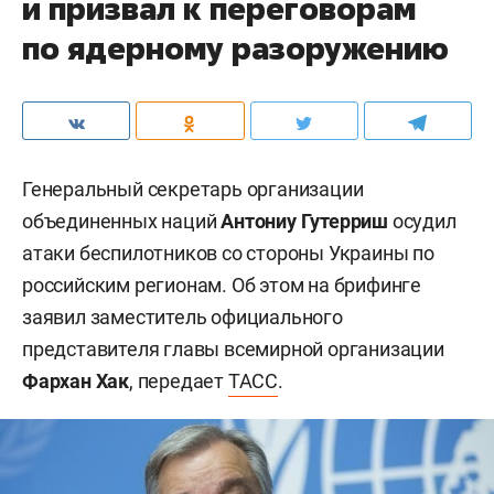
и призвал к переговорам
по ядерному разоружению
Генеральный секретарь организации
объединенных наций
Антониу Гутерриш
осудил
атаки беспилотников со стороны Украины по
российским регионам. Об этом на брифинге
заявил заместитель официального
представителя главы всемирной организации
Фархан Хак
, передает
ТАСС
.