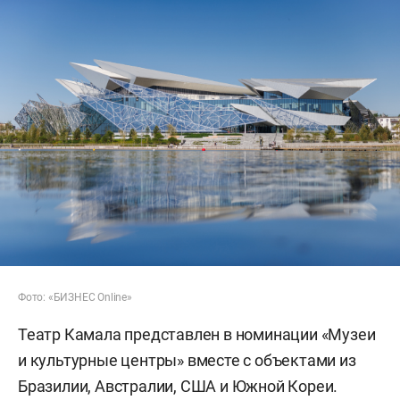
Фото: «БИЗНЕС Online»
Театр Камала представлен в номинации «Музеи
и культурные центры» вместе с объектами из
Бразилии, Австралии, США и Южной Кореи.