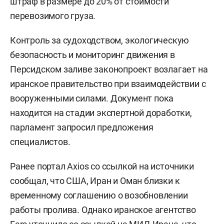
штраф в размере до 20% от стоимости
перевозимого груза.
Контроль за судоходством, экологическую
безопасность и мониторинг движения в
Персидском заливе законопроект возлагает на
иранское правительство при взаимодействии с
вооруженными силами. Документ пока
находится на стадии экспертной доработки,
парламент запросил предложения
специалистов.
Ранее портал Axios со ссылкой на источники
сообщал, что США, Иран и Оман близки к
временному соглашению о возобновлении
работы пролива. Однако иранское агентство