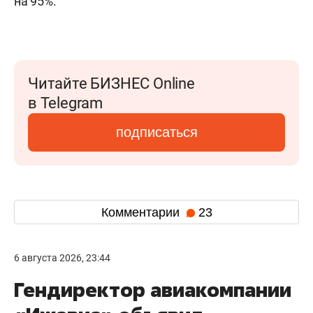
на 95%.
Читайте БИЗНЕС Online
в Telegram
подписаться
Комментарии
23
6 августа 2026, 23:44
Гендиректор авиакомпании