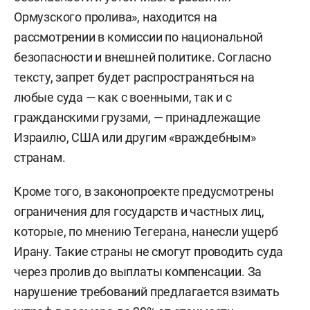
Ормузского пролива», находится на
рассмотрении в комиссии по национальной
безопасности и внешней политике. Согласно
тексту, запрет будет распространяться на
любые суда — как с военными, так и с
гражданскими грузами, — принадлежащие
Израилю, США или другим «враждебным»
странам.
Кроме того, в законопроекте предусмотрены
ограничения для государств и частных лиц,
которые, по мнению Тегерана, нанесли ущерб
Ирану. Такие страны не смогут проводить суда
через пролив до выплаты компенсации. За
нарушение требований предлагается взимать