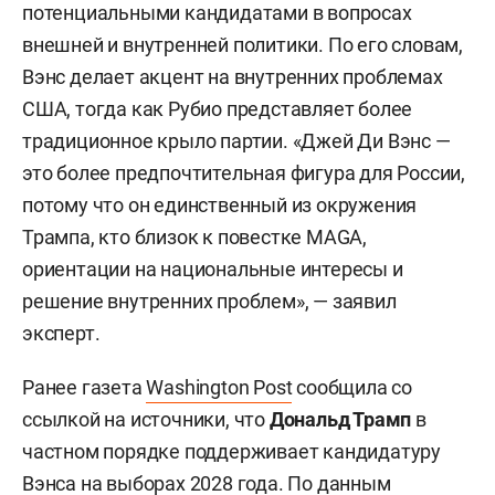
потенциальными кандидатами в вопросах
внешней и внутренней политики. По его словам,
Вэнс делает акцент на внутренних проблемах
США, тогда как Рубио представляет более
традиционное крыло партии. «Джей Ди Вэнс —
это более предпочтительная фигура для России,
потому что он единственный из окружения
Трампа, кто близок к повестке MAGA,
ориентации на национальные интересы и
решение внутренних проблем», — заявил
эксперт.
Ранее газета
Washington Post
сообщила со
ссылкой на источники, что
Дональд Трамп
в
частном порядке поддерживает кандидатуру
Вэнса на выборах 2028 года. По данным