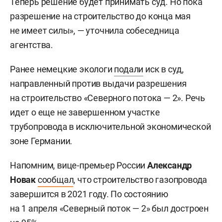
Теперь решение будет принимать суд. Но пока
разрешение на строительство до конца мая
не имеет силы», — уточнила собеседница
агентства.
Ранее немецкие экологи
подали
иск в суд,
направленный против выдачи разрешения
на строительство «Северного потока — 2». Речь
идет о еще не завершенном участке
трубопровода в исключительной экономической
зоне Германии.
Напомним, вице-премьер России
Александр
Новак
сообщал
, что строительство газопровода
завершится в 2021 году. По состоянию
на 1 апреля «Северный поток — 2» был достроен