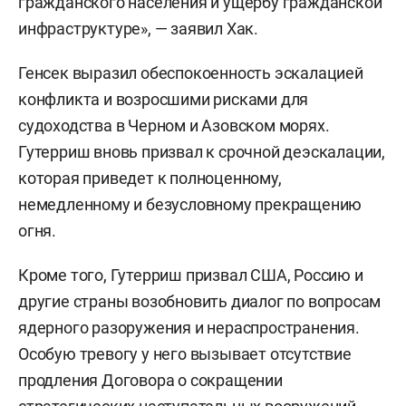
гражданского населения и ущербу гражданской
инфраструктуре», — заявил Хак.
Генсек выразил обеспокоенность эскалацией
конфликта и возросшими рисками для
судоходства в Черном и Азовском морях.
Гутерриш вновь призвал к срочной деэскалации,
которая приведет к полноценному,
немедленному и безусловному прекращению
огня.
Кроме того, Гутерриш призвал США, Россию и
другие страны возобновить диалог по вопросам
ядерного разоружения и нераспространения.
Особую тревогу у него вызывает отсутствие
продления Договора о сокращении