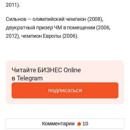
2011).
Сильнов — олимпийский чемпион (2008),
двукратный призер ЧМ в помещении (2006,
2012), чемпион Европы (2006).
Читайте БИЗНЕС Online
в Telegram
подписаться
Комментарии
10