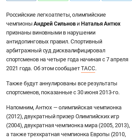
Российские легкоатлеты, олимпийские
чемпионы
Андрей Сильнов
и
Наталья Антюх
признаны виновными в нарушении
антидопинговых правил. Спортивный
арбитражный суд дисквалифицировал
спортсменов на четыре года начиная с 7 апреля
2021 года. Об этом сообщает
ТАСС
.
Также будут аннулированы все результаты
спортсменов, показанные с 30 июня 2013-го.
Напомним, Антюх — олимпийская чемпионка
(2012), двукратный призер Олимпийских игр
(2004), двукратная чемпионка мира (2005, 2013),
а также трехкратная чемпионка Европы (2010,