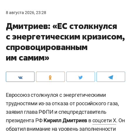
8 августа 2026, 23:28
Дмитриев: «ЕС столкнулся
с энергетическим кризисом,
спровоцированным
им самим»
Евросоюз столкнулся с энергетическими
трудностями из-за отказа от российского газа,
заявил глава РФПИ и спецпредставитель
президента РФ
Кирилл Дмитриев
в
соцсети X
. Он
обратил внимание на уровень заполненности