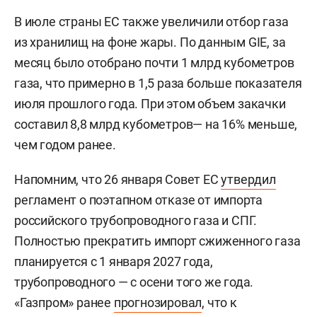
В июле страны ЕС также увеличили отбор газа
из хранилищ на фоне жары. По данным GIE, за
месяц было отобрано почти 1 млрд кубометров
газа, что примерно в 1,5 раза больше показателя
июля прошлого года. При этом объем закачки
составил 8,8 млрд кубометров— на 16% меньше,
чем годом ранее.
Напомним, что 26 января Совет ЕС
утвердил
регламент о поэтапном отказе от импорта
российского трубопроводного газа и СПГ.
Полностью прекратить импорт сжиженного газа
планируется с 1 января 2027 года,
трубопроводного — с осени того же года.
«Газпром» ранее
прогнозировал
, что к