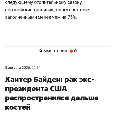
следующему отопительному сезону
европейские хранилища могут остаться
заполненными менее чем на 75%.
Комментарии
0
8 августа 2026, 22:34
Хантер Байден: рак экс-
президента США
распространился дальше
костей