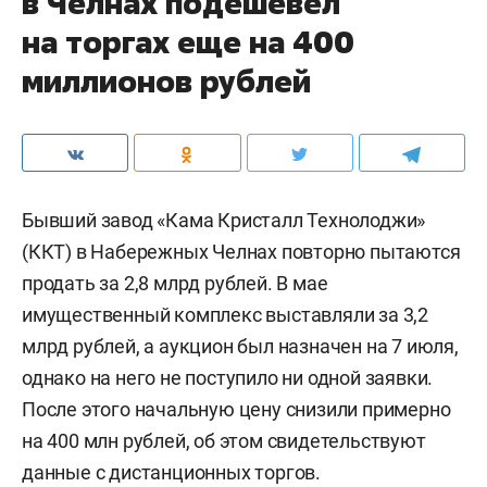
в Челнах подешевел
на торгах еще на 400
миллионов рублей
Бывший завод «Кама Кристалл Технолоджи»
(ККТ) в Набережных Челнах повторно пытаются
продать за 2,8 млрд рублей. В мае
имущественный комплекс выставляли за 3,2
млрд рублей, а аукцион был назначен на 7 июля,
однако на него не поступило ни одной заявки.
После этого начальную цену снизили примерно
на 400 млн рублей, об этом свидетельствуют
данные с
дистанционных торгов
.