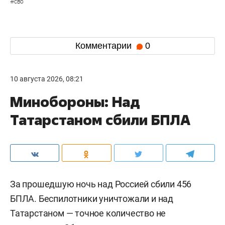
#
сво
Комментарии
0
10 августа 2026, 08:21
Минобороны: Над
Татарстаном сбили БПЛА
За прошедшую ночь над Россией сбили 456
БПЛА. Беспилотники уничтожали и над
Татарстаном — точное количество не