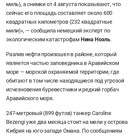
миль), а снимки от 4 августа показывают, что
сейчас его площадь составляет около 600
квадратных километров (232 квадратные
мили)», — сообщила немецкий эксперт по
экологическим катастрофам
Нина Ноэль
.
Разлив нефти произошел в районе, который
является частью заповедника в Аравийском
море — морской охраняемой территории, где
обитают в том числе находящиеся под угрозой
исчезновения буревестники и редкий горбач
Аравийского моря.
247-метровый (899 футов) танкер Caroline
Bezengi уже два месяца стоит на мели у острова
Кибрия на юго-западе Омана. По сообщениям