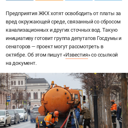
Предприятия ЖКХ хотят освободить от платы за
вред окружающей среде, связанный со сбросом
канализационных и других сточных вод. Такую
инициативу готовит группа депутатов Госдумы и
сенаторов — проект могут рассмотреть в
октябре. Об этом пишут «
Известия
» со ссылкой
на документ.