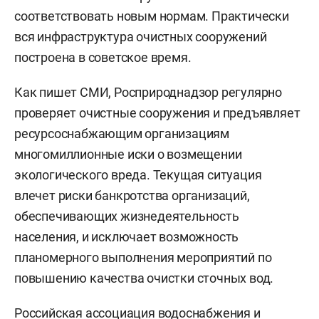
соответствовать новым нормам. Практически
вся инфраструктура очистных сооружений
построена в советское время.
Как пишет СМИ, Росприроднадзор регулярно
проверяет очистные сооружения и предъявляет
ресурсоснабжающим организациям
многомиллионные иски о возмещении
экологического вреда. Текущая ситуация
влечет риски банкротства организаций,
обеспечивающих жизнедеятельность
населения, и исключает возможность
планомерного выполнения мероприятий по
повышению качества очистки сточных вод.
Российская ассоциация водоснабжения и