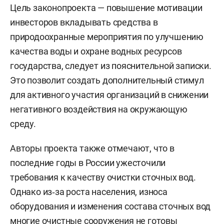
Цель законопроекта — повышение мотивации
инвесторов вкладывать средства в
природоохранные мероприятия по улучшению
качества воды и охране водных ресурсов
государства, следует из пояснительной записки.
Это позволит создать дополнительный стимул
для активного участия организаций в снижении
негативного воздействия на окружающую
среду.
Авторы проекта также отмечают, что в
последние годы в России ужесточили
требования к качеству очистки сточных вод.
Однако из‑за роста населения, износа
оборудования и изменения состава сточных вод
многие очистные сооружения не готовы