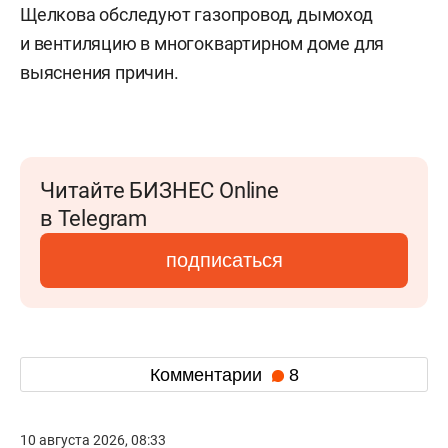
Щелкова обследуют газопровод, дымоход
и вентиляцию в многоквартирном доме для
выяснения причин.
Читайте БИЗНЕС Online
в Telegram
подписаться
Комментарии
8
10 августа 2026, 08:33