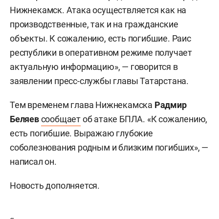
Нижнекамск. Атака осуществляется как на
производственные, так и на гражданские
объекты. К сожалению, есть погибшие. Раис
республики в оперативном режиме получает
актуальную информацию», — говорится в
заявлении пресс-службы главы Татарстана.
Тем временем глава Нижнекамска
Радмир
Беляев
сообщает
об атаке БПЛА. «К сожалению,
есть погибшие. Выражаю глубокие
соболезнования родным и близким погибших», —
написал он.
Новость дополняется.