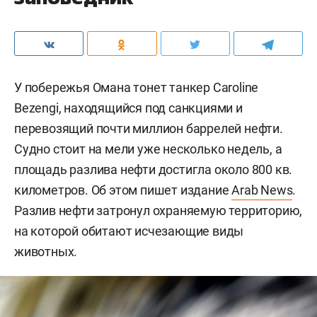
У побережья Омана тонет танкер Caroline
Bezengi, находящийся под санкциями и
перевозящий почти миллион баррелей нефти.
Судно стоит на мели уже несколько недель, а
площадь разлива нефти достигла около 800 кв.
километров. Об этом пишет издание
Arab News
.
Разлив нефти затронул охраняемую территорию,
на которой обитают исчезающие виды
животных.