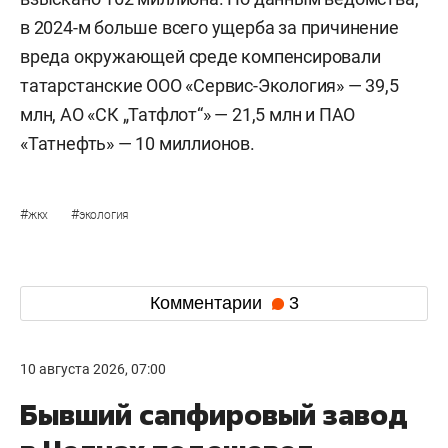
в 2024-м больше всего ущерба за причинение
вреда окружающей среде компенсировали
татарстанские ООО «Сервис-Экология» — 39,5
млн, АО «СК „Татфлот“» — 21,5 млн и ПАО
«Татнефть» — 10 миллионов.
#
#
жкх
экология
Комментарии
3
10 августа 2026, 07:00
Бывший сапфировый завод