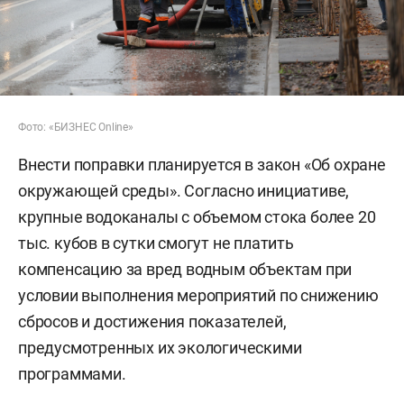
Фото: «БИЗНЕС Online»
Внести поправки планируется в закон «Об охране
окружающей среды». Согласно инициативе,
крупные водоканалы с объемом стока более 20
тыс. кубов в сутки смогут не платить
компенсацию за вред водным объектам при
условии выполнения мероприятий по снижению
сбросов и достижения показателей,
предусмотренных их экологическими
программами.