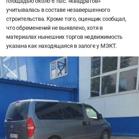
площадью около 6 тыс. «квадратов»
учитывалась в составе незавершенного
строительства. Кроме того, оценщик сообщал,
что обременений не выявлено, хотя в
материалах нынешних торгов недвижимость
указана как находящаяся в залоге у МЭКТ.