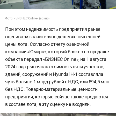
Фото: «БИЗНЕС Online» (архив)
При этом недвижимость предприятия ранее
оценивали значительно дешевле нынешней
цены лота. Согласно отчету оценочной
компании «Юмарк», который брокер по продаже
объекта передал «БИЗНЕС Online», на 1 августа
2024 года рыночная стоимость пяти участков,
зданий, сооружений и Hyundai H-1 составляла
чуть больше 1 млрд рублей с НДС, или 894,5 млн
без НДС. Товарно-материальные ценности
предприятия, которые сейчас также продаются
в составе лота, в эту оценку не входили.