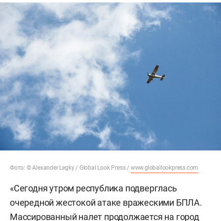
Фото: © Alexander Legky / Global Look Press /
www.globallookpress.com
«Сегодня утром республика подверглась
очередной жестокой атаке вражескими БПЛА.
Массированный налет продолжается на город