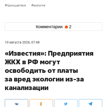
#
#
происшествия
экология
Комментарии
2
10 августа 2026, 07:48
«Известия»: Предприятия
ЖКХ в РФ могут
освободить от платы
за вред экологии из-за
канализации