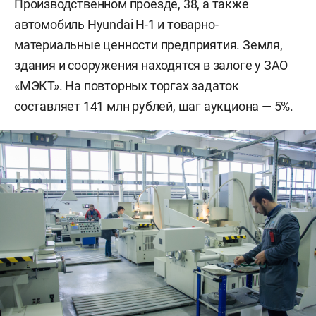
Производственном проезде, 38, а также
автомобиль Hyundai H-1 и товарно-
материальные ценности предприятия. Земля,
здания и сооружения находятся в залоге у ЗАО
«МЭКТ». На повторных торгах задаток
составляет 141 млн рублей, шаг аукциона — 5%.