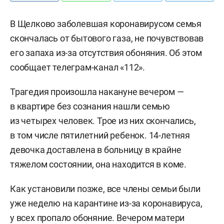
В Щелково заболевшая коронавирусом семья
скончалась от бытового газа, не почувствовав
его запаха из-за отсутствия обоняния. Об этом
сообщает телеграм-канал «112».
Трагедия произошла накануне вечером —
в квартире без сознания нашли семью
из четырех человек. Трое из них скончались,
в том числе пятилетний ребенок. 14-летняя
девочка доставлена в больницу в крайне
тяжелом состоянии, она находится в коме.
Как установили позже, все члены семьи были
уже неделю на карантине из-за коронавируса,
у всех пропало обоняние. Вечером матери