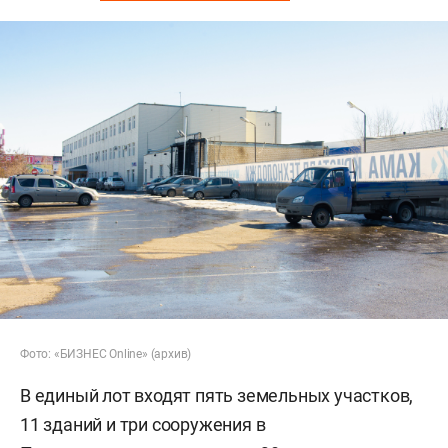
Фото: «БИЗНЕС Online» (архив)
В единый лот входят пять земельных участков,
11 зданий и три сооружения в