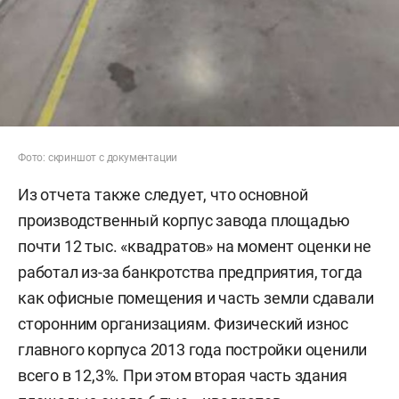
Фото: скриншот с документации
Из отчета также следует, что основной
производственный корпус завода площадью
почти 12 тыс. «квадратов» на момент оценки не
работал из-за банкротства предприятия, тогда
как офисные помещения и часть земли сдавали
сторонним организациям. Физический износ
главного корпуса 2013 года постройки оценили
всего в 12,3%. При этом вторая часть здания