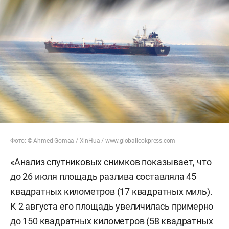
Фото: ©
Ahmed Gomaa
/ XinHua /
www.globallookpress.com
«Анализ спутниковых снимков показывает, что
до 26 июля площадь разлива составляла 45
квадратных километров (17 квадратных миль).
К 2 августа его площадь увеличилась примерно
до 150 квадратных километров (58 квадратных