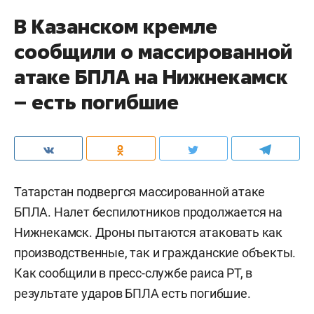
В Казанском кремле
сообщили о массированной
атаке БПЛА на Нижнекамск
– есть погибшие
Татарстан подвергся массированной атаке
БПЛА. Налет беспилотников продолжается на
Нижнекамск. Дроны пытаются атаковать как
производственные, так и гражданские объекты.
Как сообщили в пресс-службе раиса РТ, в
результате ударов БПЛА есть погибшие.