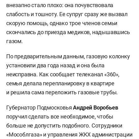
внезапно стало плохо: она почувствовала
слабость и тошноту. Ее супруг сразу же вызвал
скорую помощь, однако трое членов семьи
скончались до приезда медиков, надышавшись
газом.
По предварительным данным, газовую колонку
установили два года назад и она была
неисправна. Как сообщает телеканал «360»,
семья делала перепланировку в квартире
и решила сама переложить газовые трубы.
Губернатор Подмосковья
Андрей Воробьев
поручил сделать все необходимое, чтобы
больше не допустить подобного. Сотрудники
«Мособлгаза» и управления ЖКХ администрации