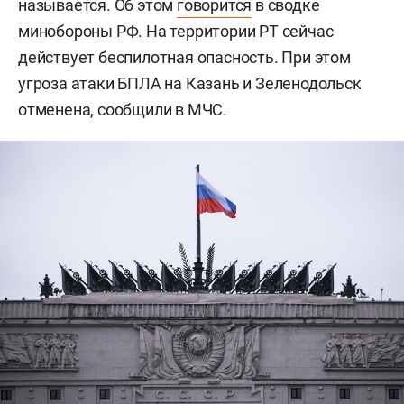
называется. Об этом
говорится
в сводке
минобороны РФ. На территории РТ сейчас
действует беспилотная опасность. При этом
угроза атаки БПЛА на Казань и Зеленодольск
отменена, сообщили в МЧС.