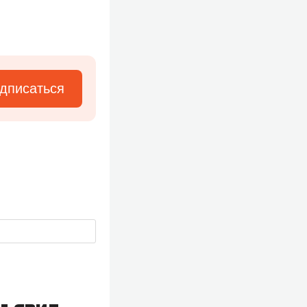
дписаться