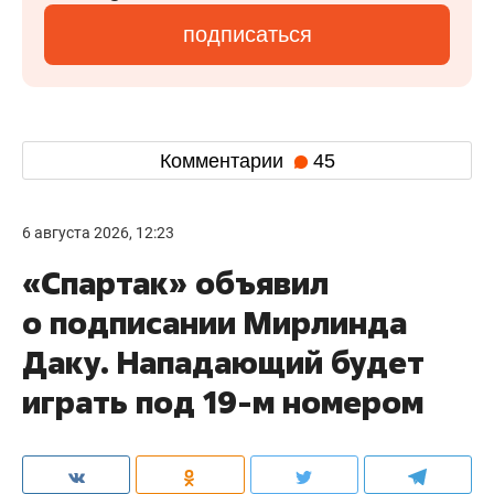
подписаться
Комментарии
45
6 августа 2026, 12:23
«Спартак» объявил
о подписании Мирлинда
Даку. Нападающий будет
играть под 19-м номером