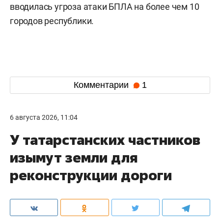
вводилась угроза атаки БПЛА на более чем 10
городов республики.
Комментарии
1
6 августа 2026, 11:04
У татарстанских частников
изымут земли для
реконструкции дороги