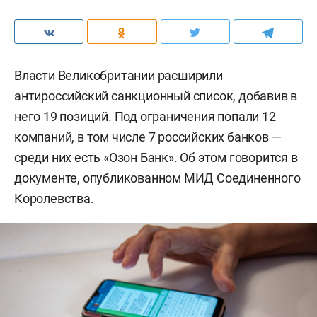
Власти Великобритании расширили
антироссийский санкционный список, добавив в
него 19 позиций. Под ограничения попали 12
компаний, в том числе 7 российских банков —
среди них есть «Озон Банк». Об этом говорится в
документе
, опубликованном МИД Соединенного
Королевства.