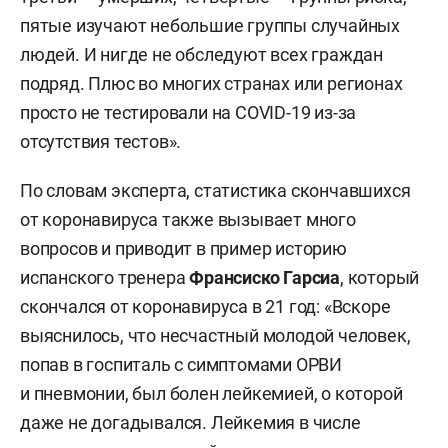
пятые изучают небольшие группы случайных
людей. И нигде не обследуют всех граждан
подряд. Плюс во многих странах или регионах
просто не тестировали на COVID-19 из-за
отсутствия тестов».
По словам эксперта, статистика скончавшихся
от коронавируса также вызывает много
вопросов и приводит в пример историю
испанского тренера
Франсиско Гарсиа
, который
скончался от коронавируса в 21 год: «Вскоре
выяснилось, что несчастный молодой человек,
попав в госпиталь с симптомами ОРВИ
и пневмонии, был болен лейкемией, о которой
даже не догадывался. Лейкемия в числе