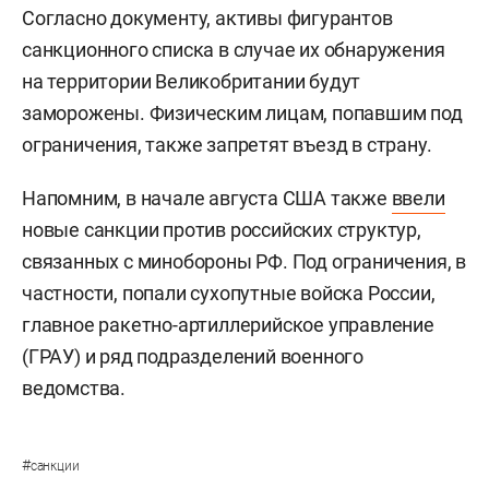
Согласно документу, активы фигурантов
санкционного списка в случае их обнаружения
на территории Великобритании будут
заморожены. Физическим лицам, попавшим под
ограничения, также запретят въезд в страну.
Напомним, в начале августа США также
ввели
новые санкции против российских структур,
связанных с минобороны РФ. Под ограничения, в
частности, попали сухопутные войска России,
главное ракетно-артиллерийское управление
(ГРАУ) и ряд подразделений военного
ведомства.
#
санкции