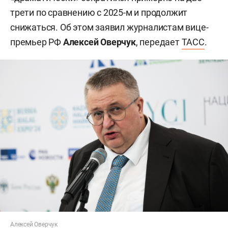
трети по сравнению с 2025-м и продолжит
снижаться. Об этом заявил журналистам вице-
премьер РФ
Алексей Оверчук
, передает
ТАСС
.
Алексей Оверчук