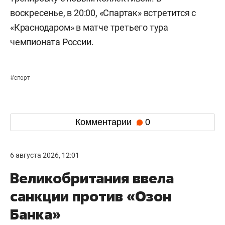
воскресенье, в 20:00, «Спартак» встретится с
«Краснодаром» в матче третьего тура
чемпионата России.
#
спорт
Комментарии
0
6 августа 2026, 12:01
Великобритания ввела
санкции против «Озон
Банка»