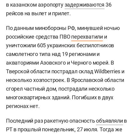
в казанском аэропорту
задерживаются
36
рейсов на вылет и прилет.
По данным минобороны РФ, минувшей ночью
российские средства ПВО
перехватили
и
уничтожили 605 украинских беспилотников
самолетного типа над 19 регионами и
акваториями Азовского и Черного морей. В
Тверской области пострадал склад Wildberries и
несколько хозпостроек. В Ярославской области
сгорел частный дом, пострадали несколько
многоквартирных зданий. Погибших в двух
регионах нет.
Последний раз ракетную опасность
объявляли
в
РТ в прошлый понедельник, 27 июля. Тогда же