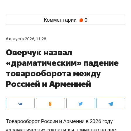
Комментарии
0
6 августа 2026, 11:28
Оверчук назвал
«драматическим» падение
товарооборота между
Россией и Арменией
Товарооборот России и Армении в 2026 году
«драматически» сократился примерно на две