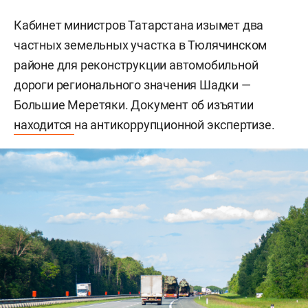
Кабинет министров Татарстана изымет два
частных земельных участка в Тюлячинском
районе для реконструкции автомобильной
дороги регионального значения Шадки —
Большие Меретяки. Документ об изъятии
находится
на антикоррупционной экспертизе.