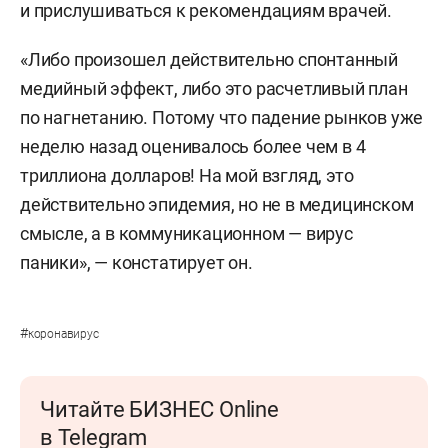
и прислушиваться к рекомендациям врачей.
«Либо произошел действительно спонтанный
медийный эффект, либо это расчетливый план
по нагнетанию. Потому что падение рынков уже
неделю назад оценивалось более чем в 4
триллиона долларов! На мой взгляд, это
действительно эпидемия, но не в медицинском
смысле, а в коммуникационном — вирус
паники», — констатирует он.
#
коронавирус
Читайте БИЗНЕС Online
в Telegram