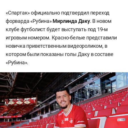
«Спартак» официально подтвердил переход
форварда «Рубина»
Мирлинда Даку
. В новом
клубе футболист будет выступать под 19-м
игровым номером. Красно-белые представили
новичка приветственным видеороликом, в
котором были показаны голы Даку в составе
«Рубина».