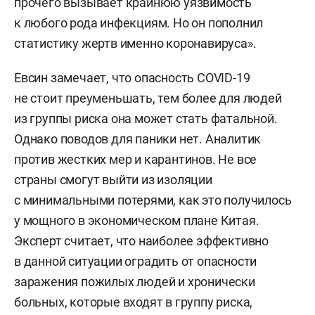
прочего вызывает крайнюю уязвимость
к любого рода инфекциям. Но он пополнил
статистику жертв именно коронавируса».
Евсин замечает, что опасность COVID-19
не стоит преуменьшать, тем более для людей
из группы риска она может стать фатальной.
Однако поводов для паники нет. Аналитик
против жестких мер и карантинов. Не все
страны смогут выйти из изоляции
с минимальными потерями, как это получилось
у мощного в экономическом плане Китая.
Эксперт считает, что наиболее эффективно
в данной ситуации оградить от опасности
заражения пожилых людей и хронически
больных, которые входят в группу риска,