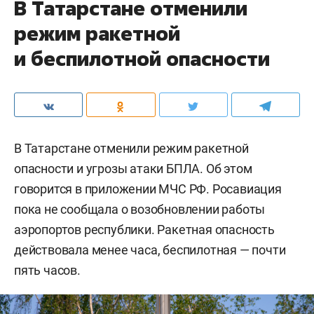
В Татарстане отменили
режим ракетной
и беспилотной опасности
В Татарстане отменили режим ракетной
опасности и угрозы атаки БПЛА. Об этом
говорится в приложении МЧС РФ. Росавиация
пока не сообщала о возобновлении работы
аэропортов республики. Ракетная опасность
действовала менее часа, беспилотная — почти
пять часов.