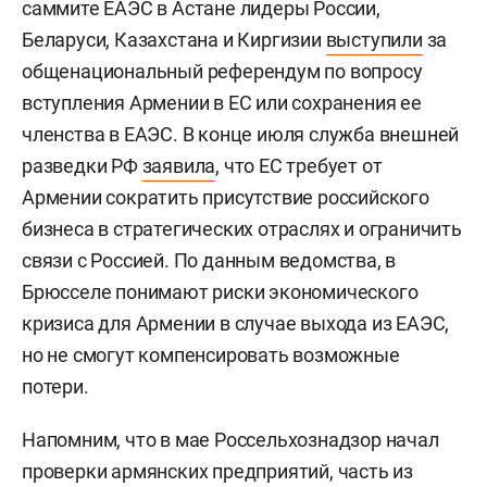
саммите ЕАЭС в Астане лидеры России,
Беларуси, Казахстана и Киргизии
выступили
за
общенациональный референдум по вопросу
вступления Армении в ЕС или сохранения ее
членства в ЕАЭС. В конце июля служба внешней
разведки РФ
заявила
, что ЕС требует от
Армении сократить присутствие российского
бизнеса в стратегических отраслях и ограничить
связи с Россией. По данным ведомства, в
Брюсселе понимают риски экономического
кризиса для Армении в случае выхода из ЕАЭС,
но не смогут компенсировать возможные
потери.
Напомним, что в мае Россельхознадзор начал
проверки армянских предприятий, часть из