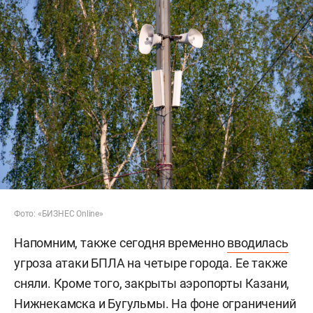
Фото: «БИЗНЕС Online»
Напомним, также сегодня временно
вводилась
угроза атаки БПЛА на четыре города. Ее также
сняли. Кроме того, закрыты аэропорты Казани,
Нижнекамска и Бугульмы. На фоне ограничений