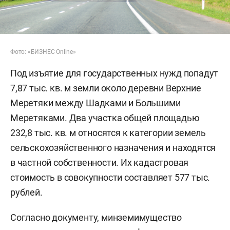
Фото: «БИЗНЕС Online»
Под изъятие для государственных нужд попадут
7,87 тыс. кв. м земли около деревни Верхние
Меретяки между Шадками и Большими
Меретяками. Два участка общей площадью
232,8 тыс. кв. м относятся к категории земель
сельскохозяйственного назначения и находятся
в частной собственности. Их кадастровая
стоимость в совокупности составляет 577 тыс.
рублей.
Согласно документу, минземимущество