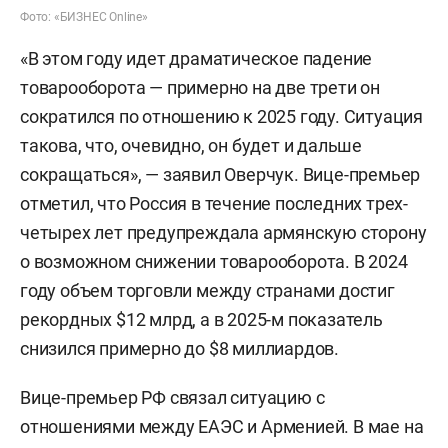
Фото: «БИЗНЕС Online»
«В этом году идет драматическое падение
товарооборота — примерно на две трети он
сократился по отношению к 2025 году. Ситуация
такова, что, очевидно, он будет и дальше
сокращаться», — заявил Оверчук. Вице-премьер
отметил, что Россия в течение последних трех-
четырех лет предупреждала армянскую сторону
о возможном снижении товарооборота. В 2024
году объем торговли между странами достиг
рекордных $12 млрд, а в 2025-м показатель
снизился примерно до $8 миллиардов.
Вице-премьер РФ связал ситуацию с
отношениями между ЕАЭС и Арменией. В мае на