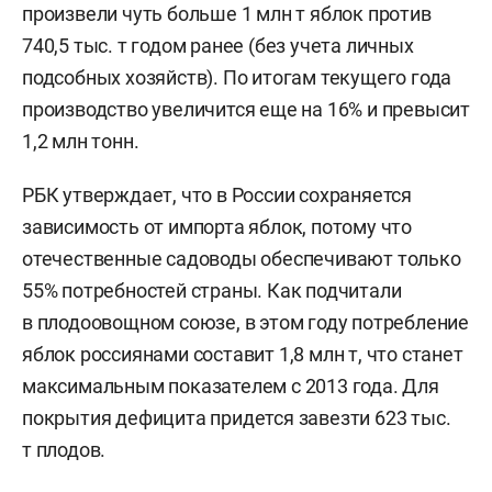
произвели чуть больше 1 млн т яблок против
740,5 тыс. т годом ранее (без учета личных
подсобных хозяйств). По итогам текущего года
производство увеличится еще на 16% и превысит
1,2 млн тонн.
РБК утверждает, что в России сохраняется
зависимость от импорта яблок, потому что
отечественные садоводы обеспечивают только
55% потребностей страны. Как подчитали
в плодоовощном союзе, в этом году потребление
яблок россиянами составит 1,8 млн т, что станет
максимальным показателем с 2013 года. Для
покрытия дефицита придется завезти 623 тыс.
т плодов.