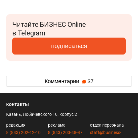
Читайте БИЗНЕС Online
в Telegram
подписаться
Комментарии
37
контакты
Казань, Лобачевского 10, корпус 2
редакция
реклама
отдел персонала
8 (843) 202-12-10
8 (843) 203-48-47
staff@business-