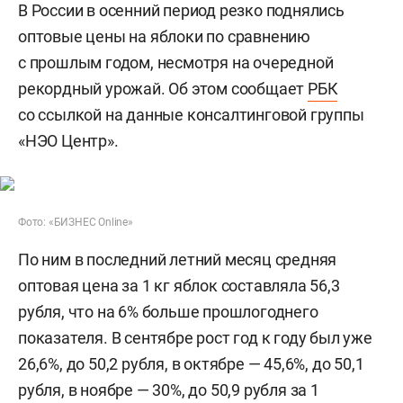
В России в осенний период резко поднялись
оптовые цены на яблоки по сравнению
с прошлым годом, несмотря на очередной
рекордный урожай. Об этом сообщает
РБК
со ссылкой на данные консалтинговой группы
«НЭО Центр».
Фото: «БИЗНЕС Online»
По ним в последний летний месяц средняя
оптовая цена за 1 кг яблок составляла 56,3
рубля, что на 6% больше прошлогоднего
показателя. В сентябре рост год к году был уже
26,6%, до 50,2 рубля, в октябре — 45,6%, до 50,1
рубля, в ноябре — 30%, до 50,9 рубля за 1