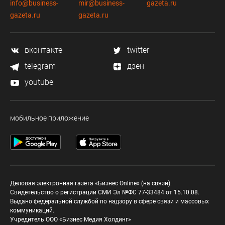
info@business-
mir@business-
gazeta.ru
gazeta.ru
gazeta.ru
вконтакте
twitter
telegram
дзен
youtube
мобильное приложение
Деловая электронная газета «Бизнес Online» (на связи).
Свидетельство о регистрации СМИ Эл №ФС 77-33484 от 15.10.08.
Выдано федеральной службой по надзору в сфере связи и массовых
коммуникаций.
Учредитель ООО «Бизнес Медия Холдинг»