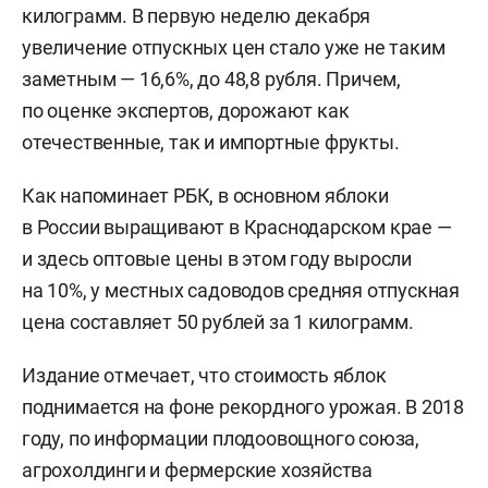
килограмм. В первую неделю декабря
увеличение отпускных цен стало уже не таким
заметным — 16,6%, до 48,8 рубля. Причем,
по оценке экспертов, дорожают как
отечественные, так и импортные фрукты.
Как напоминает РБК, в основном яблоки
в России выращивают в Краснодарском крае —
и здесь оптовые цены в этом году выросли
на 10%, у местных садоводов средняя отпускная
цена составляет 50 рублей за 1 килограмм.
Издание отмечает, что стоимость яблок
поднимается на фоне рекордного урожая. В 2018
году, по информации плодоовощного союза,
агрохолдинги и фермерские хозяйства