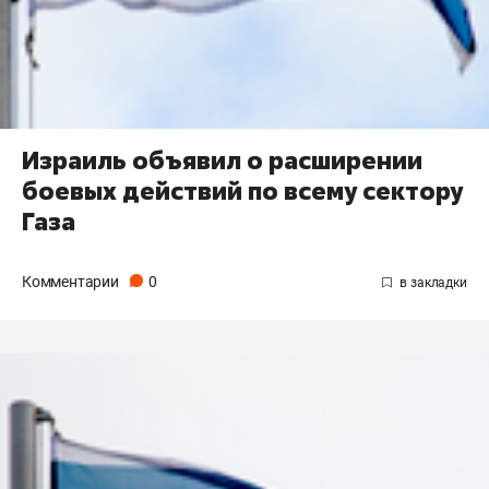
Израиль объявил о расширении
боевых действий по всему сектору
Газа
Комментарии
0