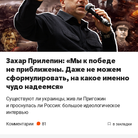
Захар Прилепин: «Мы к победе
не приближены. Даже не можем
сформулировать, на какое именно
чудо надеемся»
Существуют ли украинцы, жив ли Пригожин
и проснулась ли Россия: большое идеологическое
интервью
Комментарии
81