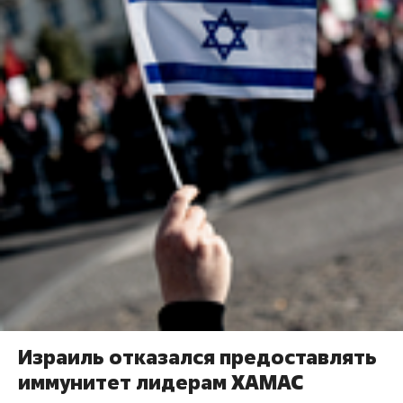
Израиль отказался предоставлять
иммунитет лидерам ХАМАС