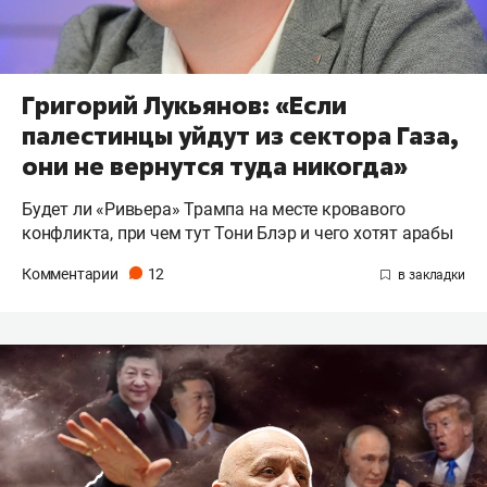
Григорий Лукьянов: «Если
палестинцы уйдут из сектора Газа,
они не вернутся туда никогда»
Будет ли «Ривьера» Трампа на месте кровавого
конфликта, при чем тут Тони Блэр и чего хотят арабы
Комментарии
12