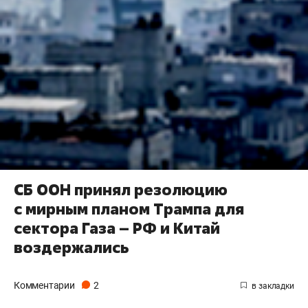
СБ ООН принял резолюцию
с мирным планом Трампа для
сектора Газа – РФ и Китай
воздержались
Комментарии
2