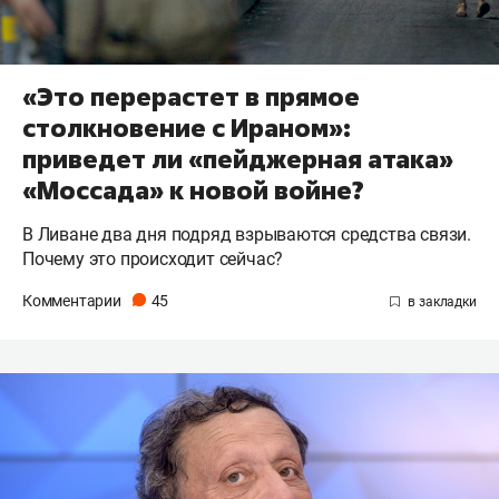
«Это перерастет в прямое
столкновение с Ираном»:
приведет ли «пейджерная атака»
«Моссада» к новой войне?
В Ливане два дня подряд взрываются средства связи.
Почему это происходит сейчас?
Комментарии
45