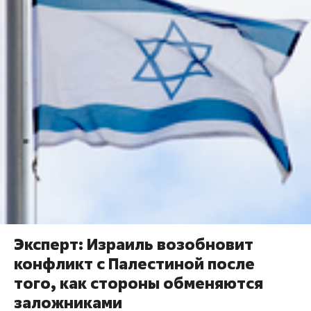
Эксперт: Израиль возобновит
конфликт с Палестиной после
того, как стороны обменяются
заложниками