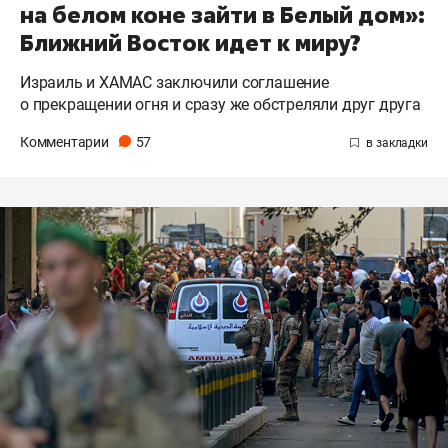
на белом коне зайти в Белый дом»:
Ближний Восток идет к миру?
Израиль и ХАМАС заключили соглашение
о прекращении огня и сразу же обстреляли друг друга
Комментарии
57