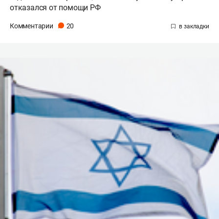
отказался от помощи РФ
Комментарии
20