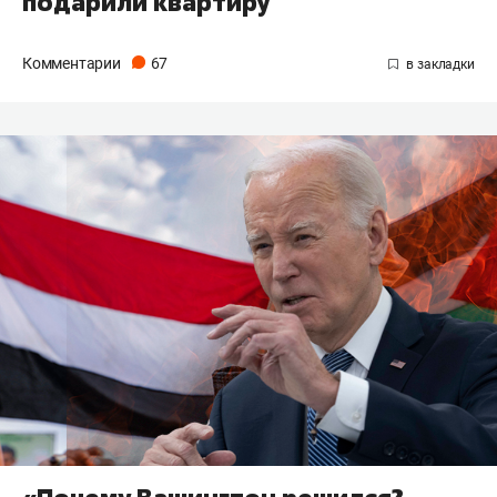
подарили квартиру
Комментарии
67