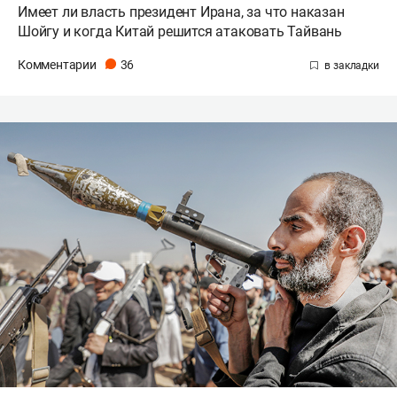
Имеет ли власть президент Ирана, за что наказан
Шойгу и когда Китай решится атаковать Тайвань
Комментарии
36