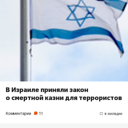
В Израиле приняли закон
о смертной казни для террористов
Комментарии
11