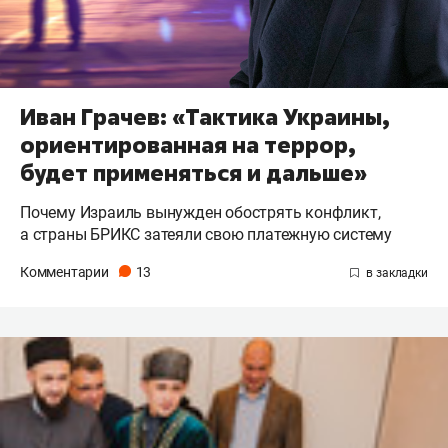
Иван Грачев: «Тактика Украины,
ориентированная на террор,
будет применяться и дальше»
Почему Израиль вынужден обострять конфликт,
а страны БРИКС затеяли свою платежную систему
Комментарии
13