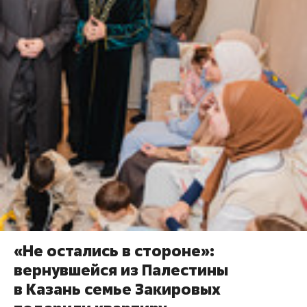
«Не остались в стороне»:
вернувшейся из Палестины
в Казань семье Закировых