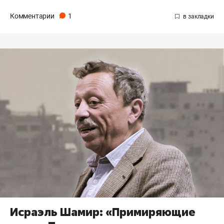
Комментарии
1
Исраэль Шамир: «Примиряющие