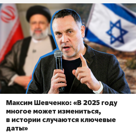
Максим Шевченко: «В 2025 году
многое может измениться,
в истории случаются ключевые
даты»