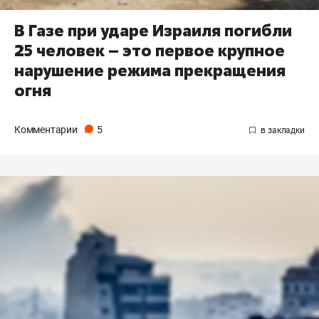
В Газе при ударе Израиля погибли
25 человек – это первое крупное
нарушение режима прекращения
огня
Комментарии
5