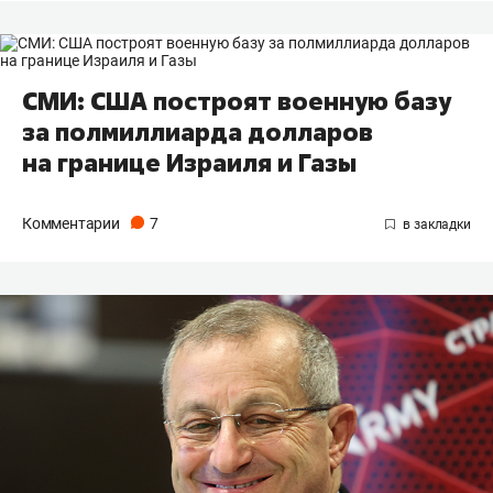
СМИ: США построят военную базу
за полмиллиарда долларов
на границе Израиля и Газы
Комментарии
7