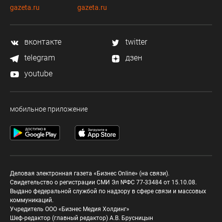
gazeta.ru
gazeta.ru
вконтакте
twitter
telegram
дзен
youtube
мобильное приложение
Деловая электронная газета «Бизнес Online» (на связи).
Свидетельство о регистрации СМИ Эл №ФС 77-33484 от 15.10.08.
Выдано федеральной службой по надзору в сфере связи и массовых
коммуникаций.
Учредитель ООО «Бизнес Медия Холдинг»
Шеф-редактор (главный редактор) А.В. Брусницын