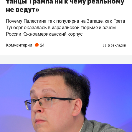
танцы Трампа ни к чему реальному
не ведут»
Почему Палестина так популярна на Западе, как Грета
Тунберг оказалась в израильской тюрьме и зачем
России Южноамериканский корпус
Комментарии
24