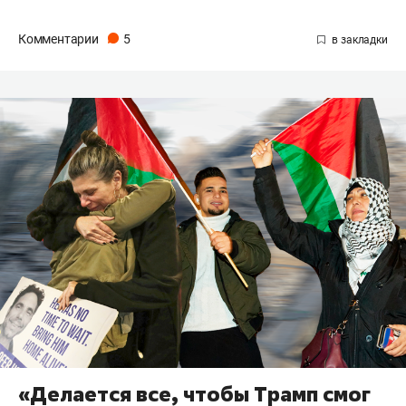
Комментарии
5
«Делается все, чтобы Трамп смог