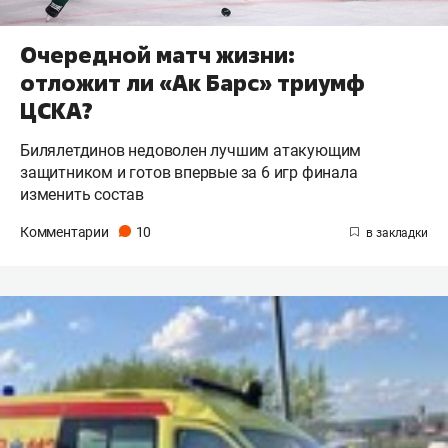
Очередной матч жизни:
отложит ли «Ак Барс» триумф
ЦСКА?
Билялетдинов недоволен лучшим атакующим
защитником и готов впервые за 6 игр финала
изменить состав
Комментарии
10