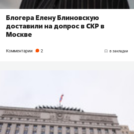
Блогера Елену Блиновскую
доставили на допрос в СКР в
Москве
Комментарии
2