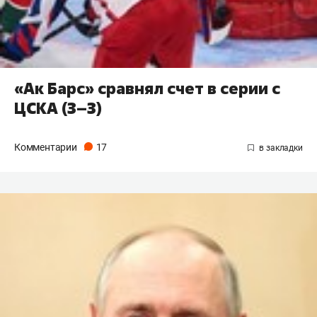
«Ак Барс» сравнял счет в серии с
ЦСКА (3–3)
Комментарии
17