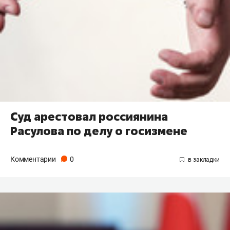
Суд арестовал россиянина
Расулова по делу о госизмене
Комментарии
0