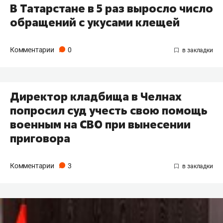
В Татарстане в 5 раз выросло число
обращений с укусами клещей
Комментарии
0
Директор кладбища в Челнах
попросил суд учесть свою помощь
военным на СВО при вынесении
приговора
Комментарии
3