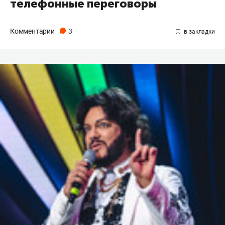
телефонные переговоры
Комментарии
3