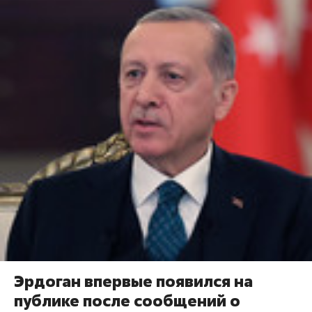
Эрдоган впервые появился на
публике после сообщений о