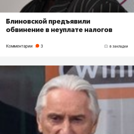
Блиновской предъявили
обвинение в неуплате налогов
Комментарии
3