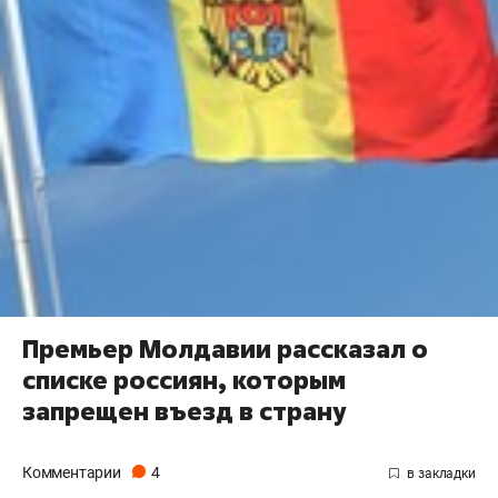
Премьер Молдавии рассказал о
списке россиян, которым
запрещен въезд в страну
Комментарии
4