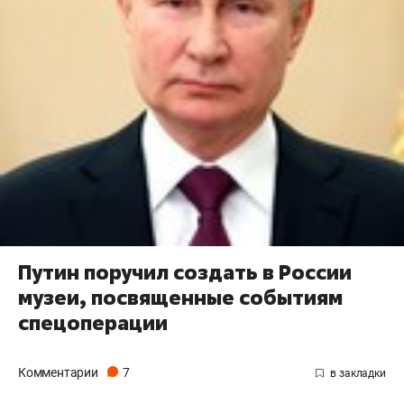
Путин поручил создать в России
музеи, посвященные событиям
спецоперации
Комментарии
7