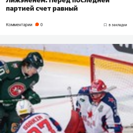
партией счет равный
Комментарии
0