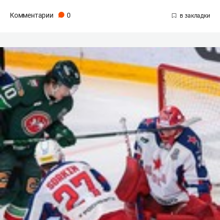
Комментарии
0