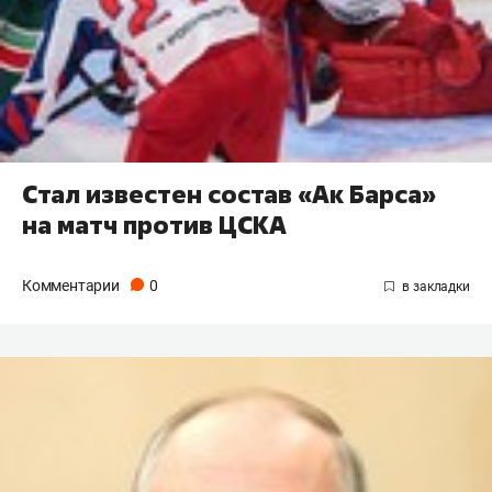
Стал известен состав «Ак Барса»
на матч против ЦСКА
Комментарии
0