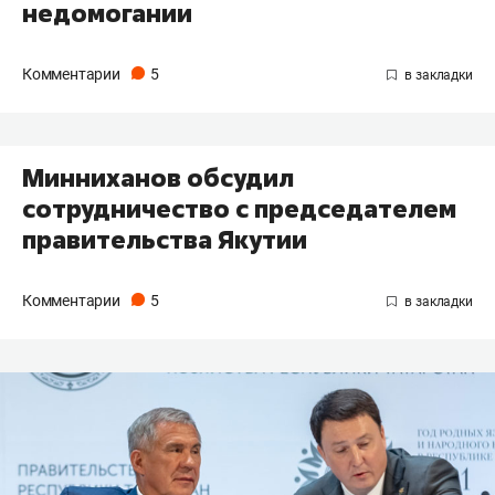
недомогании
Комментарии
5
Минниханов обсудил
сотрудничество с председателем
правительства Якутии
Комментарии
5