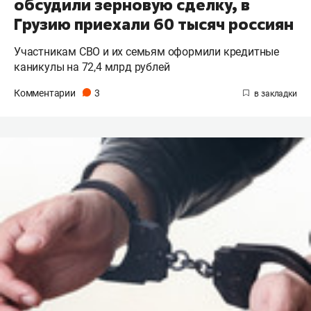
обсудили зерновую сделку, в
Грузию приехали 60 тысяч россиян
Участникам СВО и их семьям оформили кредитные
каникулы на 72,4 млрд рублей
Комментарии
3