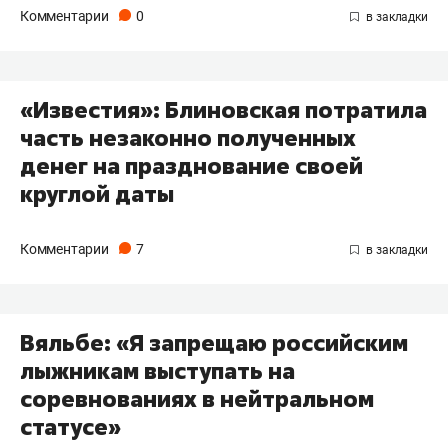
Комментарии
0
«Известия»: Блиновская потратила
часть незаконно полученных
денег на празднование своей
круглой даты
Комментарии
7
Вяльбе: «Я запрещаю российским
лыжникам выступать на
соревнованиях в нейтральном
статусе»