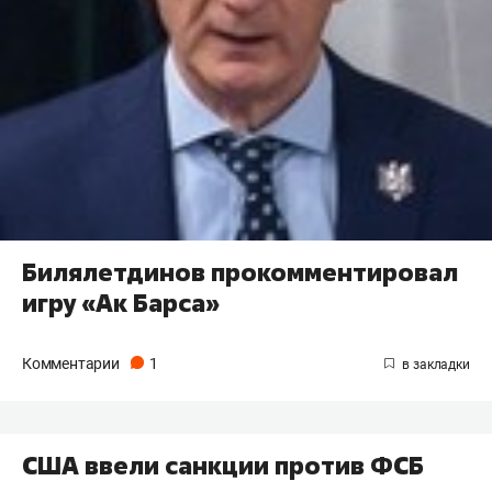
Билялетдинов прокомментировал
игру «Ак Барса»
Комментарии
1
США ввели санкции против ФСБ