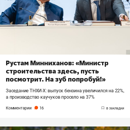
Рустам Минниханов: «Министр
строительства здесь, пусть
посмотрит. На зуб попробуй!»
Заседание ТНХИ-Х: выпуск бензина увеличился на 22%,
а производство каучуков просело на 37%
Комментарии
16