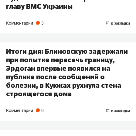
главу ВМС Украины
Комментарии
3
Итоги дня: Блиновскую задержали
при попытке пересечь границу,
Эрдоган впервые появился на
публике после сообщений о
болезни, в Куюках рухнула стена
строящегося дома
Комментарии
0