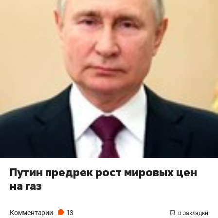
Путин предрек рост мировых цен
на газ
Комментарии
13