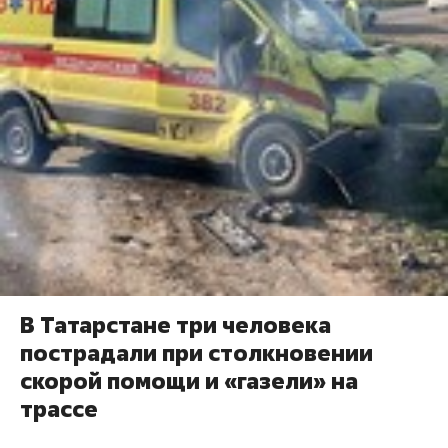
В Татарстане три человека
пострадали при столкновении
скорой помощи и «газели» на
трассе