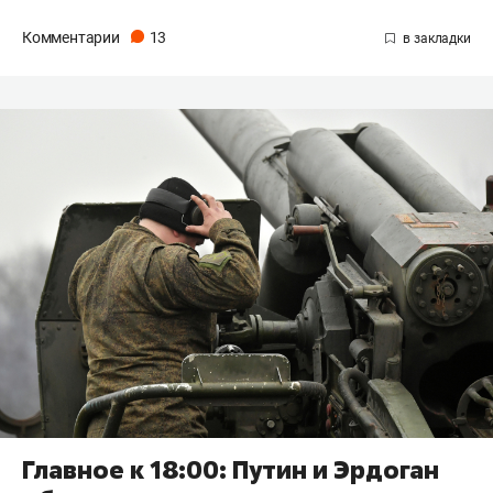
Комментарии
13
Главное к 18:00: Путин и Эрдоган