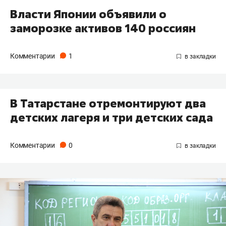
Власти Японии объявили о
заморозке активов 140 россиян
Комментарии
1
В Татарстане отремонтируют два
детских лагеря и три детских сада
Комментарии
0