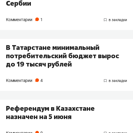
Сербии
Комментарии
1
В Татарстане минимальный
потребительский бюджет вырос
до 19 тысяч рублей
Комментарии
4
Референдум в Казахстане
назначен на 5 июня
Комментарии
0