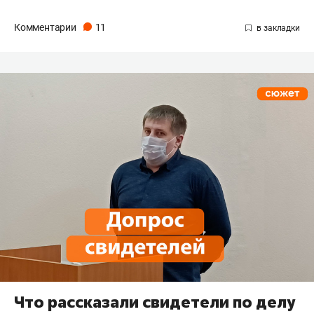
Комментарии
11
Что рассказали свидетели по делу