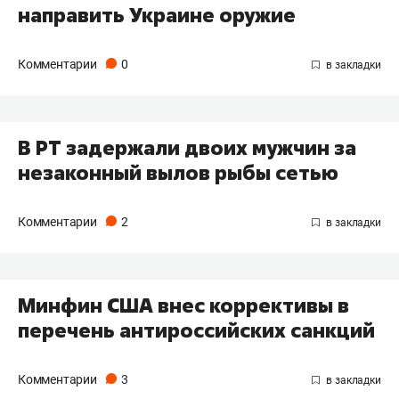
направить Украине оружие
Комментарии
0
В РТ задержали двоих мужчин за
незаконный вылов рыбы сетью
Комментарии
2
Минфин США внес коррективы в
перечень антироссийских санкций
Комментарии
3