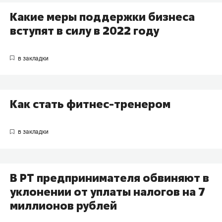
Какие меры поддержки бизнеса
вступят в силу в 2022 году
Как стать фитнес-тренером
В РТ предпринимателя обвиняют в
уклонении от уплаты налогов на 7
миллионов рублей