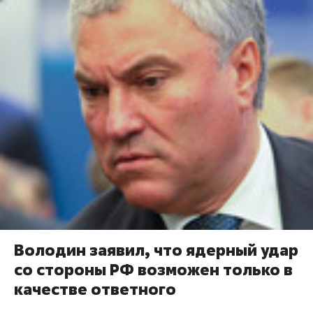
Володин заявил, что ядерный удар
со стороны РФ возможен только в
качестве ответного