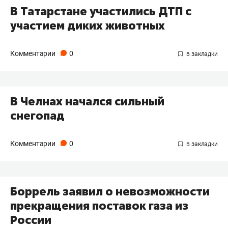
В Татарстане участились ДТП с
участием диких животных
Комментарии
0
В Челнах начался сильный
снегопад
Комментарии
0
Боррель заявил о невозможности
прекращения поставок газа из
России