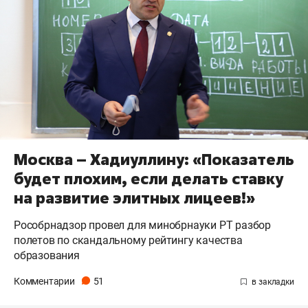
Москва – Хадиуллину: «Показатель
будет плохим, если делать ставку
на развитие элитных лицеев!»
Рособрнадзор провел для минобрнауки РТ разбор
полетов по скандальному рейтингу качества
образования
Комментарии
51