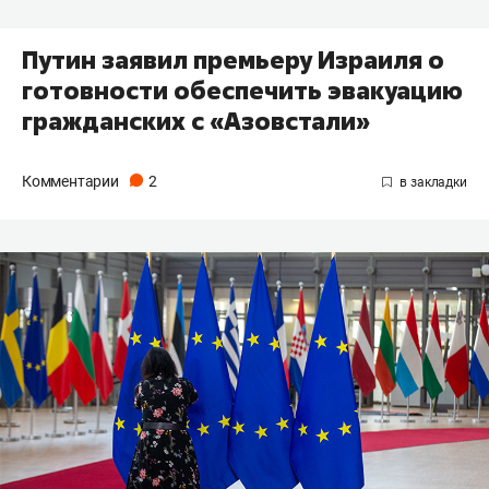
Путин заявил премьеру Израиля о
готовности обеспечить эвакуацию
гражданских с «Азовстали»
Комментарии
2