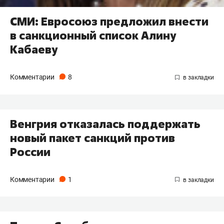
СМИ: Евросоюз предложил внести
в санкционный список Алину
Кабаеву
Комментарии
8
Венгрия отказалась поддержать
новый пакет санкций против
России
Комментарии
1