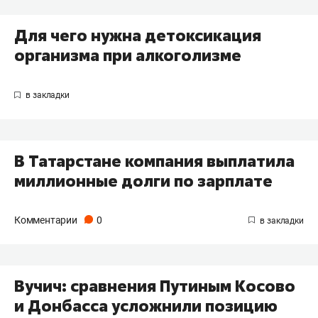
Для чего нужна детоксикация
организма при алкоголизме
В Татарстане компания выплатила
миллионные долги по зарплате
Комментарии
0
Вучич: сравнения Путиным Косово
и Донбасса усложнили позицию