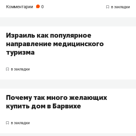
Комментарии
0
Израиль как популярное
направление медицинского
туризма
Почему так много желающих
купить дом в Барвихе