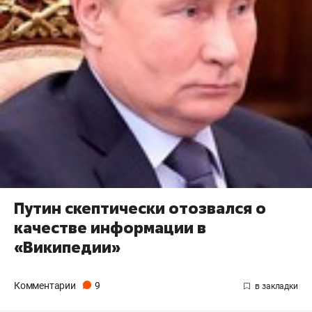
Путин скептически отозвался о
качестве информации в
«Википедии»
Комментарии
9