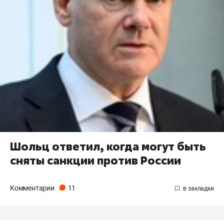
Шольц ответил, когда могут быть
сняты санкции против России
Комментарии
11