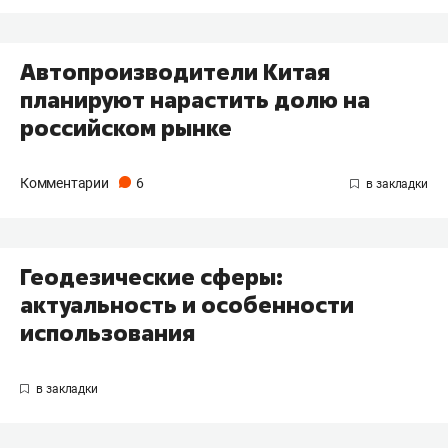
Автопроизводители Китая
планируют нарастить долю на
российском рынке
Комментарии
6
Геодезические сферы:
актуальность и особенности
использования