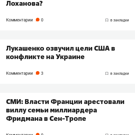
Лоханова?
Комментарии
0
Лукашенко озвучил цели США в
конфликте на Украине
Комментарии
3
СМИ: Власти Франции арестовали
виллу семьи миллиардера
Фридмана в Сен-Тропе