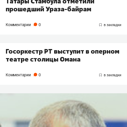
Татары Стамбула отметили
прошедший Ураза-байрам
Комментарии
0
Госоркестр РТ выступит в оперном
театре столицы Омана
Комментарии
0