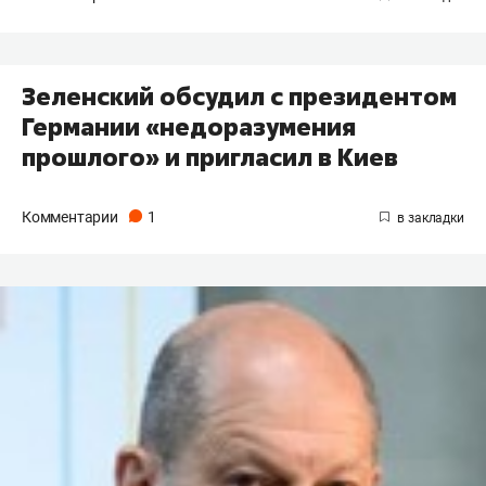
Зеленский обсудил с президентом
Германии «недоразумения
прошлого» и пригласил в Киев
Комментарии
1