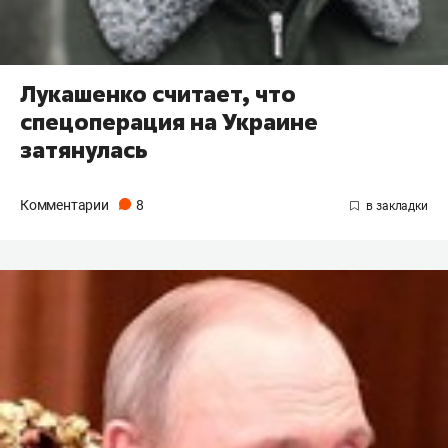
Лукашенко считает, что
спецоперация на Украине
затянулась
Комментарии
8