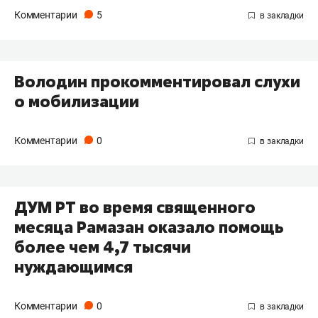
Комментарии
5
Володин прокомментировал слухи
о мобилизации
Комментарии
0
ДУМ РТ во время священного
месяца Рамазан оказало помощь
более чем 4,7 тысячи
нуждающимся
Комментарии
0