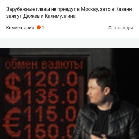
Зарубежные главы не приедут в Москву, зато в Казани
зажгут Дюжев и Калимуллина
Комментарии
2