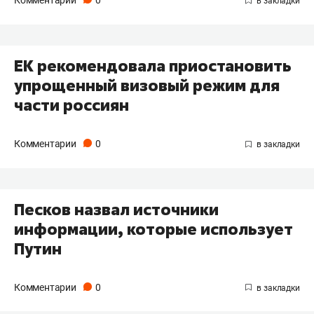
ЕК рекомендовала приостановить
упрощенный визовый режим для
части россиян
Комментарии
0
Песков назвал источники
информации, которые использует
Путин
Комментарии
0