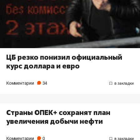
ЦБ резко понизил официальный
курс доллара и евро
Комментарии
34
Страны ОПЕК+ сохранят план
увеличения добычи нефти
Комментарии
0