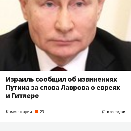
Израиль сообщил об извинениях
Путина за слова Лаврова о евреях
и Гитлере
Комментарии
29