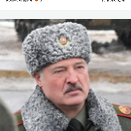
Комментарии
0