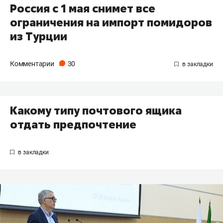
Россия с 1 мая снимет все
ограничения на импорт помидоров
из Турции
Комментарии
30
Какому типу почтового ящика
отдать предпочтение