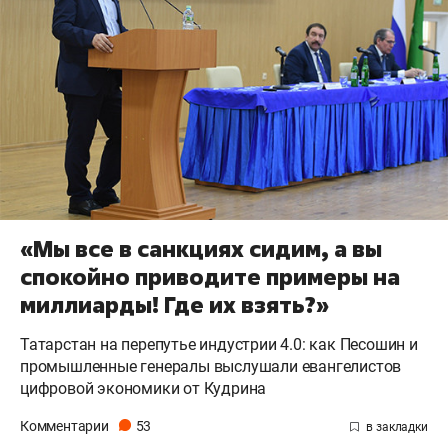
«Мы все в санкциях сидим, а вы
спокойно приводите примеры на
миллиарды! Где их взять?»
Татарстан на перепутье индустрии 4.0: как Песошин и
промышленные генералы выслушали евангелистов
цифровой экономики от Кудрина
Комментарии
53