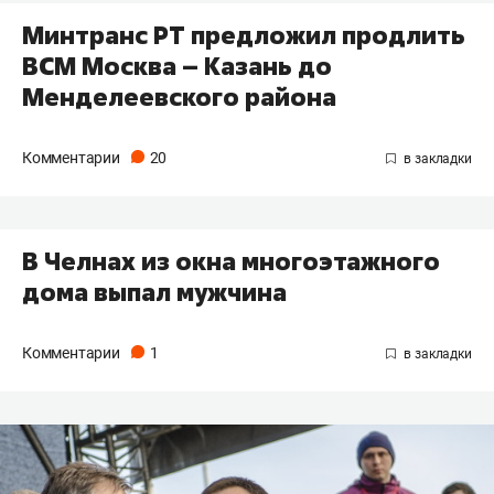
Минтранс РТ предложил продлить
ВСМ Москва – Казань до
Менделеевского района
Комментарии
20
В Челнах из окна многоэтажного
дома выпал мужчина
Комментарии
1