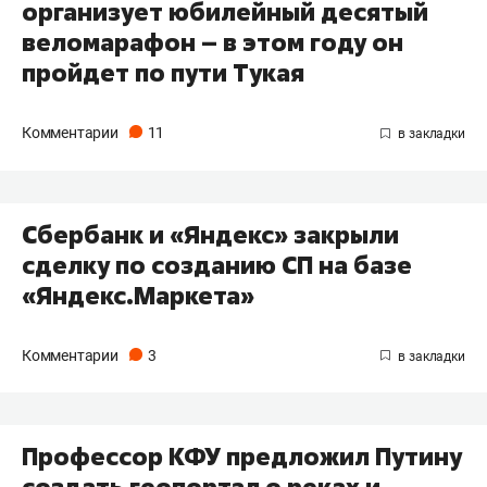
организует юбилейный десятый
веломарафон – в этом году он
пройдет по пути Тукая
Комментарии
11
Сбербанк и «Яндекс» закрыли
сделку по созданию СП на базе
«Яндекс.Маркета»
Комментарии
3
Профессор КФУ предложил Путину