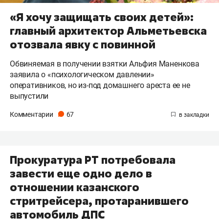
«Я хочу защищать своих детей»:
главный архитектор Альметьевска
отозвала явку с повинной
Обвиняемая в получении взятки Альфия Маненкова
заявила о «психологическом давлении»
оперативников, но из-под домашнего ареста ее не
выпустили
Комментарии
67
Прокуратура РТ потребовала
завести еще одно дело в
отношении казанского
стритрейсера, протаранившего
автомобиль ДПС