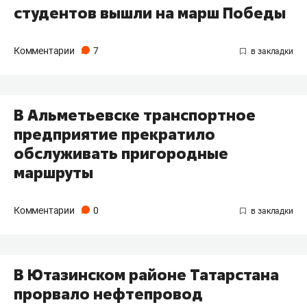
студентов вышли на марш Победы
Комментарии
7
В Альметьевске транспортное
предприятие прекратило
обслуживать пригородные
маршруты
Комментарии
0
В Ютазинском районе Татарстана
прорвало нефтепровод