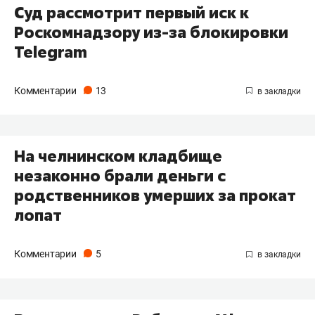
Суд рассмотрит первый иск к
Роскомнадзору из-за блокировки
Telegram
Комментарии
13
На челнинском кладбище
незаконно брали деньги с
родственников умерших за прокат
лопат
Комментарии
5