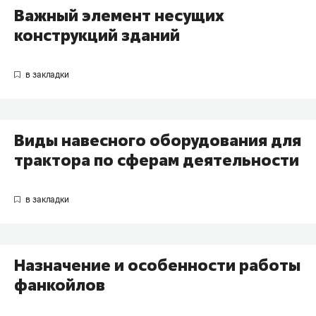
Важный элемент несущих
конструкций зданий
Виды навесного оборудования для
трактора по сферам деятельности
Назначение и особенности работы
фанкойлов