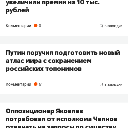
увеличили премии на 10 тыс.
рублей
Комментарии
0
Путин поручил подготовить новый
атлас мира с сохранением
российских топонимов
Комментарии
61
Оппозиционер Яковлев
потребовал от исполкома Челнов
отвечать на запросы по существу,