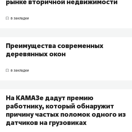
рынке вторичной недвижимости
Преимущества современных
деревянных окон
На КАМАЗе дадут премию
работнику, который обнаружит
причину частых поломок одного из
датчиков на грузовиках