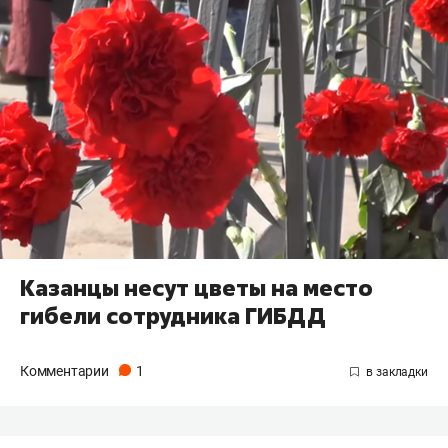
Казанцы несут цветы на место
гибели сотрудника ГИБДД
Комментарии
1