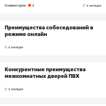
Комментарии
4
Преимущества собеседований в
режиме онлайн
Конкурентные преимущества
межкомнатных дверей ПВХ