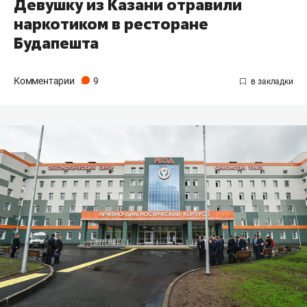
Девушку из Казани отравили
наркотиком в ресторане
Будапешта
Комментарии
9