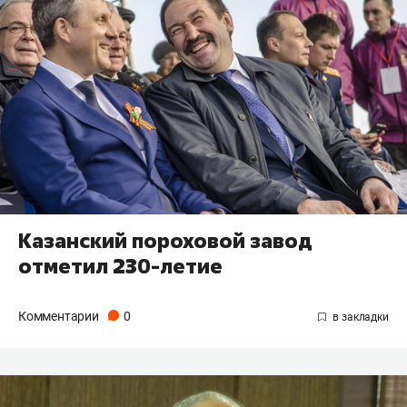
Казанский пороховой завод
отметил 230-летие
Комментарии
0