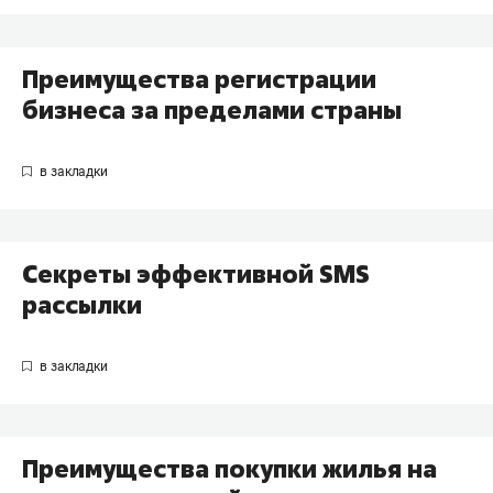
Преимущества регистрации
бизнеса за пределами страны
Секреты эффективной SMS
рассылки
Преимущества покупки жилья на