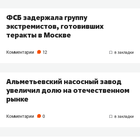
ФСБ задержала группу
экстремистов, готовивших
теракты в Москве
Комментарии
12
Альметьевский насосный завод
увеличил долю на отечественном
рынке
Комментарии
0