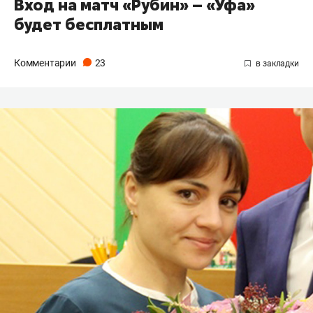
Вход на матч «Рубин» – «Уфа»
будет бесплатным
Комментарии
23