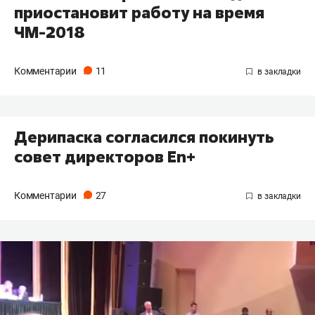
приостановит работу на время
ЧМ-2018
Комментарии
11
Дерипаска согласился покинуть
совет директоров En+
Комментарии
27