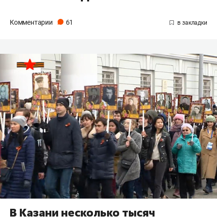
Комментарии
61
В Казани несколько тысяч