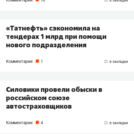
Комментарии
10
«Татнефть» сэкономила на
тендерах 1 млрд при помощи
нового подразделения
Комментарии
1
Силовики провели обыски в
российском союзе
автостраховщиков
Комментарии
4