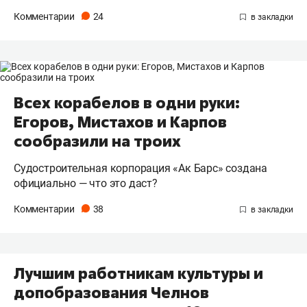
Комментарии
24
Всех корабелов в одни руки:
Егоров, Мистахов и Карпов
сообразили на троих
Судостроительная корпорация «Ак Барс» создана
официально — что это даст?
Комментарии
38
Лучшим работникам культуры и
допобразования Челнов