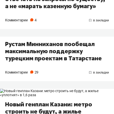
а не «марать казенную бумагу»
Комментарии
4
Рустам Минниханов пообещал
максимальную поддержку
турецким проектам в Татарстане
Комментарии
29
Новый генплан Казани: метро
строить не будут, а жилье