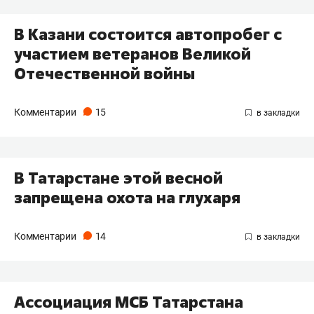
В Казани состоится автопробег с
участием ветеранов Великой
Отечественной войны
Комментарии
15
В Татарстане этой весной
запрещена охота на глухаря
Комментарии
14
Ассоциация МСБ Татарстана