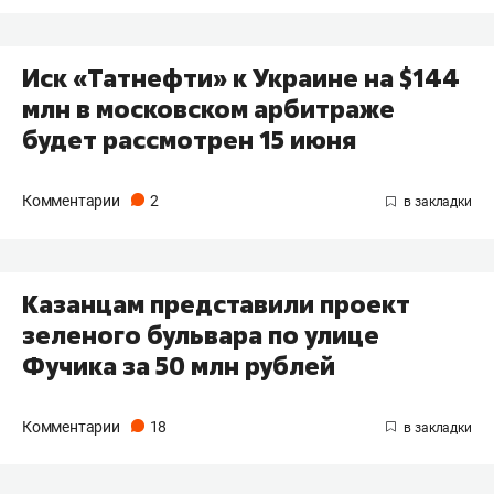
Иск «Татнефти» к Украине на $144
млн в московском арбитраже
будет рассмотрен 15 июня
Комментарии
2
Казанцам представили проект
зеленого бульвара по улице
Фучика за 50 млн рублей
Комментарии
18