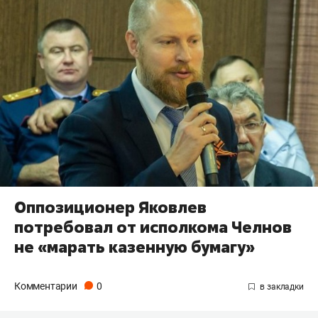
Оппозиционер Яковлев
потребовал от исполкома Челнов
не «марать казенную бумагу»
Комментарии
0