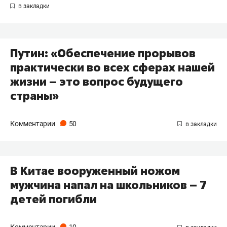
Путин: «Обеспечение прорывов
практически во всех сферах нашей
жизни – это вопрос будущего
страны»
Комментарии
50
В Китае вооруженный ножом
мужчина напал на школьников – 7
детей погибли