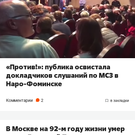
«Против!»: публика освистала
докладчиков слушаний по МСЗ в
Наро-Фоминске
Комментарии
2
В Москве на 92-м году жизни умер