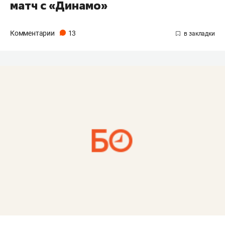
матч с «Динамо»
Комментарии
13