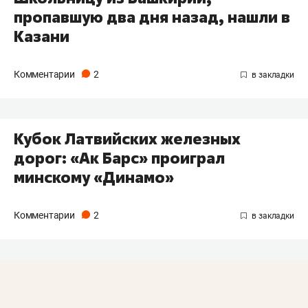
пропавшую два дня назад, нашли в
Казани
Комментарии
2
​Кубок Латвийских железных
дорог: «Ак Барс» проиграл
минскому «Динамо»
Комментарии
2