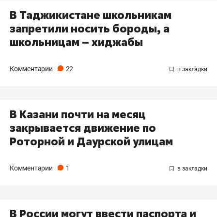
В Таджикистане школьникам
запретили носить бороды, а
школьницам – хиджабы
Комментарии
22
В Казани почти на месяц
закрывается движение по
Роторной и Даурской улицам
Комментарии
1
В России могут ввести паспорта и