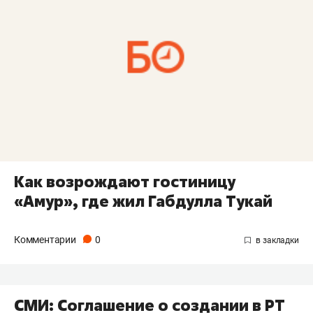
Как возрождают гостиницу
«Амур», где жил Габдулла Тукай
Комментарии
0
СМИ: Соглашение о создании в РТ