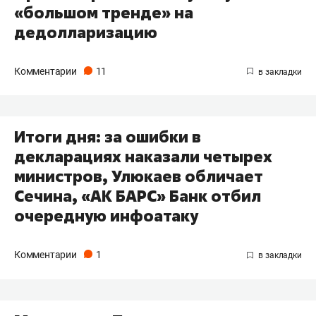
«большом тренде» на
дедолларизацию
Комментарии
11
Итоги дня: за ошибки в
декларациях наказали четырех
министров, Улюкаев обличает
Сечина, «АК БАРС» Банк отбил
очередную инфоатаку
Комментарии
1