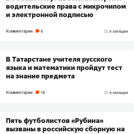
водительские права с микрочипом
и электронной подписью
Комментарии
6
В Татарстане учителя русского
языка и математики пройдут тест
на знание предмета
Комментарии
16
Пять футболистов «Рубина»
вызваны в российскую сборную на