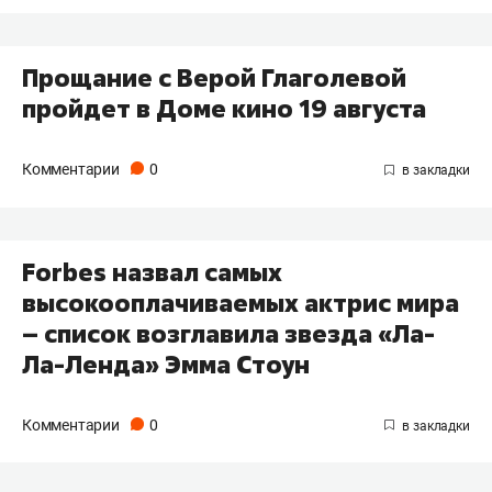
Прощание с Верой Глаголевой
пройдет в Доме кино 19 августа
Комментарии
0
Forbes назвал самых
высокооплачиваемых актрис мира
– список возглавила звезда «Ла-
Ла-Ленда» Эмма Стоун
Комментарии
0