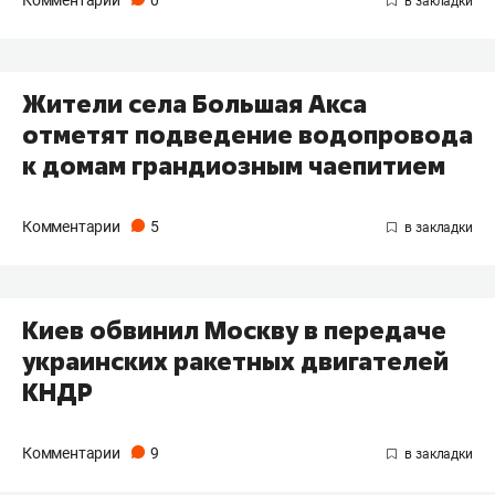
Комментарии
0
Жители села Большая Акса
отметят подведение водопровода
к домам грандиозным чаепитием
Комментарии
5
​Киев обвинил Москву в передаче
украинских ракетных двигателей
КНДР
Комментарии
9