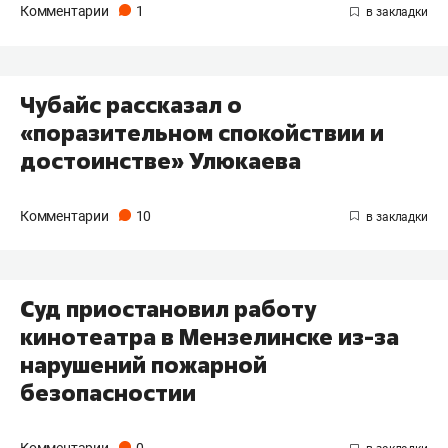
Комментарии
1
Чубайс рассказал о
«поразительном спокойствии и
достоинстве» Улюкаева
Комментарии
10
Суд приостановил работу
кинотеатра в Мензелинске из-за
нарушений пожарной
безопасностии