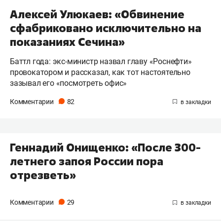
Алексей Улюкаев: «Обвинение
сфабриковано исключительно на
показаниях Сечина»
Баттл года: экс-министр назвал главу «Роснефти»
провокатором и рассказал, как тот настоятельно
зазывал его «посмотреть офис»
Комментарии
82
Геннадий Онищенко: «После 300-
летнего запоя России пора
отрезветь»
Комментарии
29