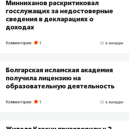
Минниханов раскритиковал
госслужащих за недостоверные
сведения в декларациях о
доходах
Комментарии
1
Болгарская исламская академия
получила лицензию на
образовательную деятельность
Комментарии
1
Жителя Казани приговорили к 2