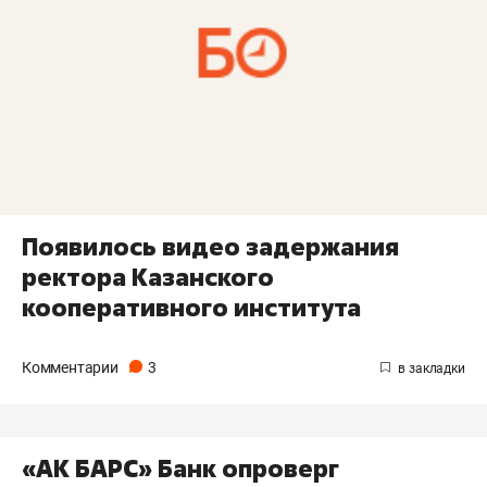
Появилось видео задержания
ректора Казанского
кооперативного института
Комментарии
3
«АК БАРС» Банк опроверг