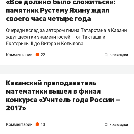
«Все должно было сложиться»:
памятник Рустему Яхину ждал
своего часа четыре года
Очереди вслед за автором гимна Татарстана в Казани
ждут десятки знаменитостей — от Такташа и
Екатерины II до Витера и Копылова
Комментарии
22
Казанский преподаватель
математики вышел в финал
конкурса «Учитель года России –
2017»
Комментарии
13