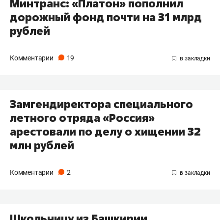
Минтранс: «Платон» пополнил
дорожный фонд почти на 31 млрд
рублей
Комментарии
19
Замгендиректора специального
летного отряда «Россия»
арестовали по делу о хищении 32
млн рублей
Комментарии
2
Школьницу из Башкирии,