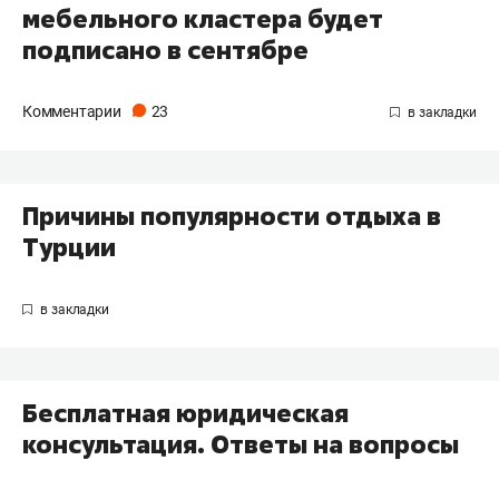
мебельного кластера будет
подписано в сентябре
Комментарии
23
Причины популярности отдыха в
Турции
Бесплатная юридическая
консультация. Ответы на вопросы