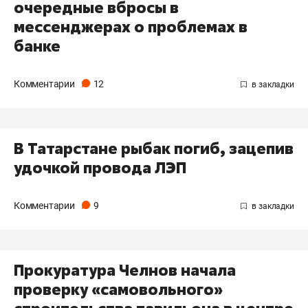
очередные вбросы в
мессенджерах о проблемах в
банке
Комментарии
12
В Татарстане рыбак погиб, зацепив
удочкой провода ЛЭП
Комментарии
9
Прокуратура Челнов начала
проверку «самовольного»