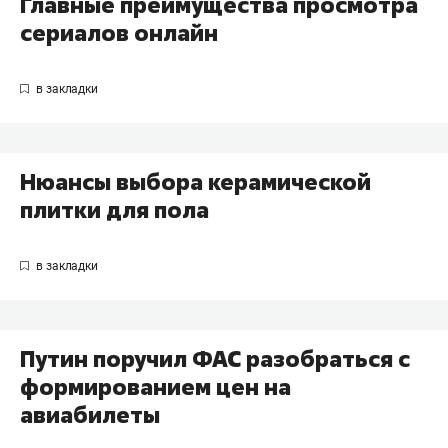
Главные преимущества просмотра
сериалов онлайн
Нюансы выбора керамической
плитки для пола
Путин поручил ФАС разобраться с
формированием цен на
авиабилеты