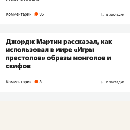
Комментарии
35
Джордж Мартин рассказал, как
использовал в мире «Игры
престолов» образы монголов и
скифов
Комментарии
3