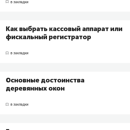
Как выбрать кассовый аппарат или
фискальный регистратор
Основные достоинства
деревянных окон