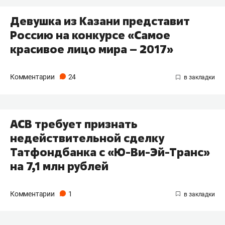
Девушка из Казани представит
Россию на конкурсе «Самое
красивое лицо мира – 2017»
Комментарии
24
АСВ требует признать
недействительной сделку
Татфондбанка с «Ю-Ви-Эй-Транс»
на 7,1 млн рублей
Комментарии
1