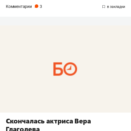
Комментарии
3
Скончалась актриса Вера
Глаголева