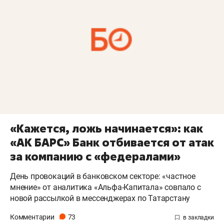
«Кажется, ложь начинается»: как
«АК БАРС» Банк отбивается от атак
за компанию с «федералами»
День провокаций в банковском секторе: «частное
мнение» от аналитика «Альфа-Капитала» совпало с
новой рассылкой в мессенджерах по Татарстану
Комментарии
73