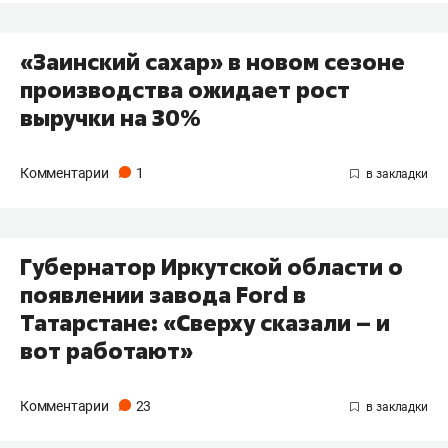
«Заинский сахар» в новом сезоне
производства ожидает рост
выручки на 30%
Комментарии
1
Губернатор Иркутской области о
появлении завода Ford в
Татарстане: «Сверху сказали – и
вот работают»
Комментарии
23