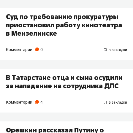
Суд по требованию прокуратуры
приостановил работу кинотеатра
в Мензелинске
Комментарии
0
В Татарстане отца и сына осудили
за нападение на сотрудника ДПС
Комментарии
4
Орешкин рассказал Путину о