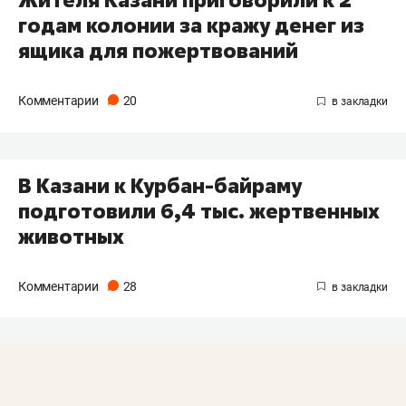
годам колонии за кражу денег из
ящика для пожертвований
Комментарии
20
В Казани к Курбан-байраму
подготовили 6,4 тыс. жертвенных
животных
Комментарии
28