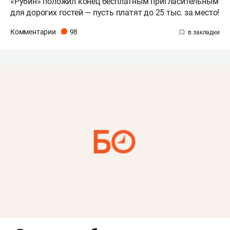
«Рубин» положил конец бесплатным пригласительным
для дорогих гостей — пусть платят до 25 тыс. за место!
Комментарии
98