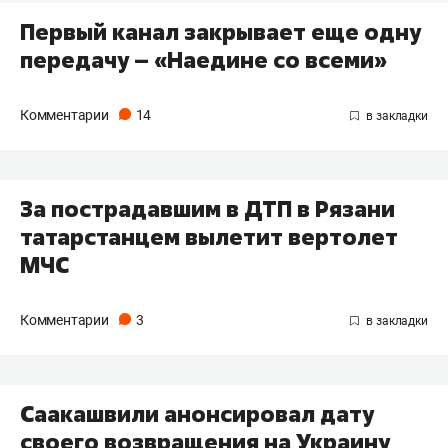
Первый канал закрывает еще одну
передачу – «Наедине со всеми»
Комментарии
14
За пострадавшим в ДТП в Рязани
татарстанцем вылетит вертолет
МЧС
Комментарии
3
Саакашвили анонсировал дату
своего возвращения на Украину