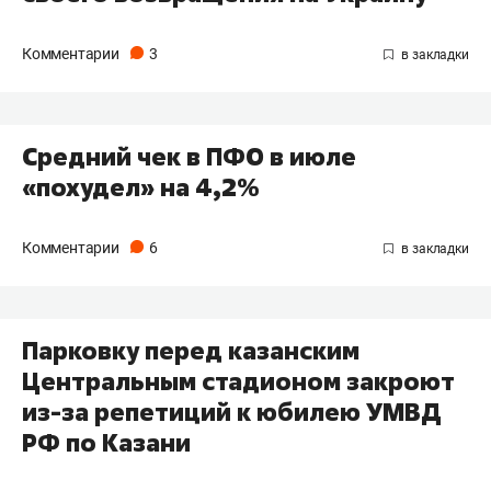
Комментарии
3
Средний чек в ПФО в июле
«похудел» на 4,2%
Комментарии
6
Парковку перед казанским
Центральным стадионом закроют
из-за репетиций к юбилею УМВД
РФ по Казани