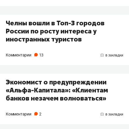
Челны вошли в Топ-3 городов
России по росту интереса у
иностранных туристов
Комментарии
13
Экономист о предупреждении
«Альфа-Капитала»: «Клиентам
банков незачем волноваться»
Комментарии
2