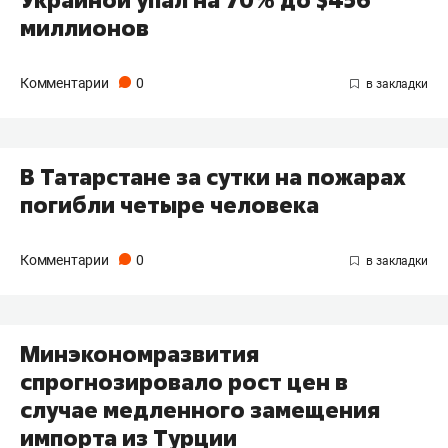
миллионов
Комментарии
0
В Татарстане за сутки на пожарах
погибли четыре человека
Комментарии
0
Минэкономразвития
спрогнозировало рост цен в
случае медленного замещения
импорта из Турции