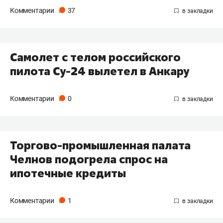
Комментарии
37
Самолет с телом российского
пилота Су-24 вылетел в Анкару
Комментарии
0
Торгово-промышленная палата
Челнов подогрела спрос на
ипотечные кредиты
Комментарии
1