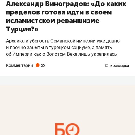
Александр Виноградов: «До каких
пределов готова идти в своем
исламистском реваншизме
Турция?»
Архаика и убогость Османской империи уже давно
и прочно забыты в турецком социуме, а память
об Империи как о Золотом Веке лишь укрепилась
Комментарии
32