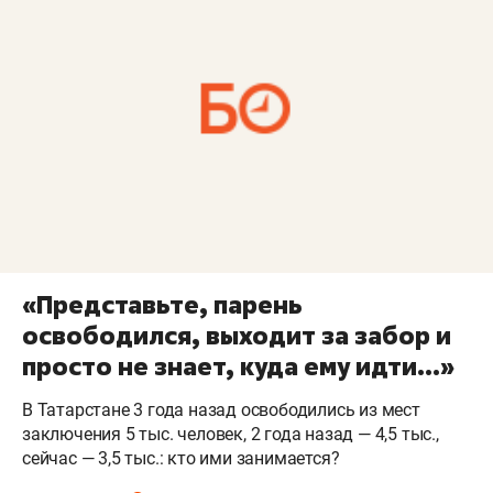
«Представьте, парень
освободился, выходит за забор и
просто не знает, куда ему идти...»
В Татарстане 3 года назад освободились из мест
заключения 5 тыс. человек, 2 года назад — 4,5 тыс.,
сейчас — 3,5 тыс.: кто ими занимается?