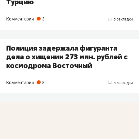
Турцию
Комментарии
3
Полиция задержала фигуранта
дела о хищении 273 млн. рублей с
космодрома Восточный
Комментарии
8