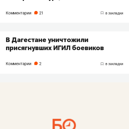
Комментарии
21
В Дагестане уничтожили
присягнувших ИГИЛ боевиков
Комментарии
2