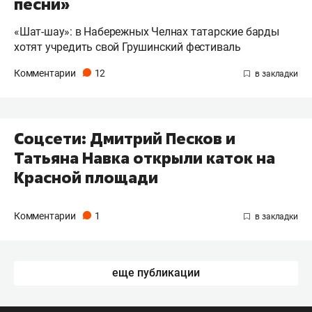
песни»
«Шат-шау»: в Набережных Челнах татарские барды
хотят учредить свой Грушинский фестиваль
Комментарии
12
Соцсети: Дмитрий Песков и
Татьяна Навка открыли каток на
Красной площади
Комментарии
1
еще публикации