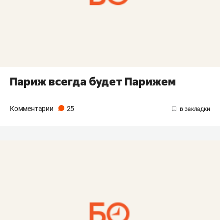
Париж всегда будет Парижем
Комментарии
25