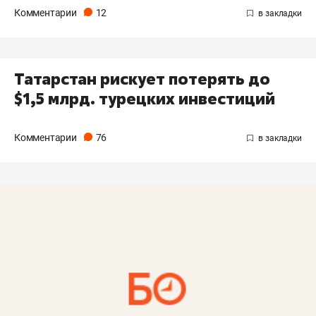
Комментарии
12
Татарстан рискует потерять до
$1,5 млрд. турецких инвестиций
Комментарии
76