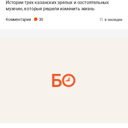
Истории трех казанских зрелых и состоятельных
мужчин, которые решили изменить жизнь
Комментарии
30