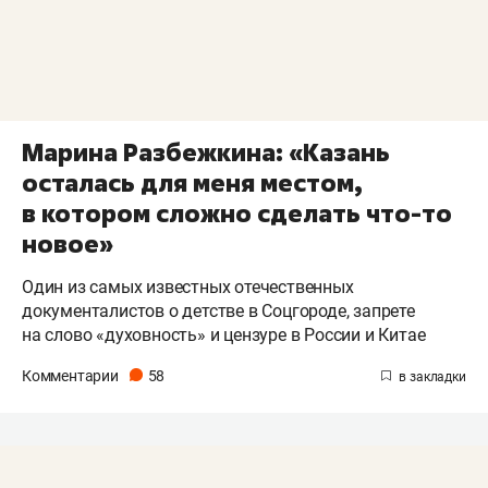
Марина Разбежкина: «Казань
осталась для меня местом,
в котором сложно сделать что-то
новое»
Один из самых известных отечественных
документалистов о детстве в Соцгороде, запрете
на слово «духовность» и цензуре в России и Китае
Комментарии
58