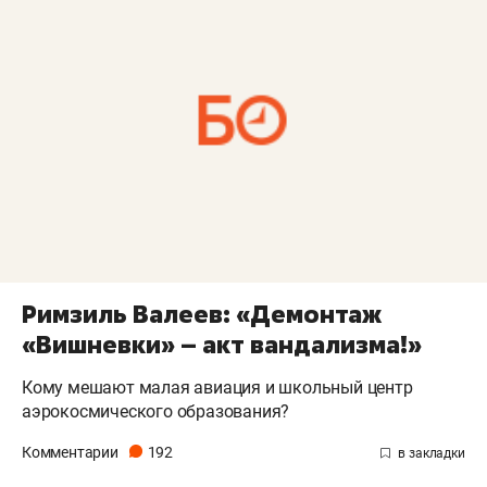
Римзиль Валеев: «Демонтаж
«Вишневки» – акт вандализма!»
Кому мешают малая авиация и школьный центр
аэрокосмического образования?
Комментарии
192