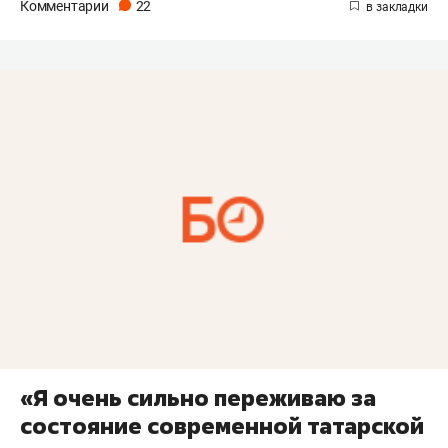
Комментарии
22
«Я очень сильно переживаю за
состояние современной татарской