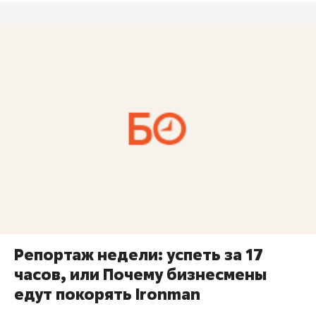
Репортаж недели: успеть за 17
часов, или Почему бизнесмены
едут покорять Ironman