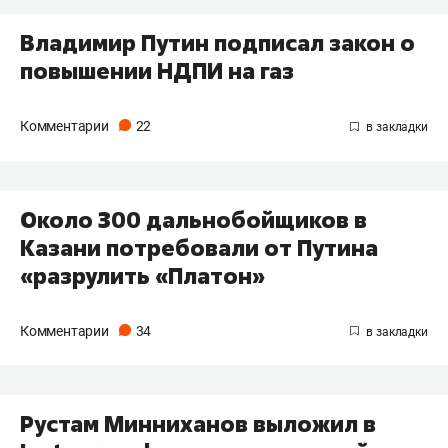
Владимир Путин подписал закон о
повышении НДПИ на газ
Комментарии
22
Около 300 дальнобойщиков в
Казани потребовали от Путина
«разрулить «Платон»
Комментарии
34
Рустам Минниханов выложил в