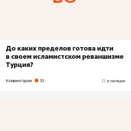
До каких пределов готова идти
в своем исламистском реваншизме
Турция?
Комментарии
33