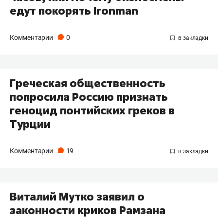
едут покорять Ironman
Комментарии
0
Греческая общественность
попросила Россию признать
геноцид понтийских греков в
Турции
Комментарии
19
Виталий Мутко заявил о
законности криков Рамзана