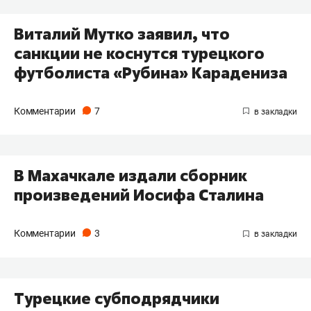
Виталий Мутко заявил, что
санкции не коснутся турецкого
футболиста «Рубина» Карадениза
Комментарии
7
В Махачкале издали сборник
произведений Иосифа Сталина
Комментарии
3
Турецкие субподрядчики