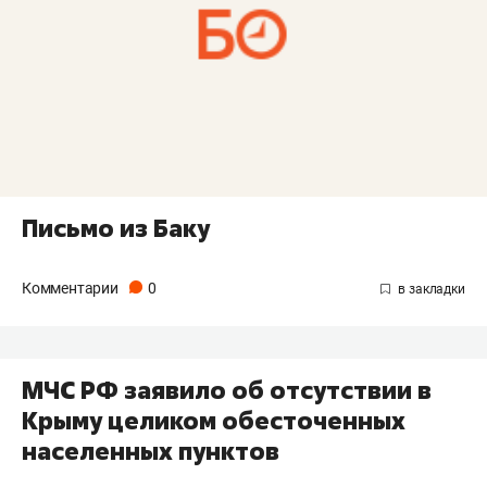
Письмо из Баку
Комментарии
0
МЧС РФ заявило об отсутствии в
Крыму целиком обесточенных
населенных пунктов