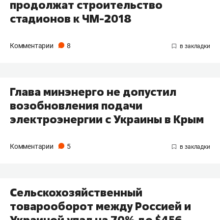
продолжат строительство
стадионов к ЧМ-2018
Комментарии
8
Глава минэнерго не допустил
возобновления подачи
электроэнергии с Украины в Крым
Комментарии
5
Сельскохозяйственный
товарооборот между Россией и
Украиной упал на 70% до $456