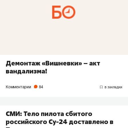
Демонтаж «Вишневки» – акт
вандализма!
Комментарии
84
СМИ: Тело пилота сбитого
российского Су-24 доставлено в