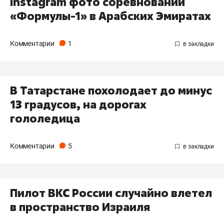
Instagram фото соревнований
«Формулы-1» в Арабских Эмиратах
Комментарии
1
В Татарстане похолодает до минус
13 градусов, на дорогах
гололедица
Комментарии
5
Пилот ВКС России случайно влетел
в пространство Израиля