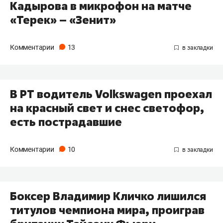
Кадырова в микрофон на матче
«Терек» – «Зенит»
Комментарии
13
В РТ водитель Volkswagen проехал
на красный свет и снес светофор,
есть пострадавшие
Комментарии
10
Боксер Владимир Кличко лишился
титулов чемпиона мира, проиграв