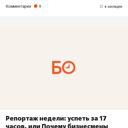
Комментарии
9
Репортаж недели: успеть за 17
часов, или Почему бизнесмены