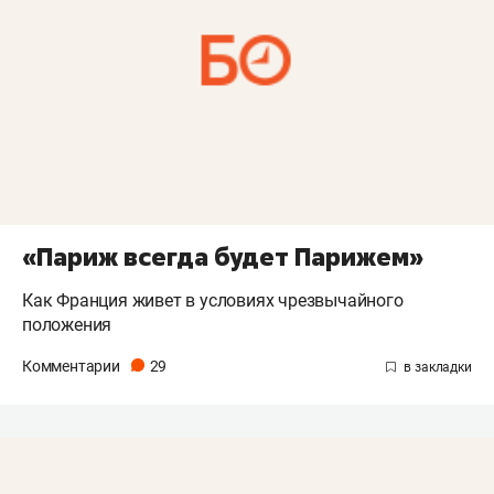
«Париж всегда будет Парижем»
Как Франция живет в условиях чрезвычайного
положения
Комментарии
29