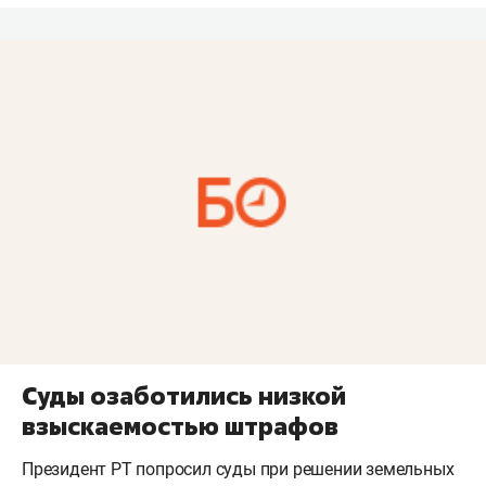
Суды озаботились низкой
взыскаемостью штрафов
Президент РТ попросил суды при решении земельных