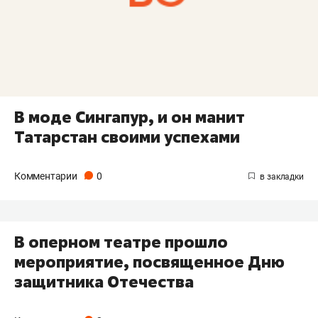
В моде Сингапур, и он манит
Татарстан своими успехами
Комментарии
0
В оперном театре прошло
мероприятие, посвященное Дню
защитника Отечества