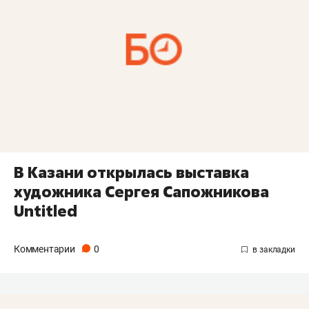
В Казани открылась выставка
художника Сергея Сапожникова
Untitled
Комментарии
0