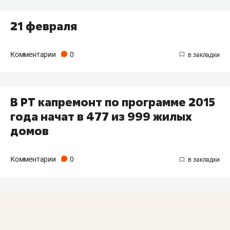
21 февраля
Комментарии
0
В РТ капремонт по программе 2015
года начат в 477 из 999 жилых
домов
Комментарии
0