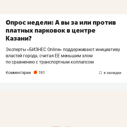
Опрос недели: А вы за или против
платных парковок в центре
Казани?
Эксперты «БИЗНЕС Online» поддерживают инициативу
властей города, считая ЕЕ меньшим злом
по сравнению с транспортным коллапсом
Комментарии
191