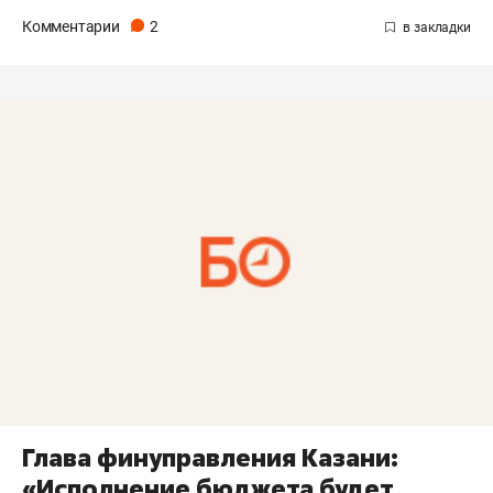
Комментарии
2
Глава финуправления Казани:
«Исполнение бюджета будет