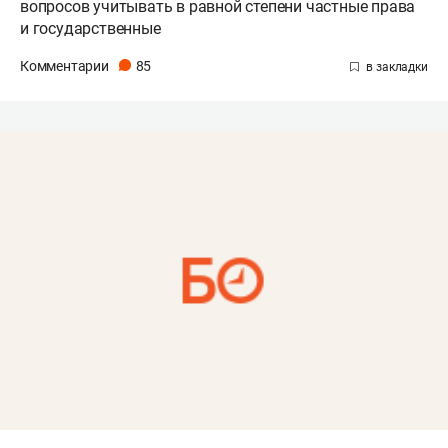
вопросов учитывать в равной степени частные права
и государственные
Комментарии
85