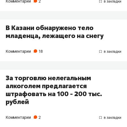
Комментарии
2
В Казани обнаружено тело
младенца, лежащего на снегу
Комментарии
18
За торговлю нелегальным
алкоголем предлагается
штрафовать на 100 - 200 тыс.
рублей
Комментарии
2