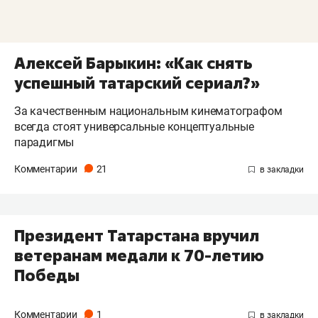
Алексей Барыкин: «Как снять
успешный татарский сериал?»
За качественным национальным кинематографом
всегда стоят универсальные концептуальные
парадигмы
Комментарии
21
Президент Татарстана вручил
ветеранам медали к 70-летию
Победы
Комментарии
1