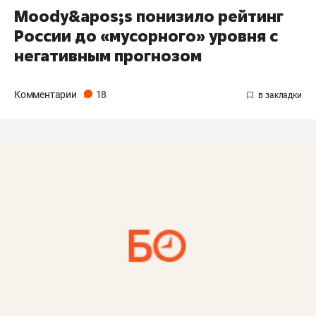
Moody&apos;s понизило рейтинг
России до «мусорного» уровня с
негативным прогнозом
Комментарии
18