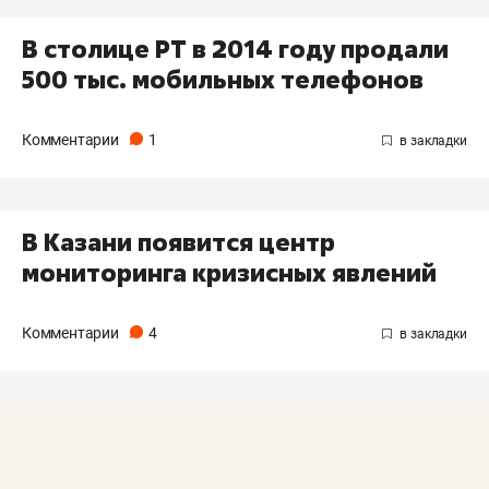
В столице РТ в 2014 году продали
500 тыс. мобильных телефонов
Комментарии
1
В Казани появится центр
мониторинга кризисных явлений
Комментарии
4