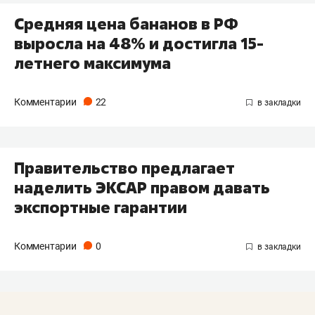
Средняя цена бананов в РФ
выросла на 48% и достигла 15-
летнего максимума
Комментарии
22
Правительство предлагает
наделить ЭКСАР правом давать
экспортные гарантии
Комментарии
0