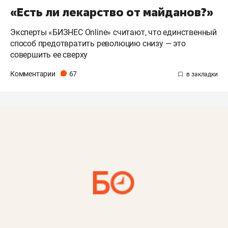
«Есть ли лекарство от майданов?»
Эксперты «БИЗНЕС Online» считают, что единственный
способ предотвратить революцию снизу — это
совершить ее сверху
Комментарии
67