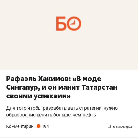
Рафаэль Хакимов: «В моде
Сингапур, и он манит Татарстан
своими успехами»
Для того чтобы разрабатывать стратегии, нужно
образование ценить больше, чем нефть
Комментарии
194