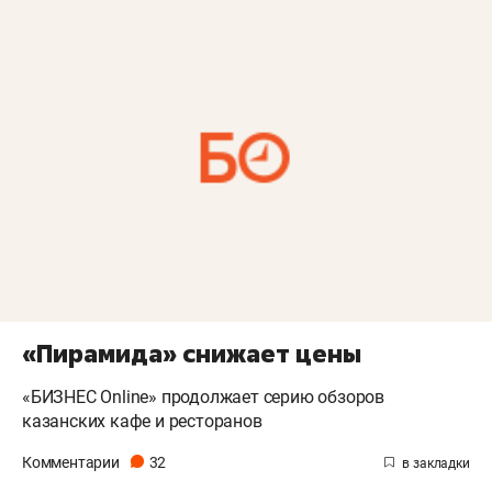
«Пирамида» снижает цены
«БИЗНЕС Online» продолжает серию обзоров
казанских кафе и ресторанов
Комментарии
32