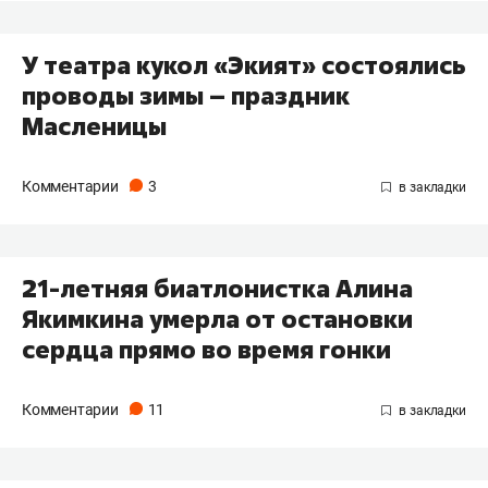
У театра кукол «Экият» состоялись
проводы зимы – праздник
Масленицы
Комментарии
3
21-летняя биатлонистка Алина
Якимкина умерла от остановки
сердца прямо во время гонки
Комментарии
11