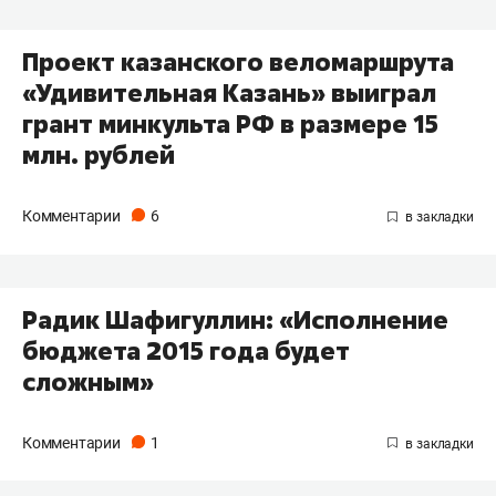
Проект казанского веломаршрута
«Удивительная Казань» выиграл
грант минкульта РФ в размере 15
млн. рублей
Комментарии
6
Радик Шафигуллин: «Исполнение
бюджета 2015 года будет
сложным»
Комментарии
1