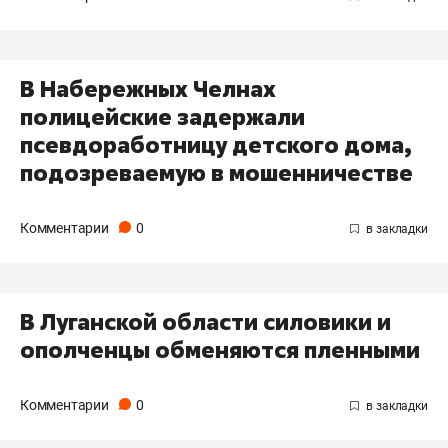
В Набережных Челнах
полицейские задержали
псевдоработницу детского дома,
подозреваемую в мошенничестве
Комментарии
0
В Луганской области силовики и
ополченцы обменяются пленными
Комментарии
0