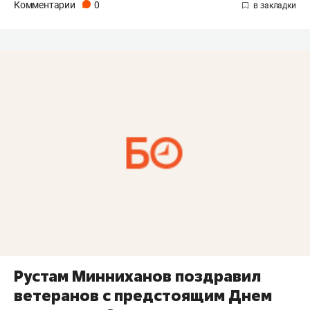
Комментарии
0
Рустам Минниханов поздравил
ветеранов с предстоящим Днем