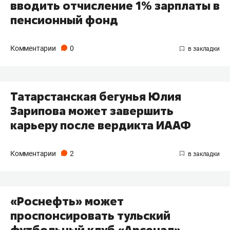
вводить отчисление 1% зарплаты в
пенсионный фонд
Комментарии
0
Татарстанская бегунья Юлия
Зарипова может завершить
карьеру после вердикта ИААФ
Комментарии
2
«Роснефть» может
проспонсировать тульский