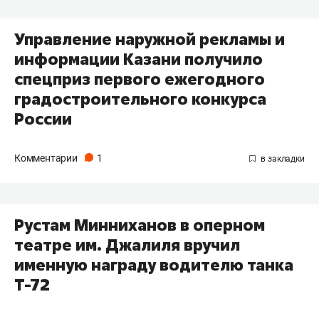
Управление наружной рекламы и
информации Казани получило
спецприз первого ежегодного
градостроительного конкурса
России
Комментарии
1
Рустам Минниханов в оперном
театре им. Джалиля вручил
именную награду водителю танка
Т-72