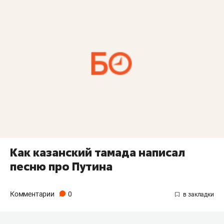
Как казанский тамада написал
песню про Путина
Комментарии
0