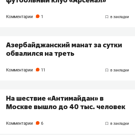
футбольный клуб «Арсенал»
Комментарии
1
Азербайджанский манат за сутки
обвалился на треть
Комментарии
11
На шествие «Антимайдан» в
Москве вышло до 40 тыс. человек
Комментарии
6