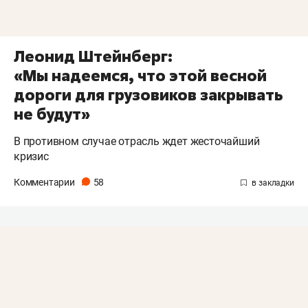
Леонид Штейнберг:
«Мы надеемся, что этой весной
дороги для грузовиков закрывать
не будут»
В противном случае отрасль ждет жесточайший
кризис
Комментарии
58