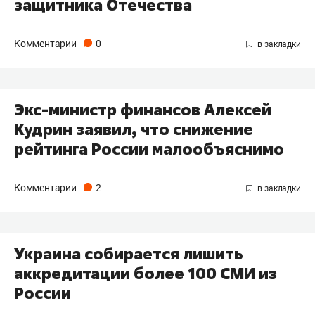
защитника Отечества
Комментарии
0
Экс-министр финансов Алексей
Кудрин заявил, что снижение
рейтинга России малообъяснимо
Комментарии
2
Украина собирается лишить
аккредитации более 100 СМИ из
России