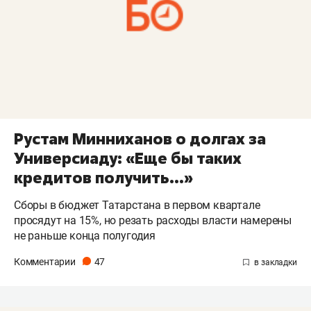
Рустам Минниханов о долгах за
Универсиаду: «Еще бы таких
кредитов получить...»
Сборы в бюджет Татарстана в первом квартале
просядут на 15%, но резать расходы власти намерены
не раньше конца полугодия
Комментарии
47