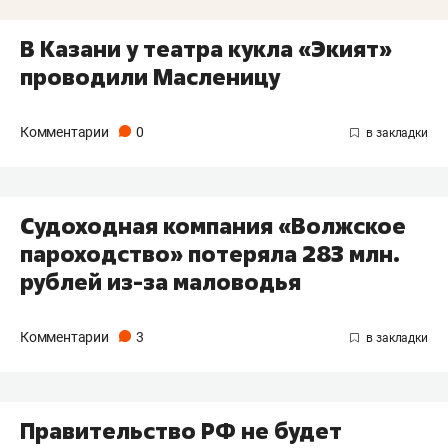
В Казани у театра кукла «Экият»
проводили Масленицу
Комментарии
0
Судоходная компания «Волжское
пароходство» потеряла 283 млн.
рублей из-за маловодья
Комментарии
3
Правительство РФ не будет