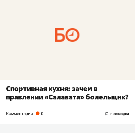
Спортивная кухня: зачем в
правлении «Салавата» болельщик?
Комментарии
0