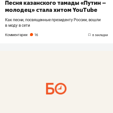
Песня казанского тамады «Путин –
молодец» стала хитом YouTube
Как песни, посвященные президенту России, вошли
в моду в сети
Комментарии
16