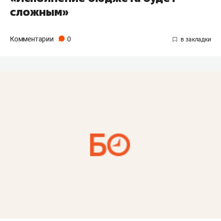
сложным»
Комментарии
0