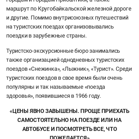
маршрут по Кругобайкальской железной дороге
и другие. Помимо внутрисоюзных путешествий
на туристских поездах организовывались
поездки в зарубежные страны.
Туристско-экскурсионные бюро занимались
также организацией однодневных туристских
поездов «Снежинка», «Лыжник», «Турист». Среди
туристских поездов в свое время были очень
популярны и так называемые «поезда
здоровья», появившиеся в 1966 году.
«ЦЕНЫ ЯВНО ЗАВЫШЕНЫ. ПРОЩЕ ПРИЕХАТЬ
САМОСТОЯТЕЛЬНО НА ПОЕЗДЕ ИЛИ НА
АВТОБУСЕ И ПОСМОТРЕТЬ ВСЕ, ЧТО
ПОЖЕЛАЕТСЯ»