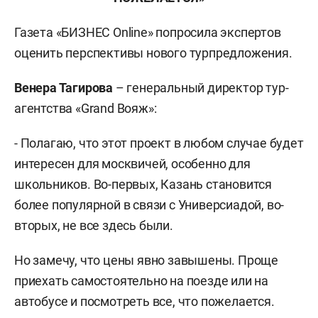
Газета «БИЗНЕС Online» попросила экспертов
оценить перспективы нового турпредложения.
Венера Тагирова
– генеральный директор тур-
агентства «Grand Вояж»:
- Полагаю, что этот проект в любом случае будет
интересен для москвичей, особенно для
школьников. Во-первых, Казань становится
более популярной в связи с Универсиадой, во-
вторых, не все здесь были.
Но замечу, что цены явно завышены. Проще
приехать самостоятельно на поезде или на
автобусе и посмотреть все, что пожелается.