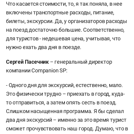
Что касается стоимости, то, я так поняла, в нее
включены транспортные расходы, питание,
билеты, экскурсии. Да, у организаторов расходы
на поезд достаточно большие. Соответственно,
для туристов - недешевая цена, учитывая, что
нужно ехать два дня в поезде.
Сергей Пасечник
– генеральный директор
компании Companion SP:
- Одного дня для экскурсий, естественно, мало.
Это физически трудно – приехать в город, куда-
то отправиться, а затем опять сесть в поезд.
Слишком насыщенная программа. Я бы сделал
два дня экскурсий – именно за это время турист
сможет прочувствовать наш город. Думаю, что в