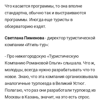
Что касается программы, то она вполне
стандартна, обычно так и выстраиваются
программы. Иногда еще туристы в
обсерваторию ездят.
Светлана Пименова
- директор туристической
компании «Итиль-тур»:
- Про нижегородскую «Туристическую
Компанию Романовой Ольги» слышала. Что ж,
молодцы, всегда нужно разрабатывать что-то
новое. Знаю, что эта компания организовывала
аналогичные турпоезда в Великий Устюг.
Полагаю, что раз они разработали турпоезд из
Москвы в Казань, значит, на это есть спрос.