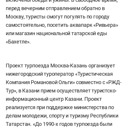
перед вечерним отправлением обратно в
Москву, туристы смогут погулять по городу
самостоятельно, посетить аквапарк «Ривьера»
или магазин национальной татарской еды
«Бахетле».
Проект турпоезда Москва-Казань организует
нижегородский туроператор «Туристическая
Компания Романовой Ольги» совместно с «РЖД-
Тур», в Казани прием осуществляет туристско-
информационный центр Казани. Проект
реализуется при поддержке министерства по
делам молодежи, спорту и туризму Республики
Татарстан. «До 1990-х годов турпоезда были