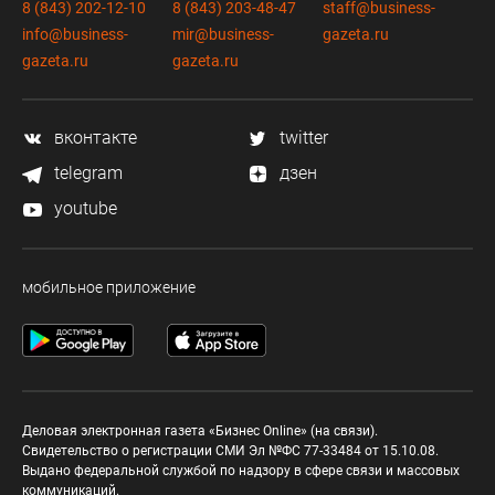
8 (843) 202-12-10
8 (843) 203-48-47
staff@business-
info@business-
mir@business-
gazeta.ru
gazeta.ru
gazeta.ru
вконтакте
twitter
telegram
дзен
youtube
мобильное приложение
Деловая электронная газета «Бизнес Online» (на связи).
Свидетельство о регистрации СМИ Эл №ФС 77-33484 от 15.10.08.
Выдано федеральной службой по надзору в сфере связи и массовых
коммуникаций.