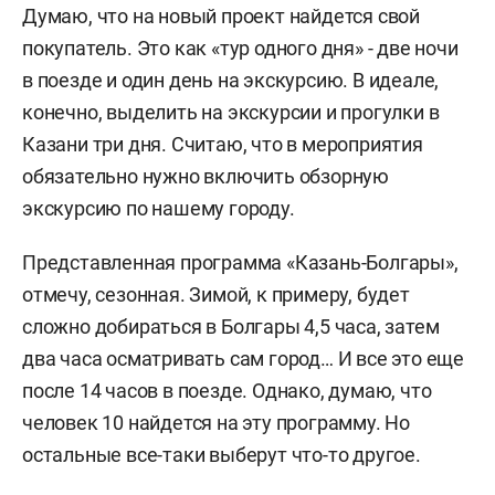
Думаю, что на новый проект найдется свой
покупатель. Это как «тур одного дня» - две ночи
в поезде и один день на экскурсию. В идеале,
конечно, выделить на экскурсии и прогулки в
Казани три дня. Считаю, что в мероприятия
обязательно нужно включить обзорную
экскурсию по нашему городу.
Представленная программа «Казань-Болгары»,
отмечу, сезонная. Зимой, к примеру, будет
сложно добираться в Болгары 4,5 часа, затем
два часа осматривать сам город… И все это еще
после 14 часов в поезде. Однако, думаю, что
человек 10 найдется на эту программу. Но
остальные все-таки выберут что-то другое.