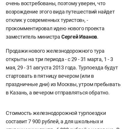
очень востребованы, поэтому уверен, что
возрождение этого вида путешествий найдет
отклик у современных туристов», -
прокомментировал идею нового проекта
заместитель министра
Сергей Иванов
.
Продажи нового железнодорожного тура
открыты на три периода - с 29 - 31 марта, 1 - 3
мая, 29 - 31 августа 2013 года. Турпоезда будут
стартовать в пятницу вечером (или в
праздничные дни) из Москвы, утром пребывать
в Казань, а вечером отправляться обратно.
Стоимость железнодорожной турпоездки
составит 7 900 рублей, а для школьных и