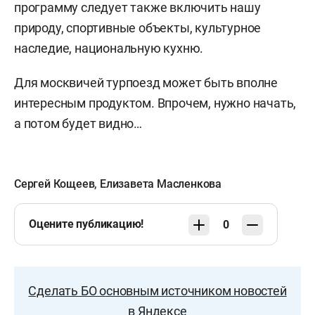
программу следует также включить нашу
природу, спортивные объекты, культурное
наследие, национальную кухню.
Для москвичей турпоезд может быть вполне
интересным продуктом. Впрочем, нужно начать,
а потом будет видно…
Сергей Кощеев
,
Елизавета Масленкова
Оцените публикацию!
0
Сделать БО основным источником новостей
в Яндексе