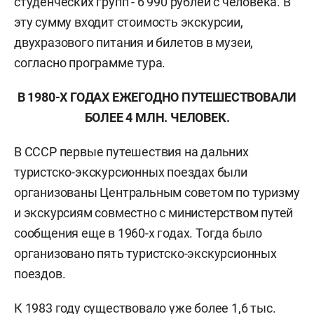
студенческих групп - 6 990 рублей с человека. В
эту сумму входит стоимость экскурсии,
двухразового питания и билетов в музеи,
согласно программе тура.
В 1980-Х ГОДАХ ЕЖЕГОДНО ПУТЕШЕСТВОВАЛИ
БОЛЕЕ 4 МЛН. ЧЕЛОВЕК.
В СССР первые путешествия на дальних
туристско-экскурсионных поездах были
организованы Центральным советом по туризму
и экскурсиям совместно с министерством путей
сообщения еще в 1960-х годах. Тогда было
организовано пять туристско-экскурсионных
поездов.
К 1983 году существовало уже более 1,6 тыс.