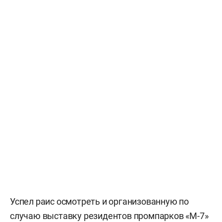
Успел раис осмотреть и организованную по
случаю выставку резидентов промпарков «М-7»