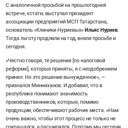
С аналогичной просьбой на прошлогодней
встрече, кстати, выступал президент
ассоциации предприятий МСП Татарстана,
основатель «Клиники Нуриевых»
Ильяс Нуриев
.
Тогда льготу продлили на год, вняли просьбе и
сегодня.
«Честно говоря, те решения [по налоговой
реформе], которые приняты, я с неодобрением
принял. Но это решение вынужденное», —
признался Минниханов. И добавил, что в
республике понимают значимость
производственников, которые, помимо
продукции, обеспечивают рабочие места. «Нам
очень важно, чтобы этот процесс не только не
сокращался, а расширялся. Поэтому мы сегодня