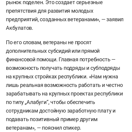
рынок поделен. Это создает серьезные
препятствия для развития молодых
предприятий, созданных ветеранами», — заявил
Акбулатов.
По его словам, ветераны не просят
дополнительных субсидий или прямой
финансовой помощи. Главная потребность —
возможность получать подряды и субподряды
на крупных стройках республики. «Нам нужна
лишь реальная возможность работать и честно
зарабатывать на крупных проектах республики
по типу „Алабуги“, чтобы обеспечить
сотрудникам достойную заработную плату и
подавать позитивный пример другим
ветеранам», — пояснил спикер.