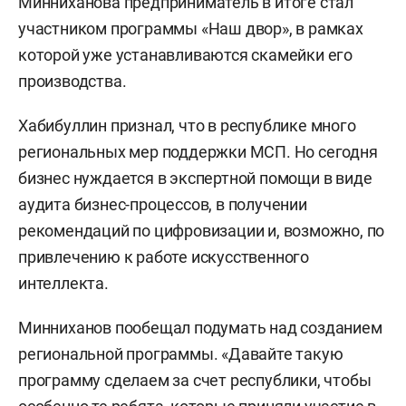
Минниханова предприниматель в итоге стал
участником программы «Наш двор», в рамках
которой уже устанавливаются скамейки его
производства.
Хабибуллин признал, что в республике много
региональных мер поддержки МСП. Но сегодня
бизнес нуждается в экспертной помощи в виде
аудита бизнес-процессов, в получении
рекомендаций по цифровизации и, возможно, по
привлечению к работе искусственного
интеллекта.
Минниханов пообещал подумать над созданием
региональной программы. «Давайте такую
программу сделаем за счет республики, чтобы