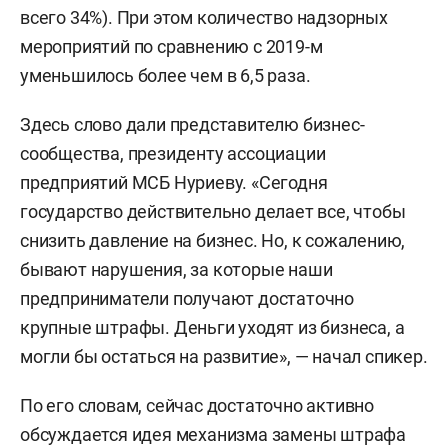
всего 34%). При этом количество надзорных
мероприятий по сравнению с 2019-м
уменьшилось более чем в 6,5 раза.
Здесь слово дали представителю бизнес-
сообщества, президенту ассоциации
предприятий МСБ Нуриеву. «Сегодня
государство действительно делает все, чтобы
снизить давление на бизнес. Но, к сожалению,
бывают нарушения, за которые наши
предприниматели получают достаточно
крупные штрафы. Деньги уходят из бизнеса, а
могли бы остаться на развитие», — начал спикер.
По его словам, сейчас достаточно активно
обсуждается идея механизма замены штрафа