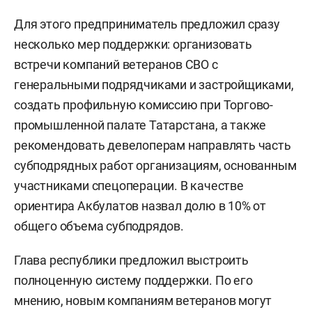
Для этого предприниматель предложил сразу
несколько мер поддержки: организовать
встречи компаний ветеранов СВО с
генеральными подрядчиками и застройщиками,
создать профильную комиссию при Торгово-
промышленной палате Татарстана, а также
рекомендовать девелоперам направлять часть
субподрядных работ организациям, основанным
участниками спецоперации. В качестве
ориентира Акбулатов назвал долю в 10% от
общего объема субподрядов.
Глава республики предложил выстроить
полноценную систему поддержки. По его
мнению, новым компаниям ветеранов могут