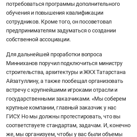
потребоваться программы дополнительного
обучения и повышения квалификации
сотрудников. Кроме того, он посоветовал
предпринимателям задуматься о создании
собственной ассоциации.
Для дальнейшей проработки вопроса
Минниханов поручил подключиться министру
строительства, архитектуры и ЖКХ Татарстана
Айзатуллину, а также пообещал организовать
встречу с крупнейшими игроками отрасли и
государственными заказчиками. «Мы соберем
крупные компании, главный заказчик у нас
ГИСУ. Но мы должны протестировать, что вы
соответствуете стандартам, задачам. И, конечно
же, мы организуем, чтобы у вас были объемы