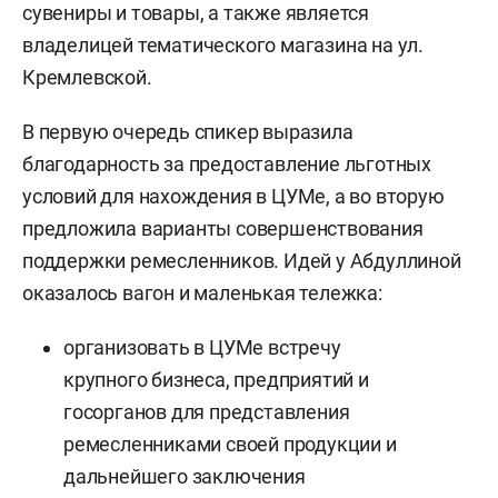
сувениры и товары, а также является
владелицей тематического магазина на ул.
Кремлевской.
В первую очередь спикер выразила
благодарность за предоставление льготных
условий для нахождения в ЦУМе, а во вторую
предложила варианты совершенствования
поддержки ремесленников. Идей у Абдуллиной
оказалось вагон и маленькая тележка:
организовать в ЦУМе встречу
крупного бизнеса, предприятий и
госорганов для представления
ремесленниками своей продукции и
дальнейшего заключения