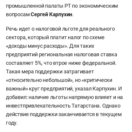
промышленной палаты РТ по экономическим
вопросам
Сергей Карпухин
.
Речь идет о налоговой льготе для реального
сектора, который платит налог по схеме
«доходы минус расходы». Для таких
предприятий региональная налоговая ставка
составляет 5%, что втрое ниже федеральной.
Такая мера поддержки затрагивает
«относительно небольшой», но «критически
важный» круг предприятий, указал Карпухин. И
добавил: наличие льготы напрямую влияет и на
инвестпривлекательность Татарстана. Однако
действие поддержки заканчивается в текущем
году.