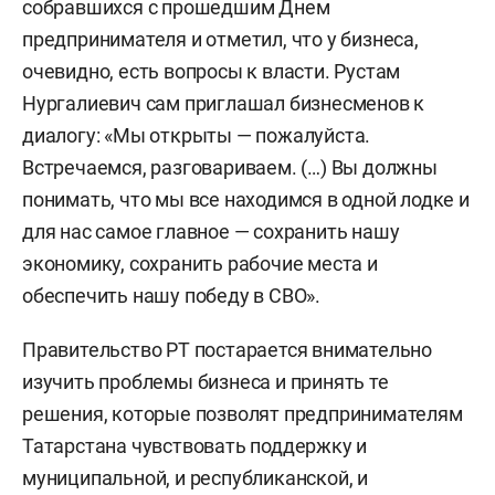
собравшихся с прошедшим Днем
предпринимателя и отметил, что у бизнеса,
очевидно, есть вопросы к власти. Рустам
Нургалиевич сам приглашал бизнесменов к
диалогу: «Мы открыты — пожалуйста.
Встречаемся, разговариваем. (…) Вы должны
понимать, что мы все находимся в одной лодке и
для нас самое главное — сохранить нашу
экономику, сохранить рабочие места и
обеспечить нашу победу в СВО».
Правительство РТ постарается внимательно
изучить проблемы бизнеса и принять те
решения, которые позволят предпринимателям
Татарстана чувствовать поддержку и
муниципальной, и республиканской, и