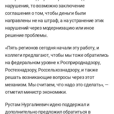
нарушения, то возможно заключение
соглашения о том, чтобы деньги были
направлены не на штраф, а на устранение этих
нарушений через модернизацию или иное
решение проблемы.
«Пять регионов сегодня начали эту работу, и
коллеги предлагают, чтобы мы тоже обратились
на федеральном уровне к Росприроднадзору,
Ростехнадзору, Россельхознадзору, и также
решать возникающие вопросы через этот
механизм. Мы считаем, что надо это сделать», —
отметил министр экономики.
Рустам Нургалиевич идею поддержал и
дополнительно предложил обратиться в