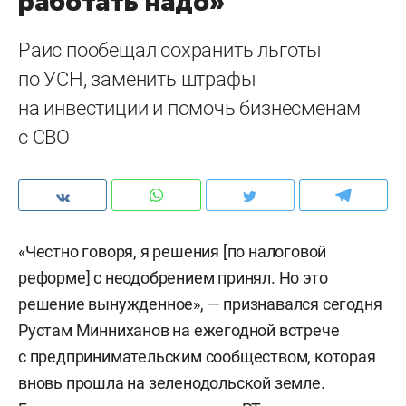
работать надо»
Раис пообещал сохранить льготы
по УСН, заменить штрафы
на инвестиции и помочь бизнесменам
с СВО
«Честно говоря, я решения [по налоговой
реформе] с неодобрением принял. Но это
решение вынужденное», — признавался сегодня
Рустам Минниханов на ежегодной встрече
с предпринимательским сообществом, которая
вновь прошла на зеленодольской земле.