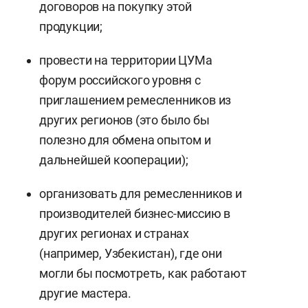
договоров на покупку этой
продукции;
провести на территории ЦУМа
форум российского уровня с
приглашением ремесленников из
других регионов (это было бы
полезно для обмена опытом и
дальнейшей кооперации);
организовать для ремесленников и
производителей бизнес-миссию в
других регионах и странах
(например, Узбекистан), где они
могли бы посмотреть, как работают
другие мастера.