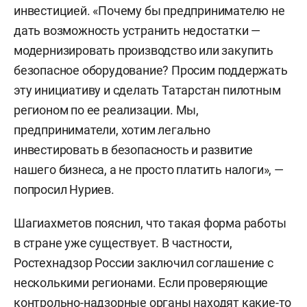
инвестицией. «Почему бы предпринимателю не
дать возможность устранить недостатки —
модернизировать производство или закупить
безопасное оборудование? Просим поддержать
эту инициативу и сделать Татарстан пилотным
регионом по ее реализации. Мы,
предприниматели, хотим легально
инвестировать в безопасность и развитие
нашего бизнеса, а не просто платить налоги», —
попросил Нуриев.
Шагиахметов пояснил, что такая форма работы
в стране уже существует. В частности,
Ростехнадзор России заключил соглашение с
несколькими регионами. Если проверяющие
контрольно-надзорные органы находят какие-то