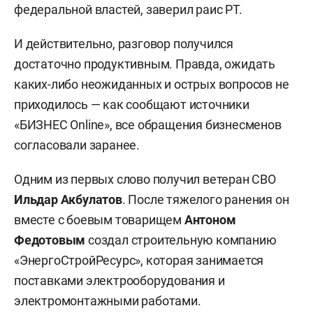
федеральной властей, заверил раис РТ.
И действительно, разговор получился
достаточно продуктивным. Правда, ожидать
каких-либо неожиданных и острых вопросов не
приходилось — как сообщают источники
«БИЗНЕС Online», все обращения бизнесменов
согласовали заранее.
Одним из первых слово получил ветеран СВО
Ильдар Акбулатов
. После тяжелого ранения он
вместе с боевым товарищем
Антоном
Федотовым
создал строительную компанию
«ЭнергоСтройРесурс», которая занимается
поставками электрооборудования и
электромонтажными работами.