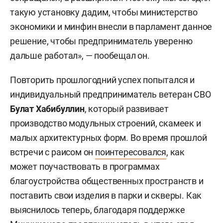
такую установку дадим, чтобы министерство
экономики и минфин внесли в парламент данное
решение, чтобы предприниматель уверенно
дальше работал», — пообещал он.
Повторить прошлогодний успех попытался и
индивидуальный предприниматель ветеран СВО
Булат Хабибуллин
, который развивает
производство модульных строений, скамеек и
малых архитектурных форм. Во время прошлой
встречи с раисом он
поинтересовался
, как
может поучаствовать в программах
благоустройства общественных пространств и
поставить свои изделия в парки и скверы. Как
выяснилось теперь, благодаря поддержке