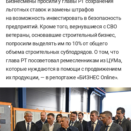
Бизнесмены просили у главы РТ сохранения
льготных ставок и замены штрафов
на возможность инвестировать в безопасность
предприятий. Кроме того, вернувшиеся с СВО
ветераны, основавшие строительный бизнес,
попросили выделять им по 10% от общего
объема строительных субподрядов. О том, что
глава РТ посоветовал ремесленникам из ЦУМа,
которые нуждаются в помощи с продвижением
их продукции, — в репортаже «БИЗНЕС Online».