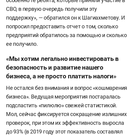
особенно те ребята, которые приняли участие в
СВО, в первую очередь получили эту
поддержку», — обратился он к Шагиахметову. И
попросил предоставить отчет о том, сколько
предприятий обратилось за помощью и сколько
ее получило.
«Мы хотим легально инвестировать в
безопасность и развитие нашего
бизнеса, а не просто платить налоги»
Не остался без внимания и вопрос «кошмарения
бизнеса». Ведущая мероприятия постаралась
подсластить «пилюлю» свежей статистикой.
Мол, сейчас фиксируется сокращение излишних
проверок, при этом их эффективность выросла
до 93% (в 2019 году этот показатель составлял