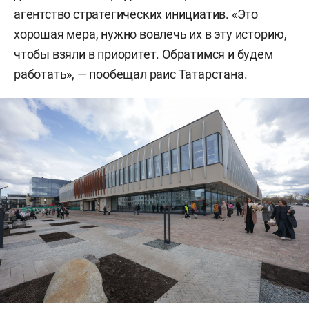
агентство стратегических инициатив. «Это
хорошая мера, нужно вовлечь их в эту историю,
чтобы взяли в приоритет. Обратимся и будем
работать», — пообещал раис Татарстана.