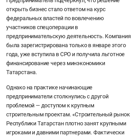
Предприниматель подчеркнул, что решение
открыть бизнес стало ответом на курс
федеральных властей по вовлечению
участников спецоперации в
предпринимательскую деятельность. Компания
была зарегистрирована только в январе этого
года, уже вступила в СРО и получила льготное
финансирование через минэкономики
Татарстана.
Однако на практике начинающие
предприниматели столкнулись с другой
проблемой — доступом к крупным
строительным проектам. «Строительный рынок
Республики Татарстан плотно занят крупными
игроками и давними партнерами. Фактически