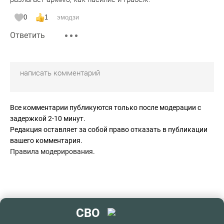
0
1
эмодзи
Ответить
Все комментарии публикуются только после модерации с
задержкой 2-10 минут.
Редакция оставляет за собой право отказать в публикации
вашего комментария.
Правила модерирования
.
СВО