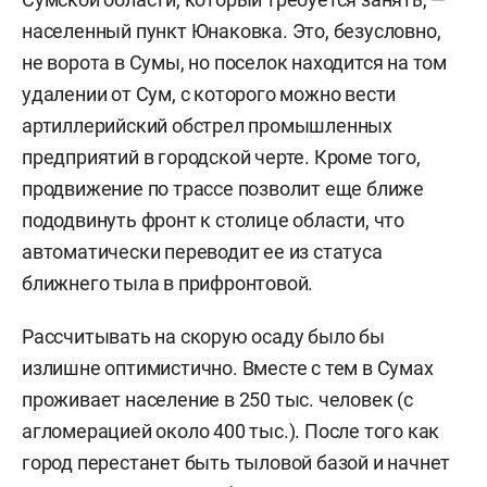
населенный пункт Юнаковка. Это, безусловно,
не ворота в Сумы, но поселок находится на том
удалении от Сум, с которого можно вести
артиллерийский обстрел промышленных
предприятий в городской черте. Кроме того,
продвижение по трассе позволит еще ближе
пододвинуть фронт к столице области, что
автоматически переводит ее из статуса
ближнего тыла в прифронтовой.
Рассчитывать на скорую осаду было бы
излишне оптимистично. Вместе с тем в Сумах
проживает население в 250 тыс. человек (с
агломерацией около 400 тыс.). После того как
город перестанет быть тыловой базой и начнет