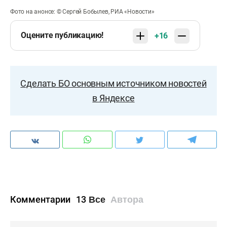
Фото на анонсе: © Сергей Бобылев, РИА «Новости»
Оцените публикацию!
+16
Сделать БО основным источником новостей
в Яндексе
Комментарии
13
Все
Автора