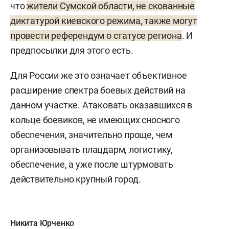
что
жители Сумской области, не скованные
диктатурой киевского режима, также могут
провести референдум о статусе региона
. И
предпосылки для этого есть.
Для России же это означает объективное
расширение спектра боевых действий на
данном участке. Атаковать оказавшихся в
кольце боевиков, не имеющих сносного
обеспечения, значительно проще, чем
организовывать плацдарм, логистику,
обеспечение, а уже после штурмовать
действительно крупный город.
Никита Юрченко