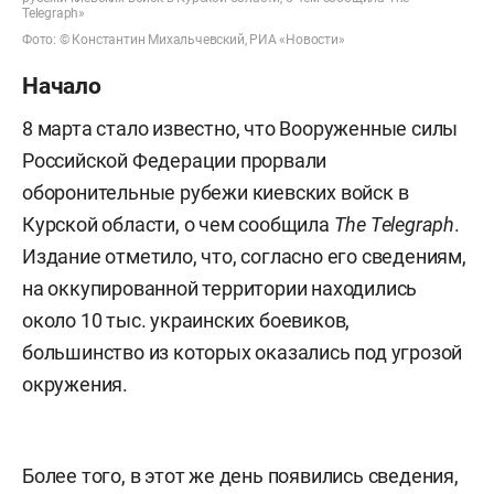
Telegraph»
Фото: © Константин Михальчевский, РИА «Новости»
Начало
8 марта стало известно, что Вооруженные силы
Российской Федерации прорвали
оборонительные рубежи киевских войск в
Курской области, о чем сообщила
The Telegraph
.
Издание отметило, что, согласно его сведениям,
на оккупированной территории находились
около 10 тыс. украинских боевиков,
большинство из которых оказались под угрозой
окружения.
Более того, в этот же день появились сведения,