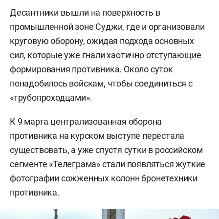
Десантники вышли на поверхность в
промышленной зоне Суджи, где и организовали
круговую оборону, ожидая подхода основных
сил, которые уже гнали хаотично отступающие
формирования противника. Около суток
понадобилось войскам, чтобы соединиться с
«трубопроходцами».
К 9 марта централизованная оборона
противника на курском выступе перестала
существовать, а уже спустя сутки в российском
сегменте «Телеграма» стали появляться жуткие
фотографии сожженных колонн бронетехники
противника.