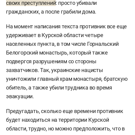
своих преступлений
: просто убивали
гражданских, а после грабили дома.
На момент написания текста противник все еще
удерживает в Курской области четыре
населенных пункта, в том числе Горнальский
Белогорский монастырь, который также
подвергся разрушениям со стороны
захватчиков. Так, украинские нацисты
уничтожили главный храм монастыря, братскую
обитель, а также убили трудника во время
эвакуации.
Предугадать, сколько еще времени противник
будет находиться на территории Курской
области, трудно, но можно предположить, что в