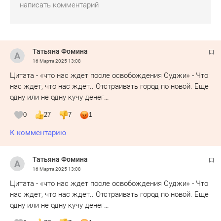
Татьяна Фомина
16 Марта 2025
13:08
Цитата - «что нас ждет после освобождения Суджи» - Что
нас ждет, что нас ждет.. Отстраивать город по новой. Еще
одну или не одну кучу денег…
0
27
7
1
К комментарию
Татьяна Фомина
16 Марта 2025
13:08
Цитата - «что нас ждет после освобождения Суджи» - Что
нас ждет, что нас ждет.. Отстраивать город по новой. Еще
одну или не одну кучу денег…