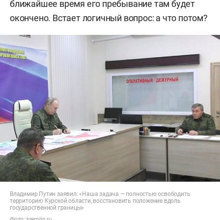
ближайшее время его пребывание там будет
окончено. Встает логичный вопрос: а что потом?
Владимир Путин заявил: «Наша задача — полностью освободить
территорию Курской области, восстановить положение вдоль
государственной границы»
Фото:
kremlin.ru