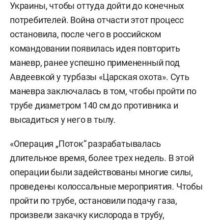
Украины, чтобы оттуда дойти до конечных
потребителей. Война отчасти этот процесс
остановила, после чего в российском
командовании появилась идея повторить
маневр, ранее успешно примененный под
Авдеевкой у турбазы «Царская охота». Суть
маневра заключалась в том, чтобы пройти по
трубе диаметром 140 см до противника и
высадиться у него в тылу.
«Операция „Поток“ разрабатывалась
длительное время, более трех недель. В этой
операции были задействованы многие силы,
проведены колоссальные мероприятия. Чтобы
пройти по трубе, остановили подачу газа,
произвели закачку кислорода в трубу,