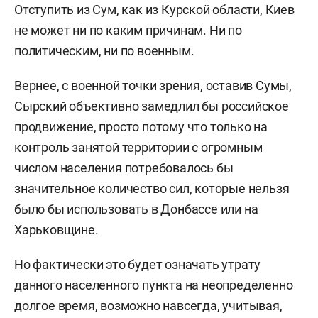
Отступить из Сум, как из Курской области, Киев
не может ни по каким причинам. Ни по
политическим, ни по военным.
Вернее, с военной точки зрения, оставив Сумы,
Сырский объективно замедлил бы российское
продвижение, просто потому что только на
контроль занятой территории с огромным
числом населения потребовалось бы
значительное количество сил, которые нельзя
было бы использовать в Донбассе или на
Харьковщине.
Но фактически это будет означать утрату
данного населенного пункта на неопределенно
долгое время, возможно навсегда, учитывая,