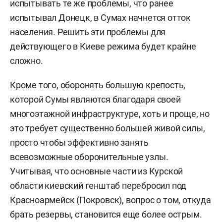
испытывать те же проблемы, что ранее
испытывал Донецк, в Сумах начнется отток
населения. Решить эти проблемы для
действующего в Киеве режима будет крайне
сложно.
Кроме того, оборонять большую крепость,
которой Сумы являются благодаря своей
многоэтажной инфраструктуре, хоть и проще, но
это требует существенно большей живой силы,
просто чтобы эффективно занять
всевозможные оборонительные узлы.
Учитывая, что основные части из Курской
области киевский генштаб перебросил под
Красноармейск (Покровск), вопрос о том, откуда
брать резервы, становится еще более острым.