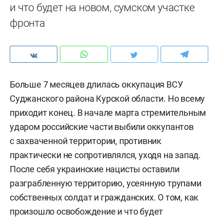
и что будет на новом, сумском участке
фронта
Больше 7 месяцев длилась оккупация ВСУ
Суджанского района Курской области. Но всему
приходит конец. В начале марта стремительным
ударом российские части выбили оккупантов
с захваченной территории, противник
практически не сопротивлялся, уходя на запад.
После себя украинские нацисты оставили
разграбленную территорию, усеянную трупами
собственных солдат и гражданских. О том, как
произошло освобождение и что будет