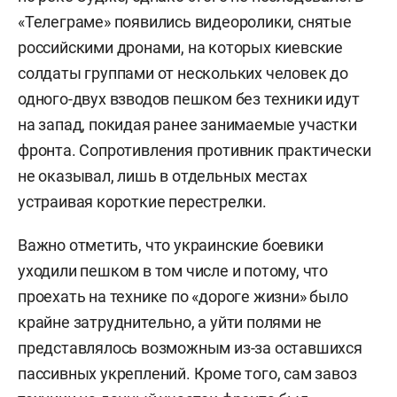
«Телеграме» появились видеоролики, снятые
российскими дронами, на которых киевские
солдаты группами от нескольких человек до
одного-двух взводов пешком без техники идут
на запад, покидая ранее занимаемые участки
фронта. Сопротивления противник практически
не оказывал, лишь в отдельных местах
устраивая короткие перестрелки.
Важно отметить, что украинские боевики
уходили пешком в том числе и потому, что
проехать на технике по «дороге жизни» было
крайне затруднительно, а уйти полями не
представлялось возможным из-за оставшихся
пассивных укреплений. Кроме того, сам завоз