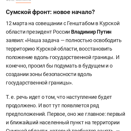
Сумской фронт: новое начало?
12 марта на совещании с Генштабом в Курской
области президент России
Владимир Путин
заявил: «Наша задача — полностью освободить
территорию Курской области, восстановить
положение вдоль государственной границы. И
конечно, просил бы подумать в будущем и о
создании зоны безопасности вдоль
государственной границы».
Т. е. речь идет о том, что наступление будет
продолжено. И вот тут появляется ряд
предположений. Первое, оно же главное: первый
и ближайший населенный пункт на территории
Сумской области, который требуется занять, —