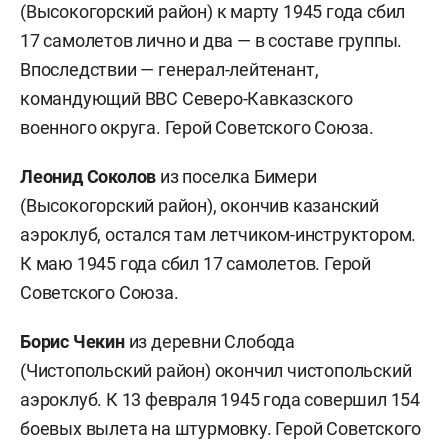
(Высокогорский район) к марту 1945 года сбил
17 самолетов лично и два — в составе группы.
Впоследствии — генерал-лейтенант,
командующий ВВС Северо-Кавказского
военного округа. Герой Советского Союза.
Леонид Соколов
из поселка Бимери
(Высокогорский район), окончив казанский
аэроклуб, остался там летчиком-инструктором.
К маю 1945 года сбил 17 самолетов. Герой
Советского Союза.
Борис Чекин
из деревни Слобода
(Чистопольский район) окончил чистопольский
аэроклуб. К 13 февраля 1945 года совершил 154
боевых вылета на штурмовку. Герой Советского