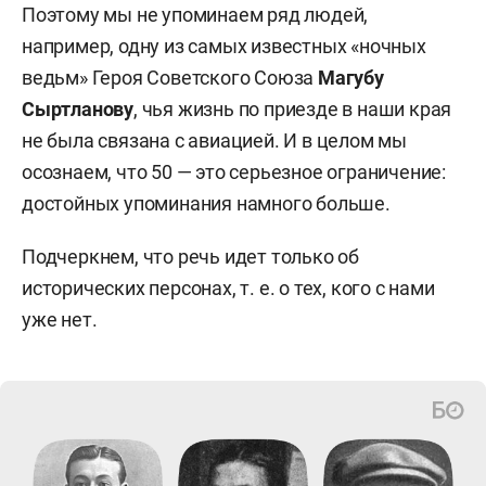
Поэтому мы не упоминаем ряд людей,
например, одну из самых известных «ночных
ведьм» Героя Советского Союза
Магубу
Сыртланову
, чья жизнь по приезде в наши края
не была связана с авиацией. И в целом мы
осознаем, что 50 — это серьезное ограничение:
достойных упоминания намного больше.
Подчеркнем, что речь идет только об
исторических персонах, т. е. о тех, кого с нами
уже нет.