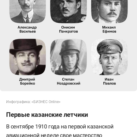
Инфографика: «БИЗНЕС Online»
Первые казанские летчики
В сентябре 1910 года на первой казанской
авиационной неделе свое мастерство