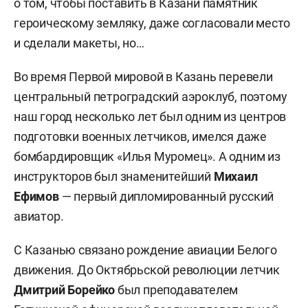
о том, чтобы поставить в Казани памятник
героическому земляку, даже согласовали место
и сделали макеты, но…
Во время Первой мировой в Казань перевели
центральный петроградский аэроклуб, поэтому
наш город несколько лет был одним из центров
подготовки военных летчиков, имелся даже
бомбардировщик «Илья Муромец». А одним из
инструкторов был знаменитейший
Михаил
Ефимов
— первый дипломированный русский
авиатор.
С Казанью связано рождение авиации Белого
движения. До Октябрьской революции летчик
Дмитрий Борейко
был преподавателем