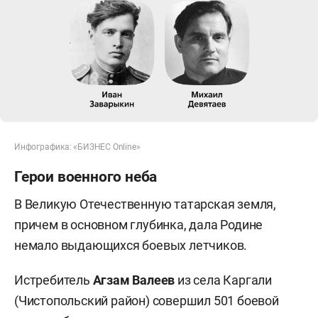
Инфографика: «БИЗНЕС Online»
Герои военного неба
В Великую Отечественную татарская земля,
причем в основном глубинка, дала Родине
немало выдающихся боевых летчиков.
Истребитель
Агзам Валеев
из села Каргали
(Чистопольский район) совершил 501 боевой