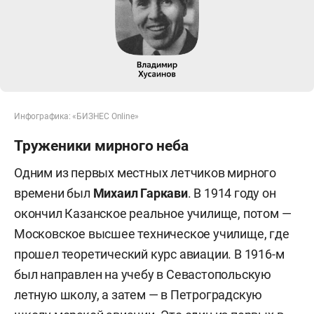
Инфографика: «БИЗНЕС Online»
Труженики мирного неба
Одним из первых местных летчиков мирного
времени был
Михаил Гаркави
. В 1914 году он
окончил Казанское реальное училище, потом —
Московское высшее техническое училище, где
прошел теоретический курс авиации. В 1916-м
был направлен на учебу в Севастопольскую
летную школу, а затем — в Петроградскую