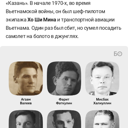
«Казань». В начале 1970-х, во время
Вьетнамской войны, он был шеф-пилотом
экипажа
Хо Ши Мина
и транспортной авиации
Вьетнама. Один раз был сбит, но сумел посадить
самолет на болото в джунглях.