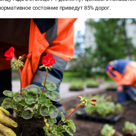
нормативное состояние приведут 85% дорог.