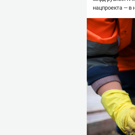
нацпроекта — в 