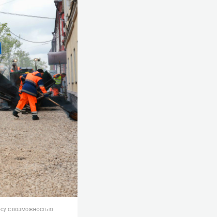
осу с возможностью