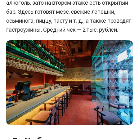
алкоголь, зато на втором этаже есть открытый
бар. Здесь готовят мезе, свежие лепешки,
осьминога, пиццу, пасту и т. д., а также проводят
гастроужины. Средний чек — 2 тыс. рублей.