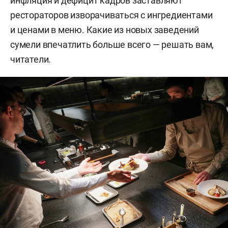
инфляция и дефицит кадров заставляют
рестораторов изворачиваться с ингредиентами
и ценами в меню. Какие из новых заведений
сумели впечатлить больше всего — решать вам,
читатели.