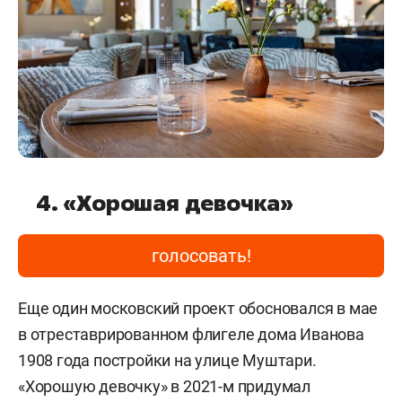
4. «Хорошая девочка»
голосовать!
Еще один московский проект обосновался в мае
в отреставрированном флигеле дома Иванова
1908 года постройки на улице Муштари.
«Хорошую девочку» в 2021-м придумал