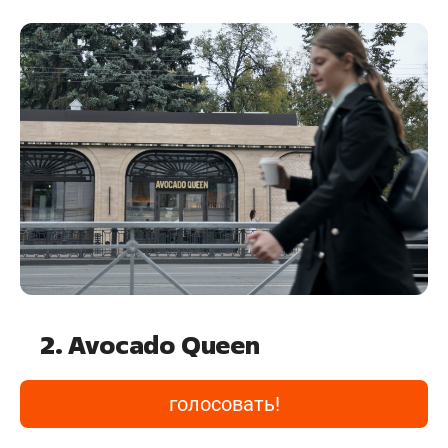
2. Avocado Queen
голосовать!