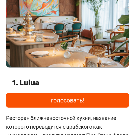
1. Lulua
голосовать!
Ресторан ближневосточной кухни, название
которого переводится с арабского как