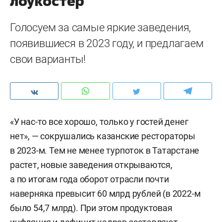
лоукостер
Голосуем за самые яркие заведения,
появившиеся в 2023 году, и предлагаем
свои варианты!
«У нас-то все хорошо, только у гостей денег
нет», — сокрушались казанские рестораторы
в 2023-м. Тем не менее турпоток в Татарстане
растет, новые заведения открываются,
а по итогам года оборот отрасли почти
наверняка превысит 60 млрд рублей (в 2022-м
было 54,7 млрд). При этом продуктовая