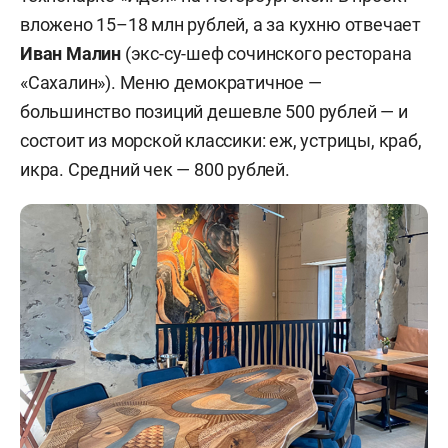
вложено 15–18 млн рублей, а за кухню отвечает
Иван Малин
(экс-су-шеф сочинского ресторана
«Сахалин»). Меню демократичное —
большинство позиций дешевле 500 рублей — и
состоит из морской классики: еж, устрицы, краб,
икра. Средний чек — 800 рублей.