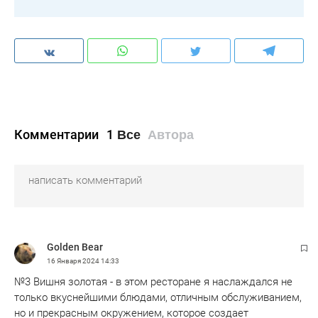
Комментарии
1
Все
Автора
Golden Bear
16 Января 2024
14:33
№3 Вишня золотая - в этом ресторане я наслаждался не
только вкуснейшими блюдами, отличным обслуживанием,
но и прекрасным окружением, которое создает