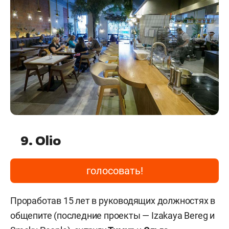
9. Olio
голосовать!
Проработав 15 лет в руководящих должностях в
общепите (последние проекты — Izakaya Bereg и