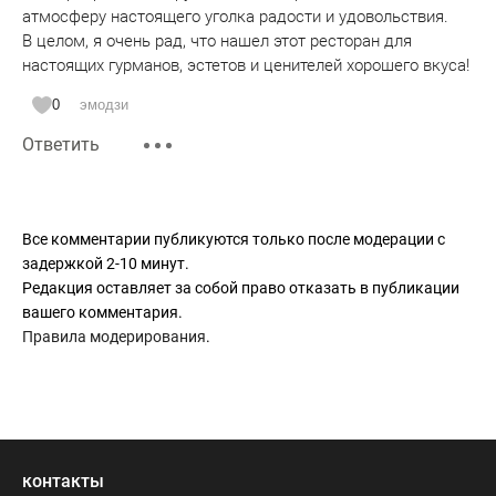
атмосферу настоящего уголка радости и удовольствия.
В целом, я очень рад, что нашел этот ресторан для
настоящих гурманов, эстетов и ценителей хорошего вкуса!
0
эмодзи
Ответить
Все комментарии публикуются только после модерации с
задержкой 2-10 минут.
Редакция оставляет за собой право отказать в публикации
вашего комментария.
Правила модерирования
.
контакты